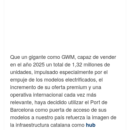
Que un gigante como GWM, capaz de vender
en el año 2025 un total de 1,32 millones de
unidades, impulsado especialmente por el
empuje de los modelos electrificados, el
incremento de su oferta premium y una
operativa internacional cada vez más
relevante, haya decidido utilizar el Port de
Barcelona como puerta de acceso de sus
modelos a nuestro país refuerza la imagen de
la infraestructura catalana como
hub