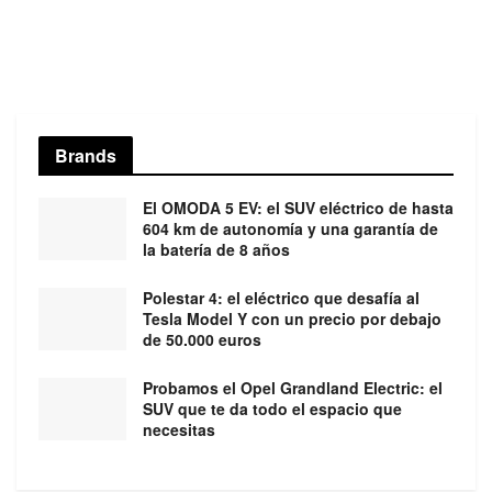
Brands
El OMODA 5 EV: el SUV eléctrico de hasta
604 km de autonomía y una garantía de
la batería de 8 años
Polestar 4: el eléctrico que desafía al
Tesla Model Y con un precio por debajo
de 50.000 euros
Probamos el Opel Grandland Electric: el
SUV que te da todo el espacio que
necesitas