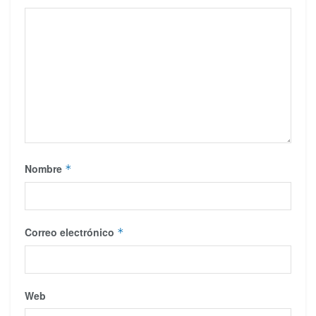
Nombre
*
Correo electrónico
*
Web