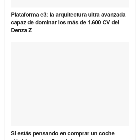
Plataforma e3: la arquitectura ultra avanzada
capaz de dominar los más de 1.600 CV del
Denza Z
Si estás pensando en comprar un coche