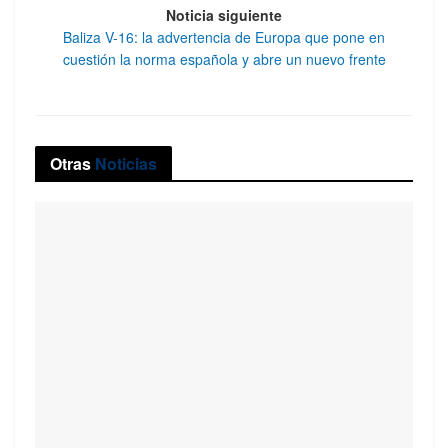
Noticia siguiente
Baliza V-16: la advertencia de Europa que pone en
cuestión la norma española y abre un nuevo frente
Otras
Noticias