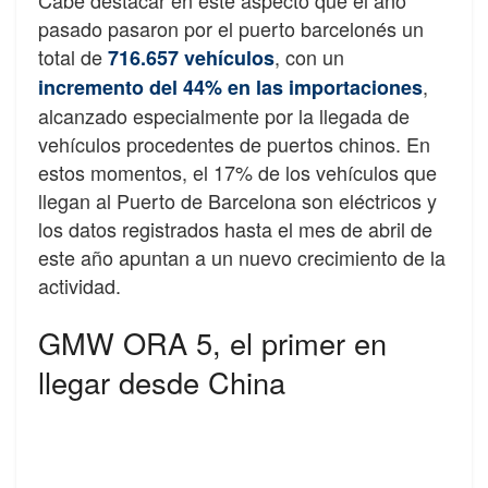
pasado pasaron por el puerto barcelonés un
total de
, con un
716.657 vehículos
,
incremento del 44% en las importaciones
alcanzado especialmente por la llegada de
vehículos procedentes de puertos chinos. En
estos momentos, el 17% de los vehículos que
llegan al Puerto de Barcelona son eléctricos y
los datos registrados hasta el mes de abril de
este año apuntan a un nuevo crecimiento de la
actividad.
GMW ORA 5, el primer en
llegar desde China