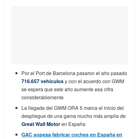
Por el Port de Barcelona pasaron el año pasado
716.657 vehículos
y con el acuerdo con GWM
se espera que este año aumente esa cifra
considerablemente
La llegada del GWM ORA 5 marca el inicio del
despliegue de una gama mucho más amplia de
Great Wall Motor
en España
GAC sopesa fabricar coches en España en