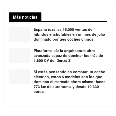
Más noticias
España roza las 16.000 ventas de
híbridos enchufables en un mes de julio
dominado por tres coches chinos
Plataforma e3: la arquitectura ultra
avanzada capaz de dominar los más de
1.600 CV del Denza Z
Si estás pensando en comprar un coche
eléctrico, estos 5 modelos son los que
dominan el mercado ahora mismo: hasta
773 km de autonomía y desde 19.330
euros