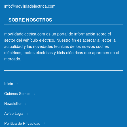
info@movilidadelectrica.com
SOBRE NOSOTROS
movilidadelectrica.com es un portal de información sobre el
sector del vehículo eléctrico. Nuestro fin es acercar al lector la
actualidad y las novedades técnicas de los nuevos coches
eléctricos, motos eléctricas y bicis eléctricas que aparecen en el
mercado.
Inicio
Quiénes Somos
Newsletter
Aviso Legal
Política de Privacidad