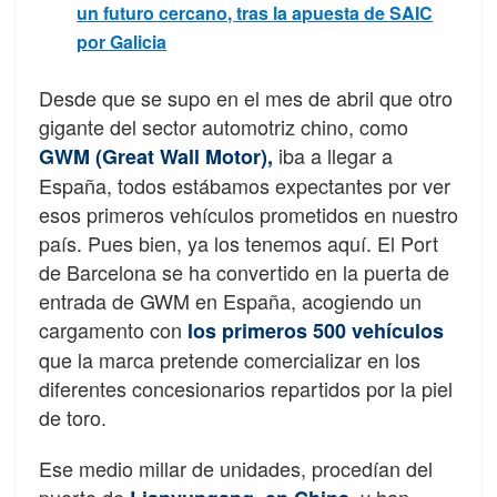
un futuro cercano, tras la apuesta de SAIC
por Galicia
Desde que se supo en el mes de abril que otro
gigante del sector automotriz chino, como
iba a llegar a
GWM (Great Wall Motor),
España, todos estábamos expectantes por ver
esos primeros vehículos prometidos en nuestro
país. Pues bien, ya los tenemos aquí. El Port
de Barcelona se ha convertido en la puerta de
entrada de GWM en España, acogiendo un
cargamento con
los primeros 500 vehículos
que la marca pretende comercializar en los
diferentes concesionarios repartidos por la piel
de toro.
Ese medio millar de unidades, procedían del
puerto de
, y han