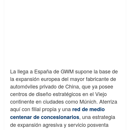
La llega a España de GWM supone la base de
la expansión europea del mayor fabricante de
automóviles privado de China, que ya posee
centros de diseño estratégicos en el Viejo
continente en ciudades como Múnich. Aterriza
aquí con filial propia y una
red de medio
, una estrategia
centenar de concesionarios
de expansión agresiva y servicio posventa