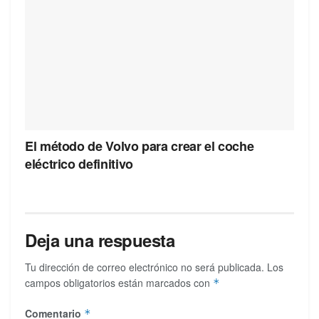
El método de Volvo para crear el coche
eléctrico definitivo
Deja una respuesta
Tu dirección de correo electrónico no será publicada.
Los
campos obligatorios están marcados con
*
Comentario
*