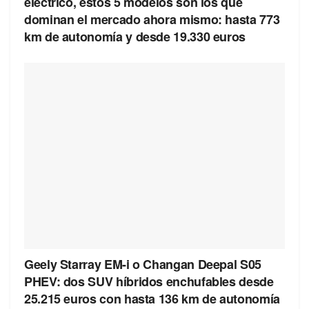
eléctrico, estos 5 modelos son los que
dominan el mercado ahora mismo: hasta 773
km de autonomía y desde 19.330 euros
Geely Starray EM-i o Changan Deepal S05
PHEV: dos SUV híbridos enchufables desde
25.215 euros con hasta 136 km de autonomía