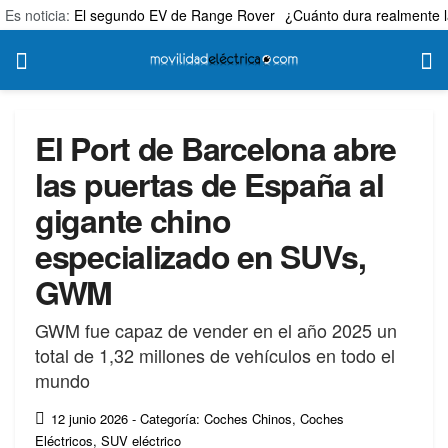
Es noticia:
El segundo EV de Range Rover
¿Cuánto dura realmente l
El Port de Barcelona abre
las puertas de España al
gigante chino
especializado en SUVs,
GWM
GWM fue capaz de vender en el año 2025 un
total de 1,32 millones de vehículos en todo el
mundo
12 junio 2026
- Categoría: Coches Chinos
,
Coches
Eléctricos
,
SUV eléctrico