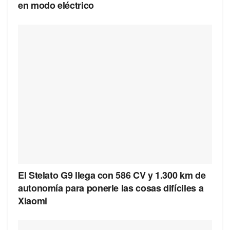
en modo eléctrico
El Stelato G9 llega con 586 CV y 1.300 km de
autonomía para ponerle las cosas difíciles a
Xiaomi