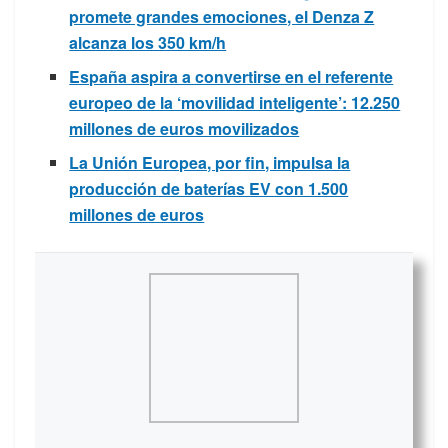
promete grandes emociones, el Denza Z
alcanza los 350 km/h
España aspira a convertirse en el referente
europeo de la ‘movilidad inteligente’: 12.250
millones de euros movilizados
La Unión Europea, por fin, impulsa la
producción de baterías EV con 1.500
millones de euros