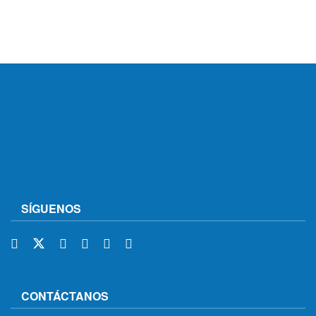
SÍGUENOS
CONTÁCTANOS