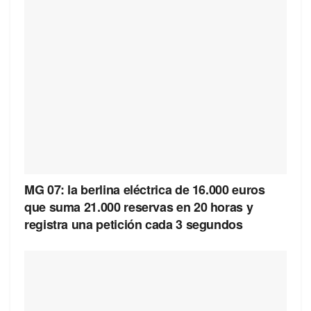
MG 07: la berlina eléctrica de 16.000 euros
que suma 21.000 reservas en 20 horas y
registra una petición cada 3 segundos