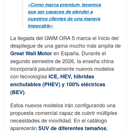
«Como marca premium, tenemos
que ser capaces de atender a
nuestros clientes de una manera
impecable»
La llegada del GWM ORA 5 marca el inicio del
despliegue de una gama mucho más amplia de
en España. Durante el
Great Wall Motor
segundo semestre de 2026, la enseña china
incorporará paulatinamente nuevos modelos
con tecnologías
ICE, HEV, híbridas
enchufables (PHEV) y 100% eléctricas
.
(BEV)
Estos nuevos modelos irán configurando una
propuesta comercial capaz de cubrir múltiples
necesidades de movilidad. En el catálogo
aparecerán
,
SUV de diferentes tamaños