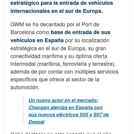
estratégico para la entrada de vehículos
internacionales en el sur de Europa.
GWM se ha decantado por el Port de
Barcelona como
base de entrada de sus
por su localización
vehículos en España
estratégica en el sur de Europa, su gran
conectividad marítima y su óptima oferta
intermodal (marítima, ferroviaria y terrestre),
además de por contar con múltiples servicios
específicos que ofrece al sector de la
automoción.
Un nuevo actor en el mercado:
Changan aterriza en España con
sus nuevos eléctricos S05 y S07 de
Deepal
Cabe destacar en este aspecto que el año