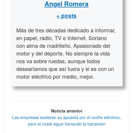
Angel Romera
+ posts
Más de tres décadas dedicado a informar,
en papel, radio, TV e Internet. Soriano
con alma de madrileño. Apasionado del
motor y del deporte. No siempre la vida
nos va sobre ruedas, aunque todos
desearíamos que así fuera y si es con un
motor eléctrico por medio, mejor.
Noticia anterior
Las empresas aceleran su apuesta por el coche eléctrico,
pero el coste sigue frenando la transición