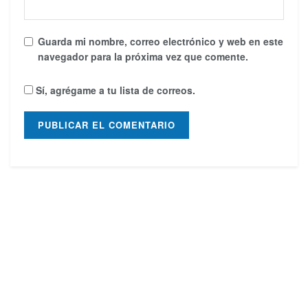
Guarda mi nombre, correo electrónico y web en este
navegador para la próxima vez que comente.
Sí, agrégame a tu lista de correos.