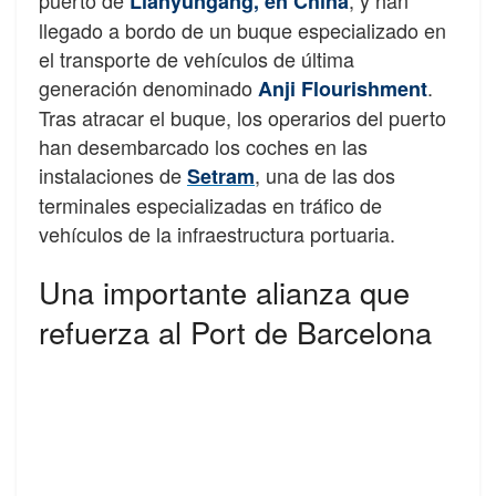
Lianyungang, en China
llegado a bordo de un buque especializado en
el transporte de vehículos de última
generación denominado
.
Anji Flourishment
Tras atracar el buque, los operarios del puerto
han desembarcado los coches en las
instalaciones de
, una de las dos
Setram
terminales especializadas en tráfico de
vehículos de la infraestructura portuaria.
Una importante alianza que
refuerza al Port de Barcelona