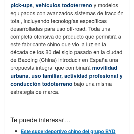
,
y modelos
pick-ups
vehículos todoterreno
equipados con avanzados sistemas de tracción
total, incluyendo tecnologías específicas
desarrolladas para uso off-road. Toda una
completa ofensiva de producto que permitirá a
este fabricante chino que vio la luz en la
década de los 80 del siglo pasado en la ciudad
de Baoding (China) introducir en España una
propuesta integral que combinará
movilidad
urbana, uso familiar, actividad profesional y
bajo una misma
conducción todoterreno
estrategia de marca.
Te puede interesar…
Este superdeportivo chino del grupo BYD