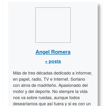
Angel Romera
+ posts
Más de tres décadas dedicado a informar,
en papel, radio, TV e Internet. Soriano
con alma de madrileño. Apasionado del
motor y del deporte. No siempre la vida
nos va sobre ruedas, aunque todos
desearíamos que así fuera y si es con un