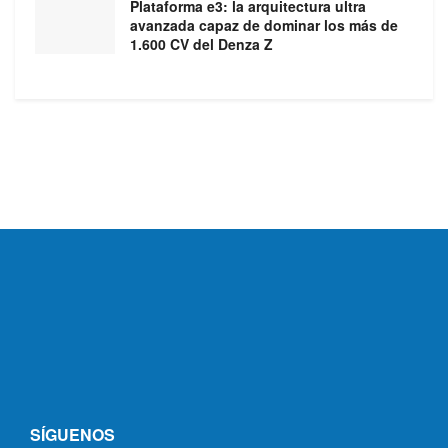
Plataforma e3: la arquitectura ultra
avanzada capaz de dominar los más de
1.600 CV del Denza Z
SÍGUENOS