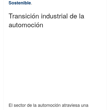
.
Sostenible
Transición industrial de la
automoción
El sector de la automoción atraviesa una