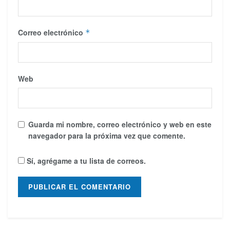
Correo electrónico
*
Web
Guarda mi nombre, correo electrónico y web en este
navegador para la próxima vez que comente.
Sí, agrégame a tu lista de correos.