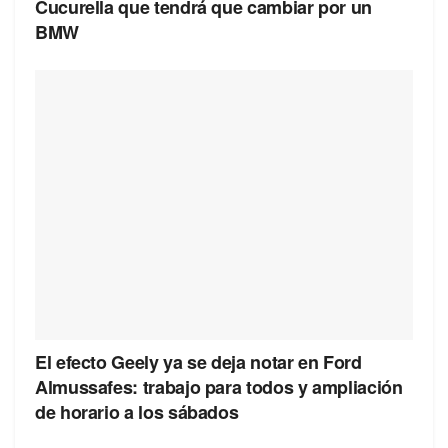
Cucurella que tendrá que cambiar por un
BMW
El efecto Geely ya se deja notar en Ford
Almussafes: trabajo para todos y ampliación
de horario a los sábados