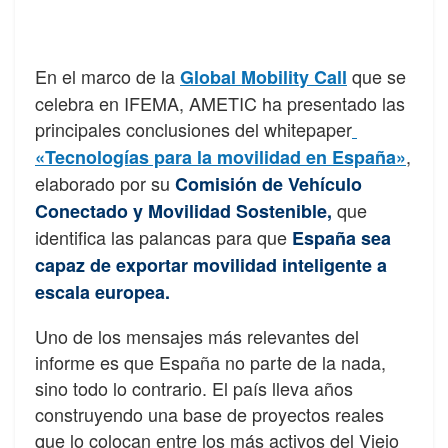
En el marco de la
que se
Global Mobility Call
celebra en IFEMA, AMETIC ha presentado las
principales conclusiones del
whitepaper
,
«Tecnologías para la movilidad en España»
elaborado por su
Comisión de Vehículo
que
Conectado y Movilidad Sostenible,
identifica las palancas para que
España sea
capaz de exportar movilidad inteligente a
escala europea.
Uno de los mensajes más relevantes del
informe es que España no parte de la nada,
sino todo lo contrario. El país lleva años
construyendo una base de proyectos reales
que lo colocan entre los más activos del Viejo