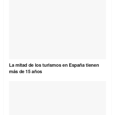
La mitad de los turismos en España tienen
más de 15 años