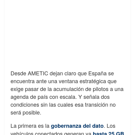
Desde AMETIC dejan claro que España se
encuentra ante una ventana estratégica que
exige pasar de la acumulación de pilotos a una
agenda de país con escala. Y señala dos
condiciones sin las cuales esa transición no
será posible.
La primera es la
. Los
gobernanza del dato
vehículos conectados generan ya
hasta 25 GB