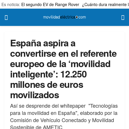
Es noticia:
El segundo EV de Range Rover
¿Cuánto dura realmente l
España aspira a
convertirse en el referente
europeo de la ‘movilidad
inteligente’: 12.250
millones de euros
movilizados
Así se desprende del whitepaper "Tecnologías
para la movilidad en España", elaborado por la
Comisión de Vehículo Conectado y Movilidad
Sostenible de AMETIC