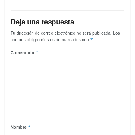
Deja una respuesta
Tu dirección de correo electrónico no será publicada.
Los
campos obligatorios están marcados con
*
Comentario
*
Nombre
*