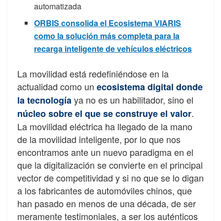
automatizada
ORBIS consolida el Ecosistema VIARIS
como la solución más completa para la
recarga inteligente de vehículos eléctricos
La movilidad está redefiniéndose en la
actualidad como un
ecosistema digital donde
ya no es un habilitador, sino el
la tecnología
.
núcleo sobre el que se construye el valor
La movilidad eléctrica ha llegado de la mano
de la movilidad inteligente, por lo que nos
encontramos ante un nuevo paradigma en el
que la digitalización se convierte en el principal
vector de competitividad y si no que se lo digan
a los fabricantes de automóviles chinos, que
han pasado en menos de una década, de ser
meramente testimoniales, a ser los auténticos