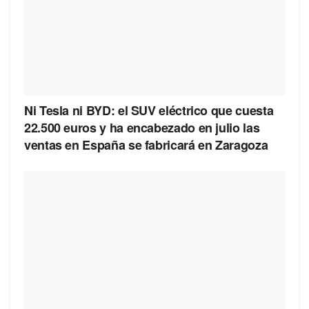
Ni Tesla ni BYD: el SUV eléctrico que cuesta
22.500 euros y ha encabezado en julio las
ventas en España se fabricará en Zaragoza