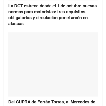
La DGT estrena desde el 1 de octubre nuevas
normas para motoristas: tres requisitos
obligatorios y circulación por el arcén en
atascos
Del CUPRA de Ferrán Torres, al Mercedes de