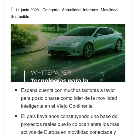
11 junio 2026
- Categoría: Actualidad
,
Informes
,
Movilidad
Sostenible
España cuenta con muchos factores a favor
para posicionarse como líder de la movilidad
inteligente en el Viejo Continente
El país lleva años construyendo una base de
proyectos reales que lo colocan entre los más
activos de Europa en movilidad conectada y