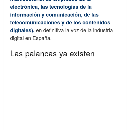
electrónica, las tecnologías de la
información y comunicación, de las
telecomunicaciones y de los contenidos
en definitiva la voz de la industria
digitales),
digital en España.
Las palancas ya existen