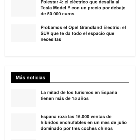
Polestar 4: el eléctrico que desafía al
Tesla Model Y con un precio por debajo
de 50.000 euros
Probamos el Opel Grandland Electric: el
SUV que te da todo el espacio que
necesitas
Más noticias
La mitad de los turismos en España
tienen más de 15 años
España roza las 16.000 ventas de
híbridos enchufables en un mes de julio
dominado por tres coches chinos