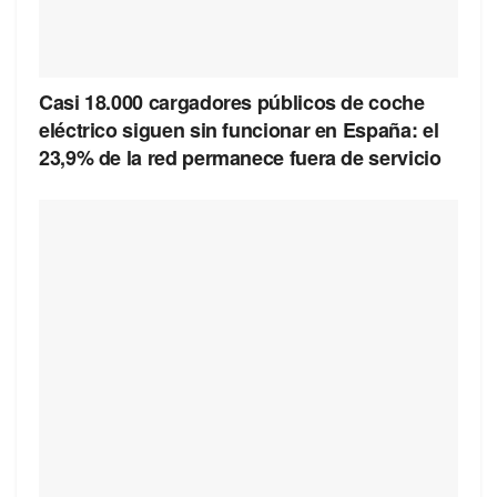
Casi 18.000 cargadores públicos de coche
eléctrico siguen sin funcionar en España: el
23,9% de la red permanece fuera de servicio