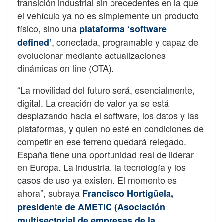
transición industrial sin precedentes en la que
el vehículo ya no es simplemente un producto
físico, sino una
plataforma ‘software
, conectada, programable y capaz de
defined’
evolucionar mediante actualizaciones
dinámicas on line (OTA).
“La movilidad del futuro será, esencialmente,
digital. La creación de valor ya se está
desplazando hacia el software, los datos y las
plataformas, y quien no esté en condiciones de
competir en ese terreno quedará relegado.
España tiene una oportunidad real de liderar
en Europa. La industria, la tecnología y los
casos de uso ya existen. El momento es
ahora”, subraya
Francisco Hortigüela,
presidente de AMETIC (Asociación
multisectorial de empresas de la