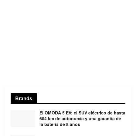
Brands
El OMODA 5 EV: el SUV eléctrico de hasta
604 km de autonomía y una garantía de
la batería de 8 años