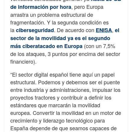
, pero Europa
de información por hora
arrastra un problema estructural de
fragmentación. Y la segunda condición es
la
. De acuerdo con
,
ciberseguridad
ENISA
el
sector de la movilidad ya es el segundo
(con un 7,5%
más ciberatacado en Europa
de los ataques, 3 puntos por encima del sector
financiero).
“El sector digital español tiene aquí un papel
estructural. Podemos y debemos ser el puente
entre industria y administraciones, impulsar los
proyectos tractores y contribuir a definir los
estándares que marcarán la movilidad
europea. Convertir la movilidad en un motor de
crecimiento y liderazgo tecnológico para
España depende de que seamos capaces de