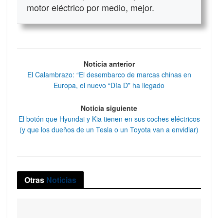
motor eléctrico por medio, mejor.
Noticia anterior
El Calambrazo: “El desembarco de marcas chinas en
Europa, el nuevo “Día D” ha llegado
Noticia siguiente
El botón que Hyundai y Kia tienen en sus coches eléctricos
(y que los dueños de un Tesla o un Toyota van a envidiar)
Otras
Noticias