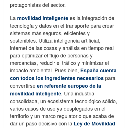
protagonistas del sector.
La
es la integración de
movilidad inteligente
tecnología y datos en el transporte para crear
sistemas más seguros, eficientes y
sostenibles. Utiliza inteligencia artificial,
internet de las cosas y análisis en tiempo real
para optimizar el flujo de personas y
mercancías, reducir el tráfico y minimizar el
impacto ambiental. Pues bien,
España cuenta
para
con todos los ingredientes necesarios
convertirse
en referente europeo de la
. Una industria
movilidad inteligente
consolidada, un ecosistema tecnológico sólido,
varios casos de uso ya desplegados en el
territorio y un marco regulatorio que acaba de
dar un paso decisivo con la
Ley de Movilidad