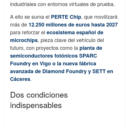
industriales con entornos virtuales de prueba.
A ello se suma el
, que movilizará
PERTE Chip
más de
12.250 millones de euros hasta 2027
para reforzar el
ecosistema español de
, pieza clave del vehículo del
microchips
futuro, con proyectos como la
planta de
semiconductores fotónicos SPARC
Foundry en Vigo o la nueva fábrica
avanzada de Diamond Foundry y SETT en
.
Cáceres
Dos condiciones
indispensables