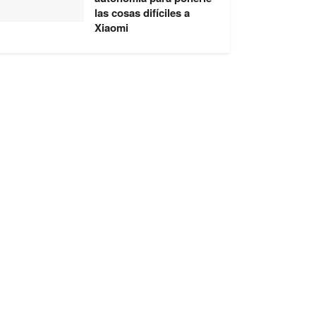
las cosas difíciles a
Xiaomi