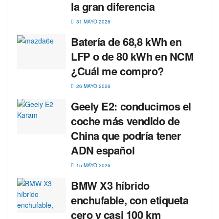
la gran diferencia
31 MAYO 2026
Batería de 68,8 kWh en
LFP o de 80 kWh en NCM
¿Cuál me compro?
26 MAYO 2026
Geely E2: conducimos el
coche más vendido de
China que podría tener
ADN español
15 MAYO 2026
BMW X3 híbrido
enchufable, con etiqueta
cero y casi 100 km