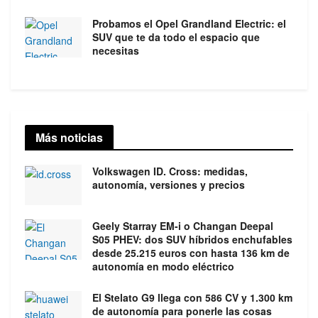
Probamos el Opel Grandland Electric: el
SUV que te da todo el espacio que
necesitas
Más noticias
Volkswagen ID. Cross: medidas,
autonomía, versiones y precios
Geely Starray EM-i o Changan Deepal
S05 PHEV: dos SUV híbridos enchufables
desde 25.215 euros con hasta 136 km de
autonomía en modo eléctrico
El Stelato G9 llega con 586 CV y 1.300 km
de autonomía para ponerle las cosas