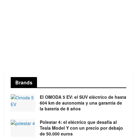
Brands
El OMODA 5 EV: el SUV eléctrico de hasta
604 km de autonomía y una garantía de
la batería de 8 años
Polestar 4: el eléctrico que desafía al
Tesla Model Y con un precio por debajo
de 50.000 euros