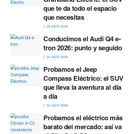
que te da todo el espacio
que necesitas
26 JULIO 2026
Conducimos el Audi Q4 e-
tron 2026: punto y seguido
24 JULIO 2026
Probamos el Jeep
Compass Eléctrico: el SUV
que lleva la aventura al día
a día
20 JULIO 2026
Probamos el eléctrico más
barato del mercado: así va