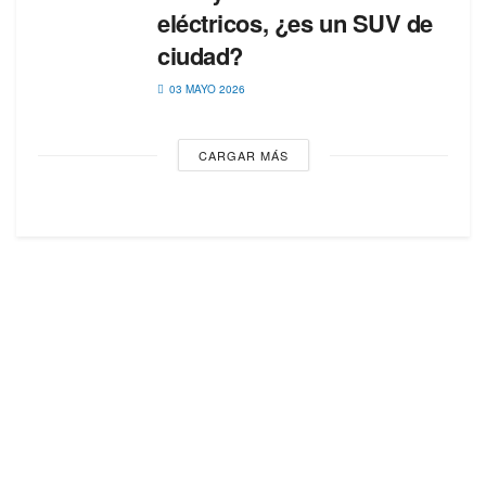
eléctricos, ¿es un SUV de
ciudad?
03 MAYO 2026
CARGAR MÁS