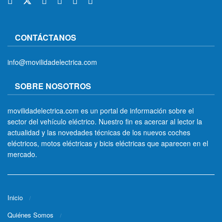
CONTÁCTANOS
info@movilidadelectrica.com
SOBRE NOSOTROS
movilidadelectrica.com es un portal de información sobre el
sector del vehículo eléctrico. Nuestro fin es acercar al lector la
actualidad y las novedades técnicas de los nuevos coches
eléctricos, motos eléctricas y bicis eléctricas que aparecen en el
mercado.
Inicio
Quiénes Somos