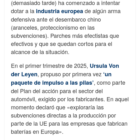
(demasiado tarde) ha comenzado a intentar
dotar a la
de algún arma
industria europea
defensiva ante el desembarco chino
(aranceles, proteccionismo en las
subvenciones). Parches más efectistas que
efectivos y que se quedan cortos para el
alcance de la situación.
En el primer trimestre de 2025,
Ursula Von
, propuso por primera vez
der Leyen
‘un
, como parte
paquete de impulso a las pilas’
del Plan del acción para el sector del
automóvil, exigido por los fabricantes. En aquel
momento declaró que «exploraría las
subvenciones directas a la producción por
parte de la UE para las empresas que fabrican
baterías en Europa».