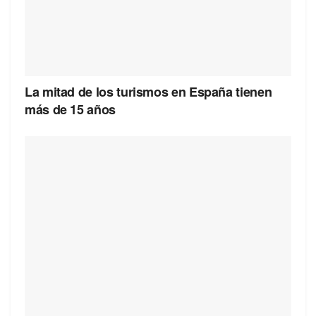
La mitad de los turismos en España tienen
más de 15 años