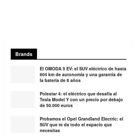
Brands
El OMODA 5 EV: el SUV eléctrico de hasta
604 km de autonomía y una garantía de
la batería de 8 años
Polestar 4: el eléctrico que desafía al
Tesla Model Y con un precio por debajo
de 50.000 euros
Probamos el Opel Grandland Electric: el
SUV que te da todo el espacio que
necesitas