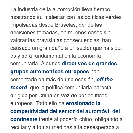
La industria de la automoción lleva tiempo
mostrando su malestar con las políticas verdes
impulsadas desde Bruselas, donde las
decisiones tomadas, en muchos casos sin
valorar las gravísimas consecuencias, han
causado un gran daño a un sector que ha sido,
es y será fundamental en la economía
comunitaria. Algunos
directivos de grandes
han
grupos automotrices europeos
comentado en más de una ocasión,
off the
, que la política comunitaria parecía
record
dirigida por China en vez de por políticos
europeos. Todo ello ha
erosionado la
competitividad del sector del automóvil del
frente al poderío chino, obligando a
continente
recular y a tomar medidas a la desesperada a