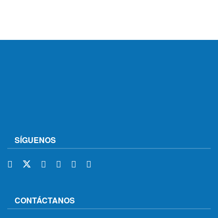
SÍGUENOS
CONTÁCTANOS