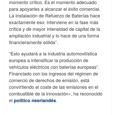
momento crítico. Es el momento adecuado
para apoyarles a alcanzar el éxito comercial.
La Instalación de Refuerzo de Baterías hace
exactamente eso: interviene en la fase más
crítica y de mayor intensidad de capital de la
ampliación industrial y lo hace de una forma
financieramente sólida”.
“Esto ayudará a la industria automovilística
europea a intensificar la producción de
vehículos eléctricos con baterías europeas”.
Financiado con los ingresos del régimen de
comercio de derechos de emisión, está
convirtiendo el coste de las emisiones en el
combustible de la innovación», ha reconocido
el
.
político neerlandés