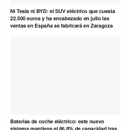
Ni Tesla ni BYD: el SUV eléctrico que cuesta
22.500 euros y ha encabezado en julio las
ventas en España se fabricará en Zaragoza
Baterías de coche eléctrico: este nuevo
sistema mantiene el 86,8% de capacidad tras