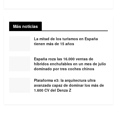
Más noticias
La mitad de los turismos en España
tienen más de 15 años
España roza las 16.000 ventas de
híbridos enchufables en un mes de julio
dominado por tres coches chinos
Plataforma e3: la arquitectura ultra
avanzada capaz de dominar los más de
1.600 CV del Denza Z