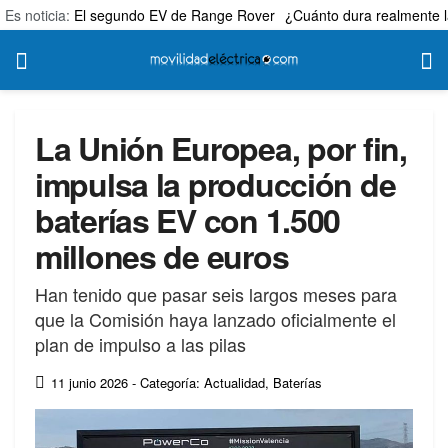
Es noticia:
El segundo EV de Range Rover
¿Cuánto dura realmente l
La Unión Europea, por fin,
impulsa la producción de
baterías EV con 1.500
millones de euros
Han tenido que pasar seis largos meses para
que la Comisión haya lanzado oficialmente el
plan de impulso a las pilas
11 junio 2026
- Categoría: Actualidad
,
Baterías