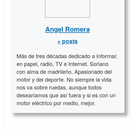
Angel Romera
+ posts
Más de tres décadas dedicado a informar,
en papel, radio, TV e Internet. Soriano
con alma de madrileño. Apasionado del
motor y del deporte. No siempre la vida
nos va sobre ruedas, aunque todos
desearíamos que así fuera y si es con un
motor eléctrico por medio, mejor.