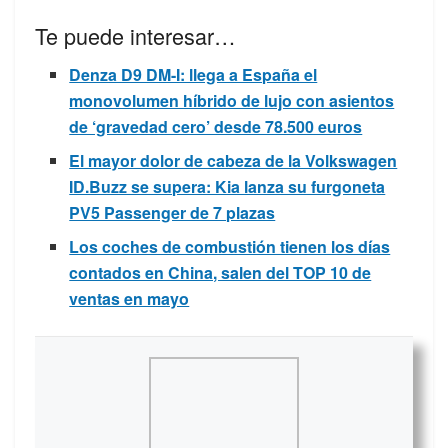
Te puede interesar…
Denza D9 DM-I: llega a España el
monovolumen híbrido de lujo con asientos
de ‘gravedad cero’ desde 78.500 euros
El mayor dolor de cabeza de la Volkswagen
ID.Buzz se supera: Kia lanza su furgoneta
PV5 Passenger de 7 plazas
Los coches de combustión tienen los días
contados en China, salen del TOP 10 de
ventas en mayo