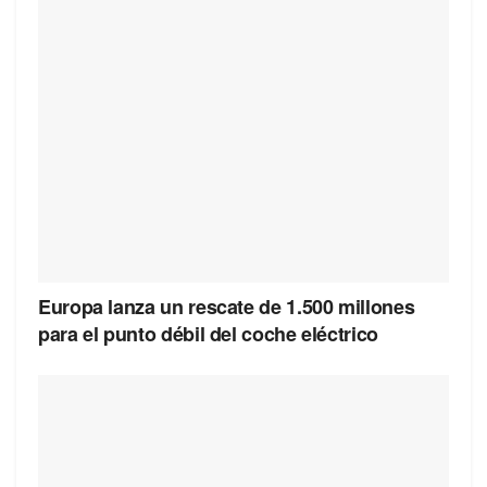
Europa lanza un rescate de 1.500 millones
para el punto débil del coche eléctrico