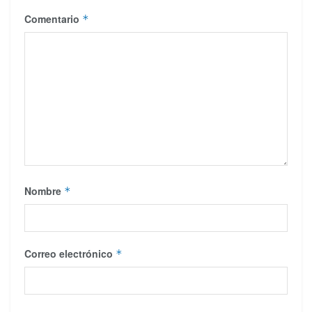
Comentario
*
Nombre
*
Correo electrónico
*