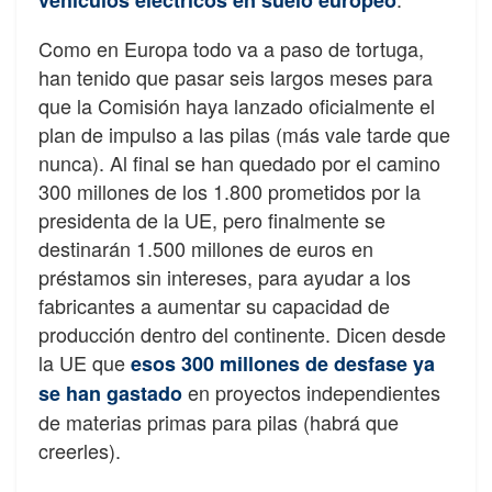
Como en Europa todo va a paso de tortuga,
han tenido que pasar seis largos meses para
que la Comisión haya lanzado oficialmente el
plan de impulso a las pilas (más vale tarde que
nunca). Al final se han quedado por el camino
300 millones de los 1.800 prometidos por la
presidenta de la UE, pero finalmente se
destinarán 1.500 millones de euros en
préstamos sin intereses, para ayudar a los
fabricantes a aumentar su capacidad de
producción dentro del continente. Dicen desde
la UE que
esos 300 millones de desfase ya
en proyectos independientes
se han gastado
de materias primas para pilas (habrá que
creerles).