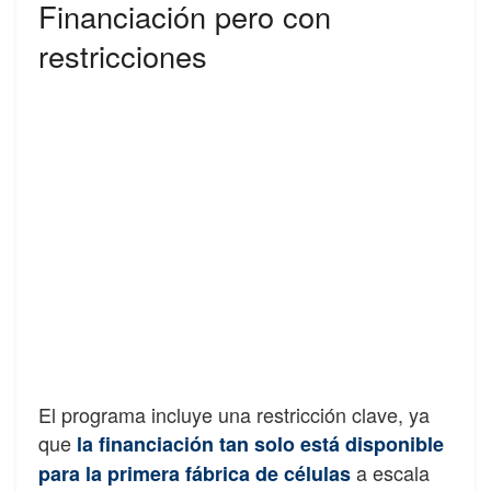
Financiación pero con
restricciones
El programa incluye una restricción clave, ya
que
la financiación tan solo está disponible
a escala
para la primera fábrica de células