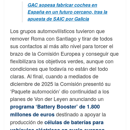
GAC sopesa fabricar coches en
España en un futuro cercano, tras la
apuesta de SAIC por Galicia
Los grupos automovilísticos tuvieron que
remover Roma con Santiago y tirar de todos
sus contactos al más alto nivel para torcer el
brazo de la Comisión Europea y conseguir que
flexibilizara los objetivos verdes, aunque con
condiciones que todavía no están del todo
claras. Al final, cuando a mediados de
diciembre de 2025 la Comisión presentó su
‘Paquete automoción’ dio continuidad a los
planes de Von der Leyen anunciando un
programa ‘Battery Booster’ de 1.800
destinado a apoyar la
millones de euros
producción de
células de baterías para
.
vehículos eléctricos en suelo europeo