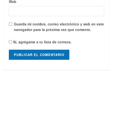
Web
Guarda mi nombre, correo electrónico y web en este
navegador para la próxima vez que comente.
Sí, agrégame a tu lista de correos.