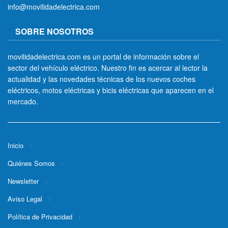
info@movilidadelectrica.com
SOBRE NOSOTROS
movilidadelectrica.com es un portal de información sobre el
sector del vehículo eléctrico. Nuestro fin es acercar al lector la
actualidad y las novedades técnicas de los nuevos coches
eléctricos, motos eléctricas y bicis eléctricas que aparecen en el
mercado.
Inicio
Quiénes Somos
Newsletter
Aviso Legal
Política de Privacidad