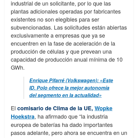
industrial de un solicitante, por lo que las
plantas adicionales operadas por fabricantes
existentes no son elegibles para ser
subvencionadas. Las solicitudes están abiertas
exclusivamente a empresas que ya se
encuentren en la fase de aceleración de la
producción de células y que prevean una
capacidad de producción anual mínima de 10
GWh.
Enrique Pifarré (Volkswagen): «Este
ID. Polo ofrece la mejor autonomía
del segmento en la actualidad»
El
comisario de Clima de la UE,
Wopke
, ha afirmado que “la industria
Hoekstra
europea de baterías ha dado importantes
pasos adelante, pero ahora se encuentra en un