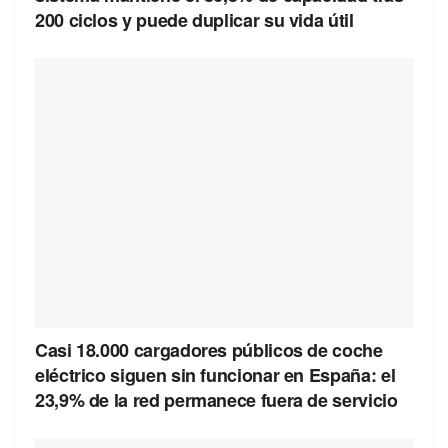
200 ciclos y puede duplicar su vida útil
Casi 18.000 cargadores públicos de coche
eléctrico siguen sin funcionar en España: el
23,9% de la red permanece fuera de servicio