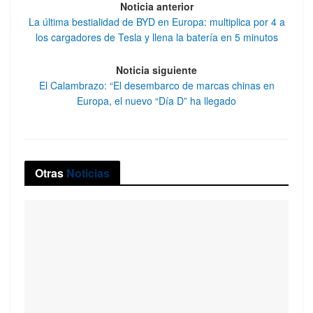
Noticia anterior
La última bestialidad de BYD en Europa: multiplica por 4 a
los cargadores de Tesla y llena la batería en 5 minutos
Noticia siguiente
El Calambrazo: “El desembarco de marcas chinas en
Europa, el nuevo “Día D” ha llegado
Otras
Noticias