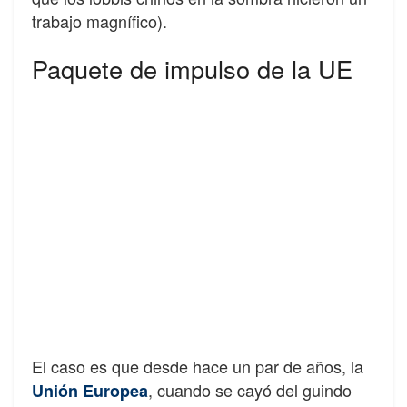
trabajo magnífico).
Paquete de impulso de la UE
El caso es que desde hace un par de años, la
, cuando se cayó del guindo
Unión Europea