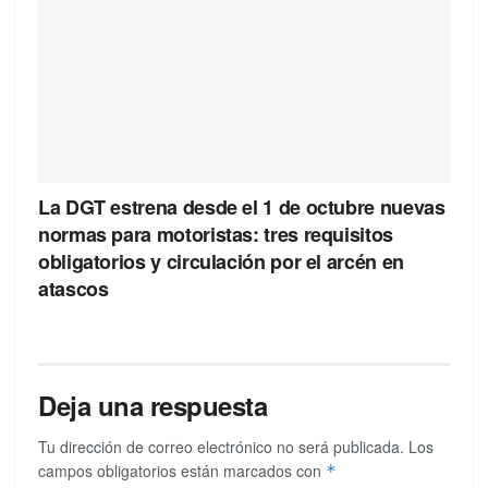
La DGT estrena desde el 1 de octubre nuevas
normas para motoristas: tres requisitos
obligatorios y circulación por el arcén en
atascos
Deja una respuesta
Tu dirección de correo electrónico no será publicada.
Los
campos obligatorios están marcados con
*