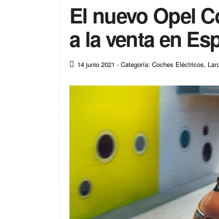
El nuevo Opel C
a la venta en Es
14 junio 2021
- Categoría: Coches Eléctricos
,
Lan