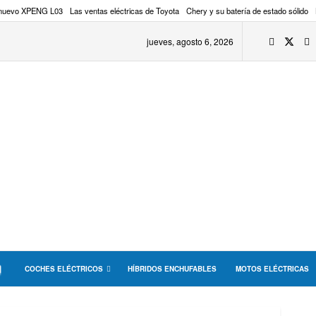
 nuevo XPENG L03
Las ventas eléctricas de Toyota
Chery y su batería de estado sólido
jueves, agosto 6, 2026
COCHES ELÉCTRICOS
HÍBRIDOS ENCHUFABLES
MOTOS ELÉCTRICAS