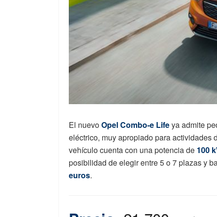
El nuevo
Opel Combo-e Life
ya admite ped
eléctrico, muy apropiado para actividades d
vehículo cuenta con una potencia de
100 k
posibilidad de elegir entre 5 o 7 plazas y ba
euros
.