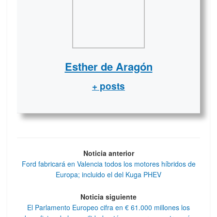
Esther de Aragón
+ posts
Noticia anterior
Ford fabricará en Valencia todos los motores híbridos de
Europa; incluido el del Kuga PHEV
Noticia siguiente
El Parlamento Europeo cifra en € 61.000 millones los