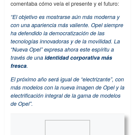
comentaba cómo veía el presente y el futuro:
“El objetivo es mostrarse aún más moderna y
con una apariencia más valiente. Opel siempre
ha defendido la democratización de las
tecnologías innovadoras y de la movilidad. La
“Nueva Opel” expresa ahora este espíritu a
través de una
identidad corporativa más
fresca
.
El próximo año será igual de “electrizante”, con
más modelos con la nueva imagen de Opel y la
electrificación integral de la gama de modelos
de Opel”.