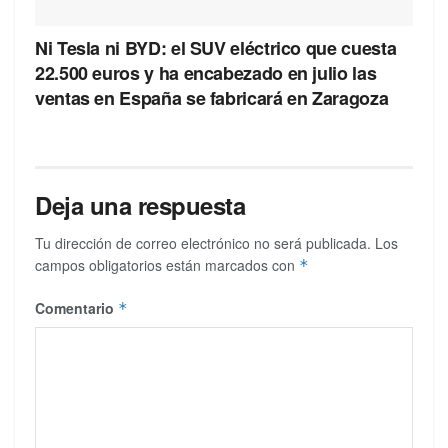
Ni Tesla ni BYD: el SUV eléctrico que cuesta
22.500 euros y ha encabezado en julio las
ventas en España se fabricará en Zaragoza
Deja una respuesta
Tu dirección de correo electrónico no será publicada.
Los
campos obligatorios están marcados con
*
Comentario
*