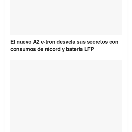
El nuevo A2 e-tron desvela sus secretos con
consumos de récord y batería LFP