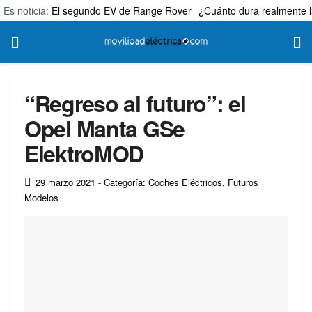
Es noticia:
El segundo EV de Range Rover
¿Cuánto dura realmente l
“Regreso al futuro”: el
Opel Manta GSe
ElektroMOD
29 marzo 2021
- Categoría: Coches Eléctricos
,
Futuros
Modelos