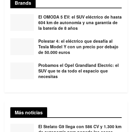
Brands
El OMODA 5 EV: el SUV eléctrico de hasta
604 km de autonomía y una garantía de
la batería de 8 años
Polestar 4: el eléctrico que desafía al
Tesla Model Y con un precio por debajo
de 50.000 euros
Probamos el Opel Grandland Electric: el
SUV que te da todo el espacio que
necesitas
Más noticias
El Stelato G9 llega con 586 CV y 1.300 km