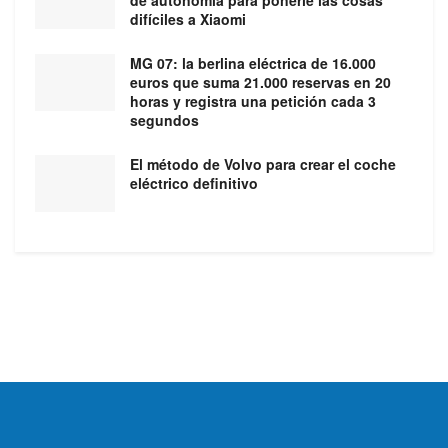
de autonomía para ponerle las cosas
difíciles a Xiaomi
MG 07: la berlina eléctrica de 16.000
euros que suma 21.000 reservas en 20
horas y registra una petición cada 3
segundos
El método de Volvo para crear el coche
eléctrico definitivo