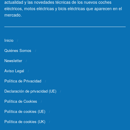
actualidad y las novedades técnicas de los nuevos coches
eléctricos, motos eléctricas y bicis eléctricas que aparecen en el
mercado.
Inicio
Quiénes Somos
Newsletter
Aviso Legal
Política de Privacidad
Declaración de privacidad (UE)
Política de Cookies
Política de cookies (UE)
Política de cookies (UK)