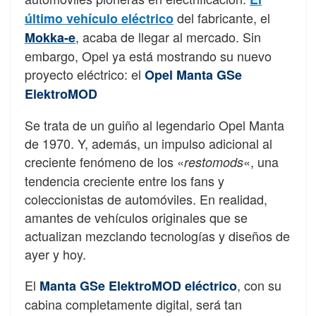
del fabricante, el
último vehículo eléctrico
, acaba de llegar al mercado. Sin
Mokka-e
embargo, Opel ya está mostrando su nuevo
proyecto eléctrico: el
Opel Manta GSe
ElektroMOD
Se trata de un guiño al legendario Opel Manta
de 1970. Y, además, un impulso adicional al
creciente fenómeno de los «
«, una
restomods
tendencia creciente entre los fans y
coleccionistas de automóviles. En realidad,
amantes de vehículos originales que se
actualizan mezclando tecnologías y diseños de
ayer y hoy.
El
, con su
Manta GSe ElektroMOD eléctrico
cabina completamente digital, será tan