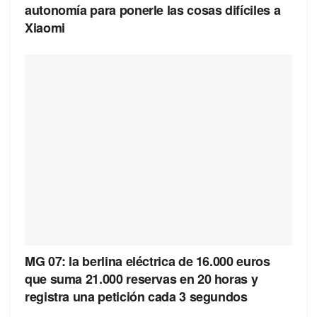
autonomía para ponerle las cosas difíciles a
Xiaomi
MG 07: la berlina eléctrica de 16.000 euros
que suma 21.000 reservas en 20 horas y
registra una petición cada 3 segundos