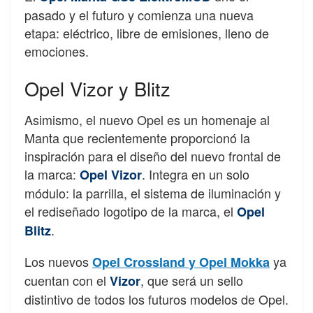
pasado y el futuro y comienza una nueva
etapa: eléctrico, libre de emisiones, lleno de
emociones.
Opel Vizor y Blitz
Asimismo, el nuevo Opel es un homenaje al
Manta que recientemente proporcionó la
inspiración para el diseño del nuevo frontal de
la marca:
. Integra en un solo
Opel Vizor
módulo: la parrilla, el sistema de iluminación y
el rediseñado logotipo de la marca, el
Opel
.
Blitz
Los nuevos
ya
Opel Crossland y Opel Mokka
cuentan con el
, que será un sello
Vizor
distintivo de todos los futuros modelos de Opel.