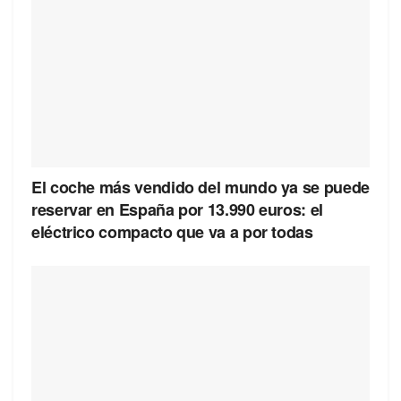
El coche más vendido del mundo ya se puede
reservar en España por 13.990 euros: el
eléctrico compacto que va a por todas