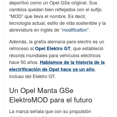
deportivo como un Opel GSe original. Sus
cambios quedan bien reflejados con el sufijo
“MOD” que lleva el nombre. Es decir,
tecnología actual, estilo de vida sostenible y la
abreviatura en inglés de “
”.
modification
Además, la grafía alemana para electro es un
retroceso al
, que estableció
Opel Elektro GT
récords mundiales para vehículos eléctricos
hace 50 años.
Hablamos de la historia de la
,
electrificación de Opel hace ya un año
incluso del Elektro GT.
Un Opel Manta GSe
ElektroMOD para el futuro
La marca señala que con su propulsión