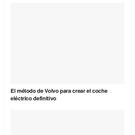
El método de Volvo para crear el coche
eléctrico definitivo