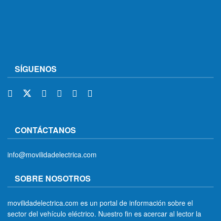
SÍGUENOS
CONTÁCTANOS
info@movilidadelectrica.com
SOBRE NOSOTROS
movilidadelectrica.com es un portal de información sobre el
sector del vehículo eléctrico. Nuestro fin es acercar al lector la