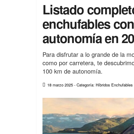
Listado complet
enchufables con
autonomía en 2
Para disfrutar a lo grande de la mo
como por carretera, te descubrim
100 km de autonomía.
18 marzo 2025
- Categoría: Híbridos Enchufables