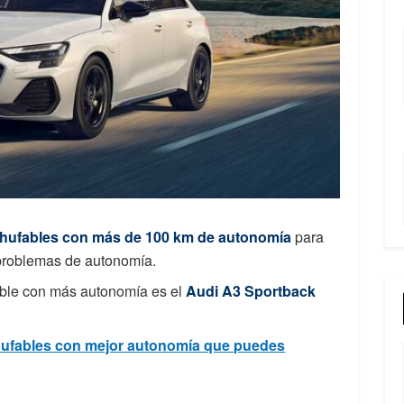
chufables con más de 100 km de autonomía
para
problemas de autonomía.
able con más autonomía es el
Audi A3 Sportback
hufables con mejor autonomía que puedes