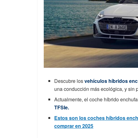
Descubre los
vehículos híbridos en
una conducción más ecológica, y sin 
Actualmente, el coche híbrido enchuf
TFSIe.
Estos son los coches híbridos enc
comprar en 2025