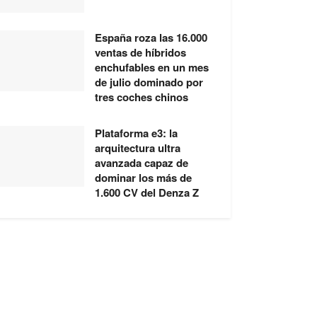
España roza las 16.000
ventas de híbridos
enchufables en un mes
de julio dominado por
tres coches chinos
Plataforma e3: la
arquitectura ultra
avanzada capaz de
dominar los más de
1.600 CV del Denza Z