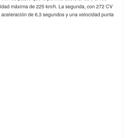
cidad máxima de 225 km/h. La segunda, con 272 CV
 aceleración de 6,3 segundos y una velocidad punta