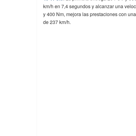
km/h en 7,4 segundos y alcanzar una velo
y 400 Nm, mejora las prestaciones con una
de 237 km/h.