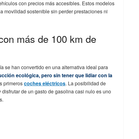
ehículos con precios más accesibles. Estos modelos
a movilidad sostenible sin perder prestaciones ni
 con más de 100 km de
se han convertido en una alternativa ideal para
ción ecológica, pero sin tener que lidiar con la
os primeros
coches eléctricos
. La posibilidad de
 y disfrutar de un gasto de gasolina casi nulo es uno
s.