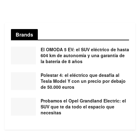
Brands
El OMODA 5 EV: el SUV eléctrico de hasta
604 km de autonomía y una garantía de
la batería de 8 años
Polestar 4: el eléctrico que desafía al
Tesla Model Y con un precio por debajo
de 50.000 euros
Probamos el Opel Grandland Electric: el
SUV que te da todo el espacio que
necesitas