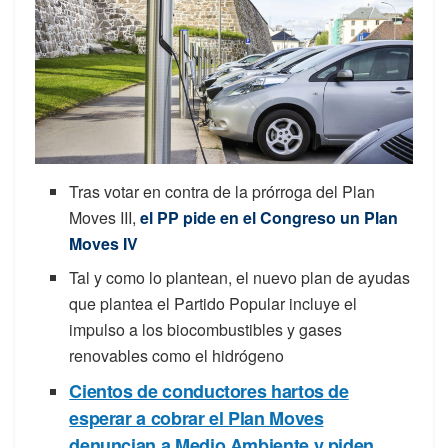
Tras votar en contra de la prórroga del Plan
Moves III,
el PP pide en el Congreso un Plan
Moves IV
Tal y como lo plantean, el nuevo plan de ayudas
que plantea el Partido Popular incluye el
impulso a los biocombustibles y gases
renovables como el hidrógeno
Cientos de conductores hartos de
esperar a cobrar el Plan Moves
denuncian a Medio Ambiente y piden