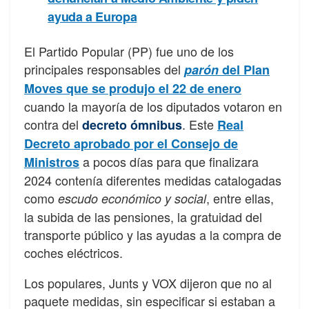
ayuda a Europa
El Partido Popular (PP) fue uno de los
principales responsables del
parón
del Plan
Moves que se produjo el 22 de enero
cuando la mayoría de los diputados votaron en
contra del
. Este
decreto ómnibus
Real
Decreto aprobado por el Consejo de
a pocos días para que finalizara
Ministros
2024 contenía diferentes medidas catalogadas
como
, entre ellas,
escudo económico y social
la subida de las pensiones, la gratuidad del
transporte público y las ayudas a la compra de
coches eléctricos.
Los populares, Junts y VOX dijeron que no al
paquete medidas, sin especificar si estaban a