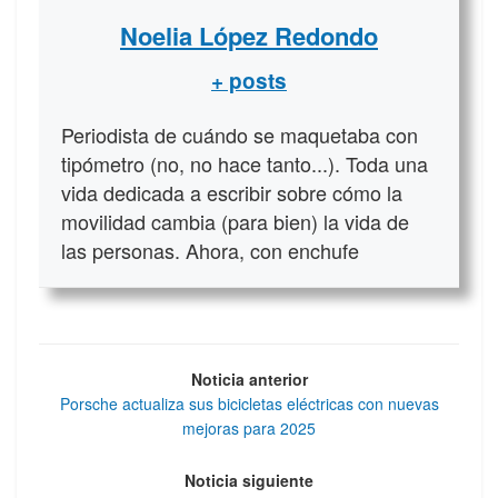
Noelia López Redondo
+ posts
Periodista de cuándo se maquetaba con
tipómetro (no, no hace tanto...). Toda una
vida dedicada a escribir sobre cómo la
movilidad cambia (para bien) la vida de
las personas. Ahora, con enchufe
Noticia anterior
Porsche actualiza sus bicicletas eléctricas con nuevas
mejoras para 2025
Noticia siguiente