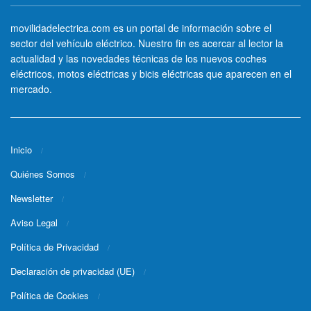
movilidadelectrica.com es un portal de información sobre el
sector del vehículo eléctrico. Nuestro fin es acercar al lector la
actualidad y las novedades técnicas de los nuevos coches
eléctricos, motos eléctricas y bicis eléctricas que aparecen en el
mercado.
Inicio
Quiénes Somos
Newsletter
Aviso Legal
Política de Privacidad
Declaración de privacidad (UE)
Política de Cookies