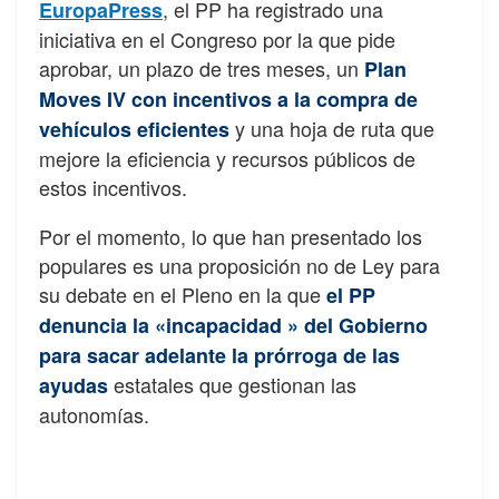
, el PP ha registrado una
EuropaPress
iniciativa en el Congreso por la que pide
aprobar, un plazo de tres meses, un
Plan
Moves IV con incentivos a la compra de
y una hoja de ruta que
vehículos eficientes
mejore la eficiencia y recursos públicos de
estos incentivos.
Por el momento, lo que han presentado los
populares es una proposición no de Ley para
su debate en el Pleno en la que
el PP
denuncia la «incapacidad » del Gobierno
para sacar adelante la prórroga de las
estatales que gestionan las
ayudas
autonomías.