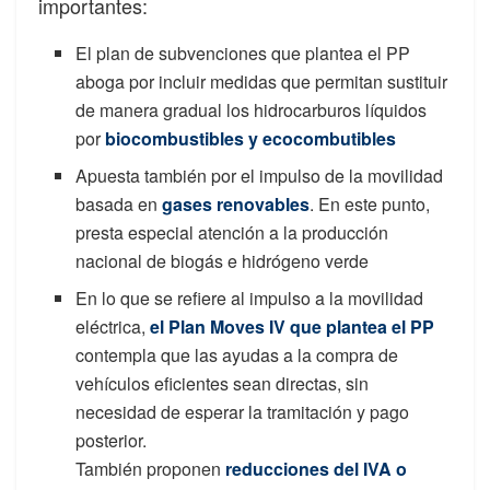
importantes:
El plan de subvenciones que plantea el PP
aboga por incluir medidas que permitan sustituir
de manera gradual los hidrocarburos líquidos
por
biocombustibles y ecocombutibles
Apuesta también por el impulso de la movilidad
basada en
gases renovables
. En este punto,
presta especial atención a la producción
nacional de biogás e hidrógeno verde
En lo que se refiere al impulso a la movilidad
eléctrica,
el Plan Moves IV que plantea el PP
contempla que las ayudas a la compra de
vehículos eficientes sean directas, sin
necesidad de esperar la tramitación y pago
posterior.
También proponen
reducciones del IVA o