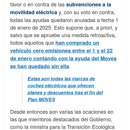
favor o en contra de las
subvenciones a la
y, con su voto en contra,
movilidad eléctrica
todas las ayudas quedaron anuladas a fecha 1
de enero de 2025. Esto supone que, a priori, y
salvo que se apruebe una medida retroactiva,
todos aquellos que
han comprado un
vehículo cero emisiones entre el 1 y el 22
de enero contando con la ayuda del Moves
.
se han quedado sin ella
Estas son todas las marcas de
coches eléctricos que ofrecen
planes y descuentos tras el fin del
Plan MOVES
Desde entonces son varias las ocaciones en
las que miembros destacados del Gobierno,
como la ministra para la Transición Ecológica