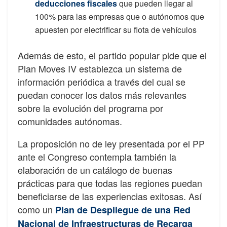
deducciones fiscales
que pueden llegar al
100% para las empresas que o autónomos que
apuesten por electrificar su flota de vehículos
Además de esto, el partido popular pide que el
Plan Moves IV establezca un sistema de
información periódica a través del cual se
puedan conocer los datos más relevantes
sobre la evolución del programa por
comunidades autónomas.
La proposición no de ley presentada por el PP
ante el Congreso contempla también la
elaboración de un catálogo de buenas
prácticas para que todas las regiones puedan
beneficiarse de las experiencias exitosas. Así
como un
Plan de Despliegue de una Red
Nacional de Infraestructuras de Recarga