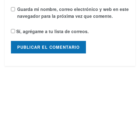
Guarda mi nombre, correo electrónico y web en este
navegador para la próxima vez que comente.
Sí, agrégame a tu lista de correos.