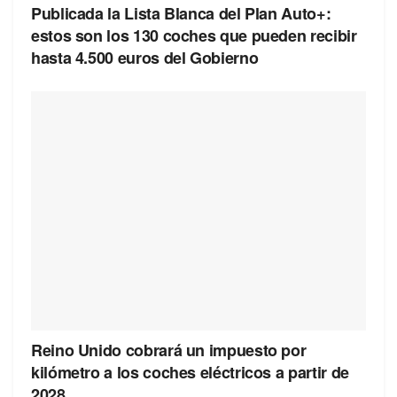
Publicada la Lista Blanca del Plan Auto+:
estos son los 130 coches que pueden recibir
hasta 4.500 euros del Gobierno
Reino Unido cobrará un impuesto por
kilómetro a los coches eléctricos a partir de
2028