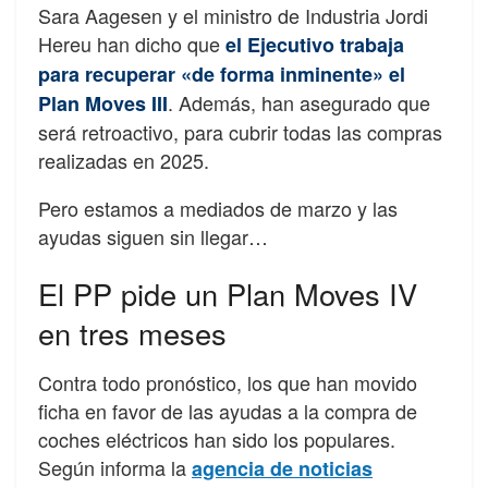
Sara Aagesen y el ministro de Industria Jordi
Hereu han dicho que
el Ejecutivo trabaja
para recuperar «de forma inminente» el
. Además, han asegurado que
Plan Moves III
será retroactivo, para cubrir todas las compras
realizadas en 2025.
Pero estamos a mediados de marzo y las
ayudas siguen sin llegar…
El PP pide un Plan Moves IV
en tres meses
Contra todo pronóstico, los que han movido
ficha en favor de las ayudas a la compra de
coches eléctricos han sido los populares.
Según informa la
agencia de noticias