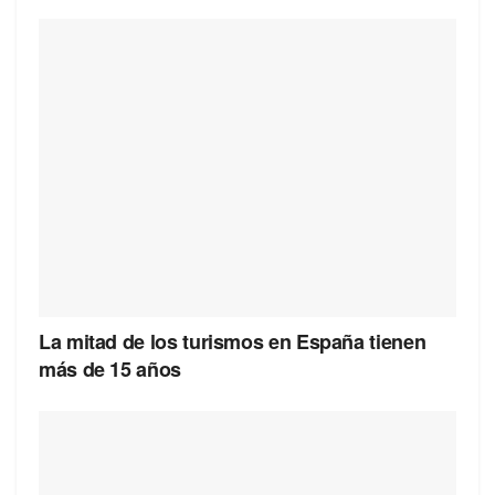
La mitad de los turismos en España tienen
más de 15 años