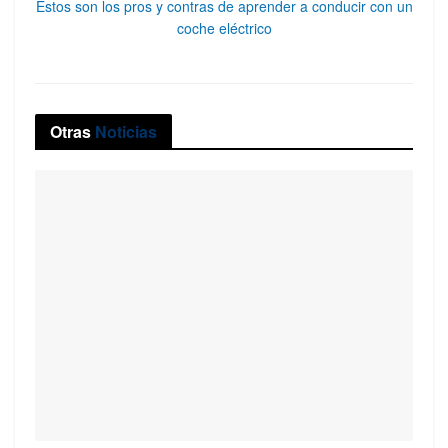
Estos son los pros y contras de aprender a conducir con un
coche eléctrico
Otras
Noticias