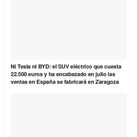
Ni Tesla ni BYD: el SUV eléctrico que cuesta
22.500 euros y ha encabezado en julio las
ventas en España se fabricará en Zaragoza