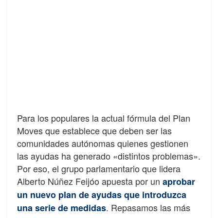
Para los populares la actual fórmula del Plan
Moves que establece que deben ser las
comunidades autónomas quienes gestionen
las ayudas ha generado «distintos problemas».
Por eso, el grupo parlamentario que lidera
Alberto Núñez Feijóo apuesta por un
aprobar
un nuevo plan de ayudas que introduzca
. Repasamos las más
una serie de medidas