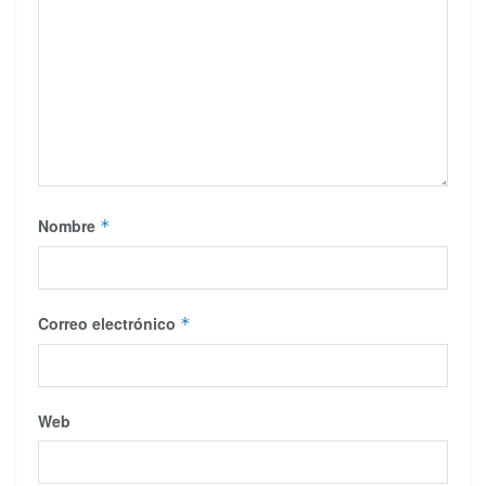
Nombre
*
Correo electrónico
*
Web