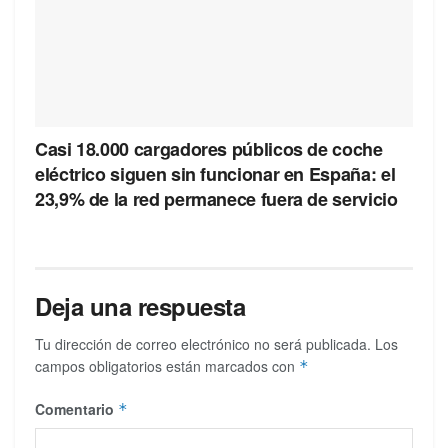
Casi 18.000 cargadores públicos de coche
eléctrico siguen sin funcionar en España: el
23,9% de la red permanece fuera de servicio
Deja una respuesta
Tu dirección de correo electrónico no será publicada.
Los
campos obligatorios están marcados con
*
Comentario
*