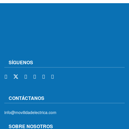
SÍGUENOS
CONTÁCTANOS
info@movilidadelectrica.com
SOBRE NOSOTROS