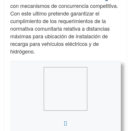
con mecanismos de concurrencia competitiva.
Con este ultimo pretende garantizar el
cumplimiento de los requerimientos de la
normativa comunitaria relativa a distancias
máximas para ubicación de instalación de
recarga para vehículos eléctricos y de
hidrógeno.