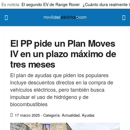
Es noticia:
El segundo EV de Range Rover
¿Cuánto dura realmente l
El PP pide un Plan Moves
IV en un plazo máximo de
tres meses
El plan de ayudas que piden los populares
incluye descuentos directos en la compra de
vehículos eléctricos, pero también busca
impulsar el uso de hidrógeno y de
biocombustibles
17 marzo 2025
- Categoría: Actualidad
,
Ayudas