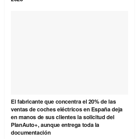
El fabricante que concentra el 20% de las
ventas de coches eléctricos en España deja
en manos de sus clientes la solicitud del
PlanAuto+, aunque entrega toda la
documentación