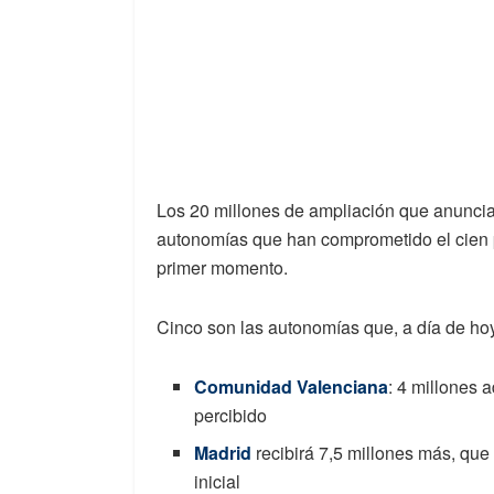
Los 20 millones de ampliación que anuncia
autonomías que han comprometido el cien p
primer momento.
Cinco son las autonomías que, a día de hoy
Comunidad Valenciana
: 4 millones 
percibido
Madrid
recibirá 7,5 millones más, que
inicial