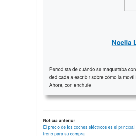
Noelia
Periodista de cuándo se maquetaba con t
dedicada a escribir sobre cómo la movili
Ahora, con enchufe
Noticia anterior
El precio de los coches eléctricos es el principal
freno para su compra