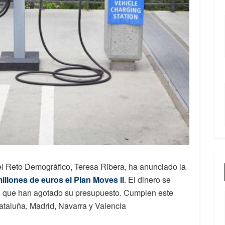
 el Reto Demográfico, Teresa Ribera, ha anunciado la
illones de euros el Plan Moves II
. El dinero se
s que han agotado su presupuesto. Cumplen este
ataluña, Madrid, Navarra y Valencia