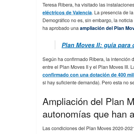
Teresa Ribera, ha visitado las instalacione
eléctricos de Valencia
. La presencia de la
Demográfico no es, sin embargo, la noticia d
ha aprobado una
ampliación del Plan Mov
Plan Moves II: guía para
Según ha confirmado Ribera, la intención d
entre el Plan Moves II y el Plan Moves III. 
confirmado con una dotación de 400 mil
si hay suficiente demanda). Pero esta no se
Ampliación del Plan M
autonomías que han a
Las condiciones del Plan Moves 2020-2021,