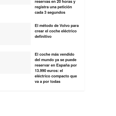
reservas en 20 horas y
registra una petición
cada 3 segundos
El método de Volvo para
crear el coche eléctrico
definitivo
El coche más vendido
del mundo ya se puede
reservar en España por
13.990 euros: el
eléctrico compacto que
va a por todas