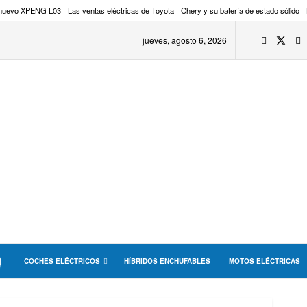
 nuevo XPENG L03
Las ventas eléctricas de Toyota
Chery y su batería de estado sólido
jueves, agosto 6, 2026
COCHES ELÉCTRICOS
HÍBRIDOS ENCHUFABLES
MOTOS ELÉCTRICAS