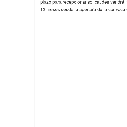
plazo para recepcionar solicitudes vendrá 
12 meses desde la apertura de la convocato