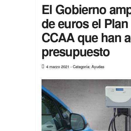
El Gobierno amp
de euros el Plan 
CCAA que han a
presupuesto
4 marzo 2021
- Categoría: Ayudas