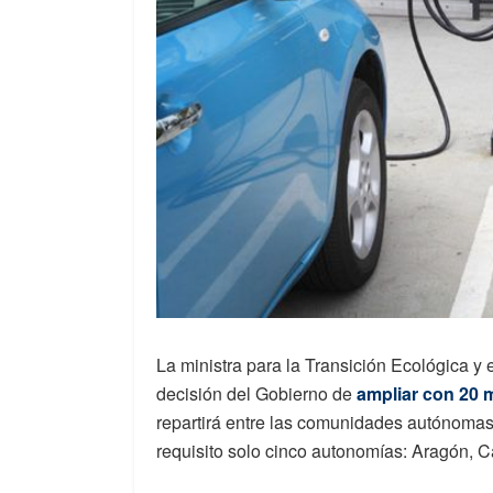
La ministra para la Transición Ecológica y
decisión del Gobierno de
ampliar con 20 m
repartirá entre las comunidades autónoma
requisito solo cinco autonomías: Aragón, C