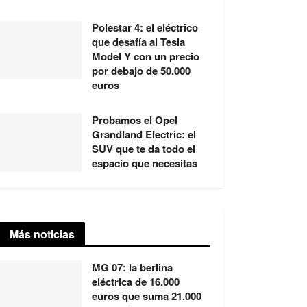
Polestar 4: el eléctrico
que desafía al Tesla
Model Y con un precio
por debajo de 50.000
euros
Probamos el Opel
Grandland Electric: el
SUV que te da todo el
espacio que necesitas
Más noticias
MG 07: la berlina
eléctrica de 16.000
euros que suma 21.000