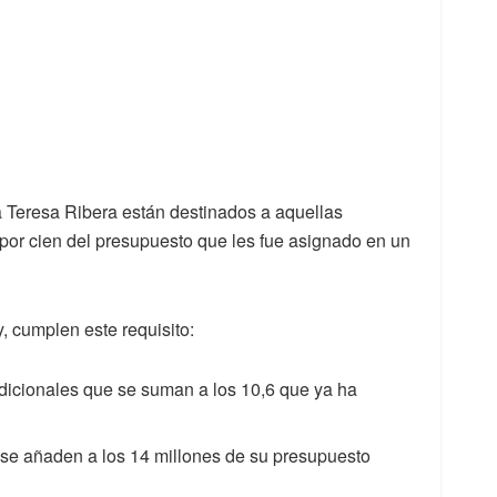
 Teresa Ribera están destinados a aquellas
or cien del presupuesto que les fue asignado en un
, cumplen este requisito:
adicionales que se suman a los 10,6 que ya ha
 se añaden a los 14 millones de su presupuesto