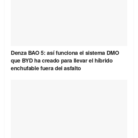
Denza BAO 5: así funciona el sistema DMO
que BYD ha creado para llevar el híbrido
enchufable fuera del asfalto