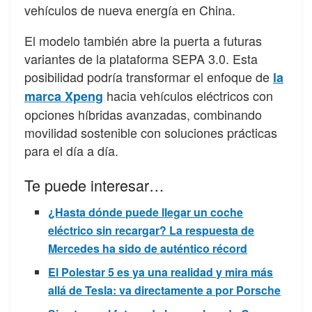
vehículos de nueva energía en China.
El modelo también abre la puerta a futuras
variantes de la plataforma SEPA 3.0. Esta
posibilidad podría transformar el enfoque de
la
hacia vehículos eléctricos con
marca Xpeng
opciones híbridas avanzadas, combinando
movilidad sostenible con soluciones prácticas
para el día a día.
Te puede interesar…
¿Hasta dónde puede llegar un coche
eléctrico sin recargar? La respuesta de
Mercedes ha sido de auténtico récord
El Polestar 5 es ya una realidad y mira más
allá de Tesla: va directamente a por Porsche