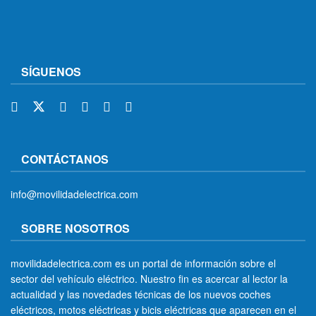
SÍGUENOS
CONTÁCTANOS
info@movilidadelectrica.com
SOBRE NOSOTROS
movilidadelectrica.com es un portal de información sobre el
sector del vehículo eléctrico. Nuestro fin es acercar al lector la
actualidad y las novedades técnicas de los nuevos coches
eléctricos, motos eléctricas y bicis eléctricas que aparecen en el