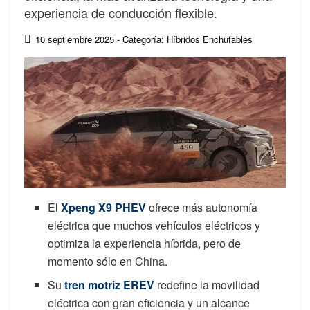
experiencia de conducción flexible.
10 septiembre 2025
- Categoría: Híbridos Enchufables
El
Xpeng X9 PHEV
ofrece más autonomía
eléctrica que muchos vehículos eléctricos y
optimiza la experiencia híbrida, pero de
momento sólo en China.
Su
tren motriz EREV
redefine la movilidad
eléctrica con gran eficiencia y un alcance