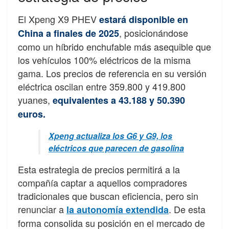
El Xpeng X9 PHEV
estará disponible en
, posicionándose
China a finales de 2025
como un híbrido enchufable más asequible que
los vehículos 100% eléctricos de la misma
gama. Los precios de referencia en su versión
eléctrica oscilan entre 359.800 y 419.800
yuanes,
equivalentes a 43.188 y 50.390
euros.
Xpeng actualiza los G6 y G9, los
eléctricos que parecen de gasolina
Esta estrategia de precios permitirá a la
compañía captar a aquellos compradores
tradicionales que buscan eficiencia, pero sin
renunciar a
. De esta
la autonomía extendida
forma consolida su posición en el mercado de