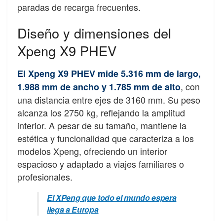
paradas de recarga frecuentes.
Diseño y dimensiones del
Xpeng X9 PHEV
El Xpeng X9 PHEV mide 5.316 mm de largo,
, con
1.988 mm de ancho y 1.785 mm de alto
una distancia entre ejes de 3160 mm. Su peso
alcanza los 2750 kg, reflejando la amplitud
interior. A pesar de su tamaño, mantiene la
estética y funcionalidad que caracteriza a los
modelos Xpeng, ofreciendo un interior
espacioso y adaptado a viajes familiares o
profesionales.
El XPeng que todo el mundo espera
llega a Europa