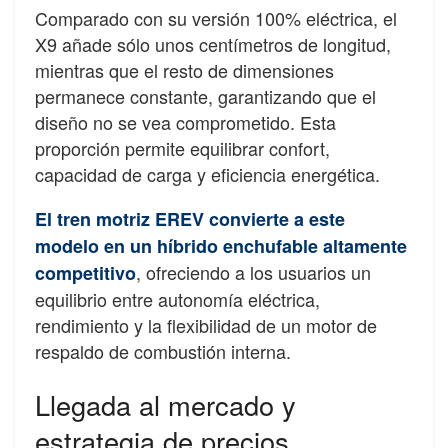
Comparado con su versión 100% eléctrica, el
X9 añade sólo unos centímetros de longitud,
mientras que el resto de dimensiones
permanece constante, garantizando que el
diseño no se vea comprometido. Esta
proporción permite equilibrar confort,
capacidad de carga y eficiencia energética.
El tren motriz EREV convierte a este
modelo en un híbrido enchufable altamente
, ofreciendo a los usuarios un
competitivo
equilibrio entre autonomía eléctrica,
rendimiento y la flexibilidad de un motor de
respaldo de combustión interna.
Llegada al mercado y
estrategia de precios