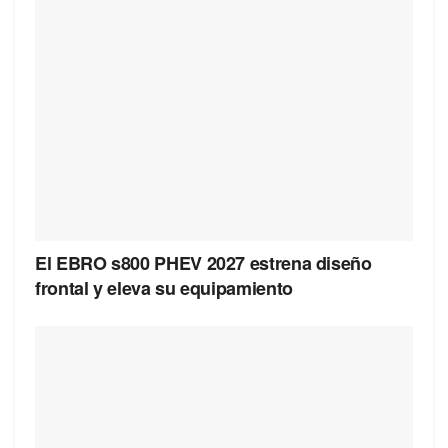
El EBRO s800 PHEV 2027 estrena diseño
frontal y eleva su equipamiento