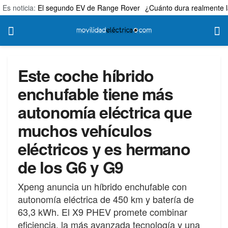
Es noticia:
El segundo EV de Range Rover
¿Cuánto dura realmente l
Este coche híbrido
enchufable tiene más
autonomía eléctrica que
muchos vehículos
eléctricos y es hermano
de los G6 y G9
Xpeng anuncia un híbrido enchufable con
autonomía eléctrica de 450 km y batería de
63,3 kWh. El X9 PHEV promete combinar
eficiencia, la más avanzada tecnología y una