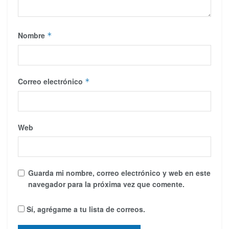
Nombre
*
Correo electrónico
*
Web
Guarda mi nombre, correo electrónico y web en este
navegador para la próxima vez que comente.
Sí, agrégame a tu lista de correos.