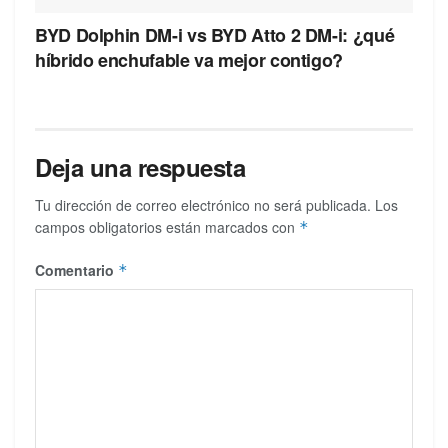
BYD Dolphin DM-i vs BYD Atto 2 DM-i: ¿qué
híbrido enchufable va mejor contigo?
Deja una respuesta
Tu dirección de correo electrónico no será publicada.
Los
campos obligatorios están marcados con
*
Comentario
*