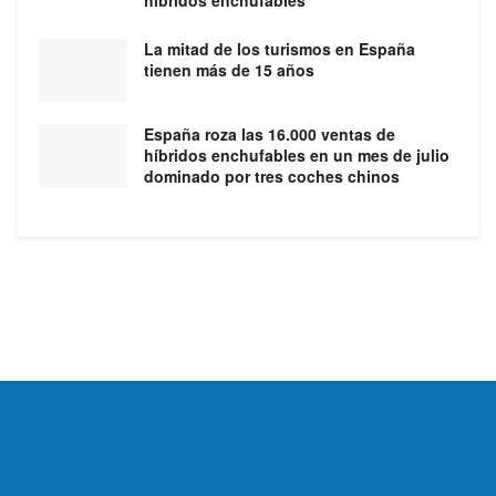
híbridos enchufables
La mitad de los turismos en España
tienen más de 15 años
España roza las 16.000 ventas de
híbridos enchufables en un mes de julio
dominado por tres coches chinos