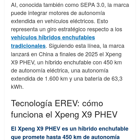
AI, conocida también como SEPA 3.0, la marca
puede integrar motores de autonomía
extendida en vehículos eléctricos. Esto
representa un giro estratégico respecto a los
vehículos híbridos enchufables
. Siguiendo esta línea, la marca
tradicionales
lanzará en China a finales de 2025 el Xpeng
X9 PHEV, un híbrido enchufable con 450 km
de autonomía eléctrica, una autonomía
extendida de 1.600 km y una batería de 63,3
kWh.
Tecnología EREV: cómo
funciona el Xpeng X9 PHEV
El Xpeng X9 PHEV es un híbrido enchufable
que promete hasta 450 km de autonomía