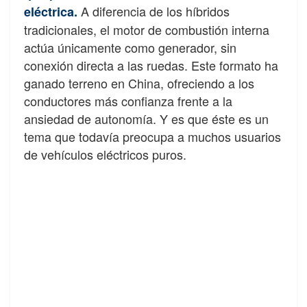
A diferencia de los híbridos
eléctrica.
tradicionales, el motor de combustión interna
actúa únicamente como generador, sin
conexión directa a las ruedas. Este formato ha
ganado terreno en China, ofreciendo a los
conductores más confianza frente a la
ansiedad de autonomía. Y es que éste es un
tema que todavía preocupa a muchos usuarios
de vehículos eléctricos puros.