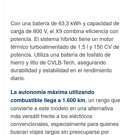
Con una batería de 63,3 kWh y capacidad de
carga de 800 V, el X9 combina eficiencia con
potencia. El sistema híbrido tiene un motor
térmico turboalimentado de 1,5 l y 150 CV de
potencia. Utiliza una batería de fosfato de
hierro y litio de CVLB-Tech, asegurando
durabilidad y estabilidad en el rendimiento
diario.
La autonomía máxima utilizando
, un rango que
combustible llega a 1.600 km
convierte a este modelo en una alternativa
más versátil frente a los eléctricos
convencionales, especialmente para quienes
buscan viajes largos sin preocuparse por