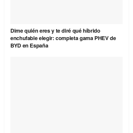
Dime quién eres y te diré qué híbrido
enchufable elegir: completa gama PHEV de
BYD en España