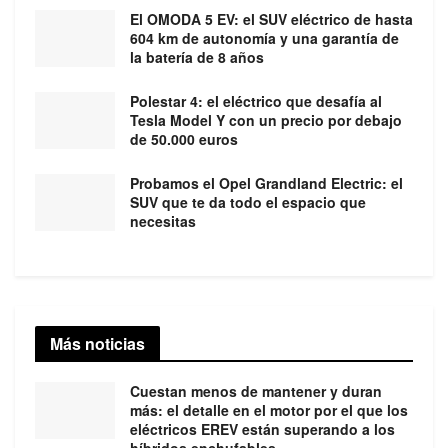
El OMODA 5 EV: el SUV eléctrico de hasta
604 km de autonomía y una garantía de
la batería de 8 años
Polestar 4: el eléctrico que desafía al
Tesla Model Y con un precio por debajo
de 50.000 euros
Probamos el Opel Grandland Electric: el
SUV que te da todo el espacio que
necesitas
Más noticias
Cuestan menos de mantener y duran
más: el detalle en el motor por el que los
eléctricos EREV están superando a los