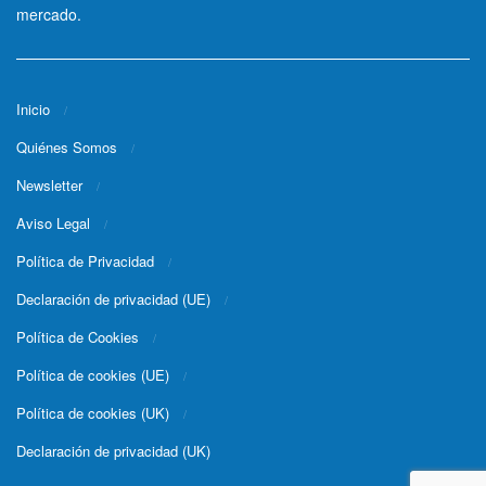
mercado.
Inicio
Quiénes Somos
Newsletter
Aviso Legal
Política de Privacidad
Declaración de privacidad (UE)
Política de Cookies
Política de cookies (UE)
Política de cookies (UK)
Declaración de privacidad (UK)