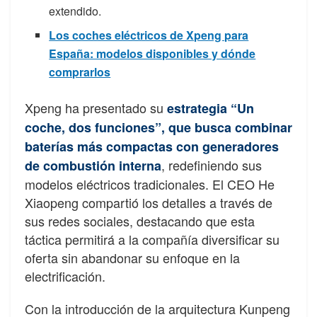
extendido.
Los coches eléctricos de Xpeng para
España: modelos disponibles y dónde
comprarlos
Xpeng ha presentado su
estrategia “Un
coche, dos funciones”, que busca combinar
baterías más compactas con generadores
, redefiniendo sus
de combustión interna
modelos eléctricos tradicionales. El CEO He
Xiaopeng compartió los detalles a través de
sus redes sociales, destacando que esta
táctica permitirá a la compañía diversificar su
oferta sin abandonar su enfoque en la
electrificación.
Con la introducción de la arquitectura Kunpeng