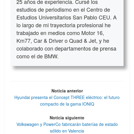
25 años de experiencia. Cursé los
estudios de periodismo en el Centro de
Estudios Universitarios San Pablo CEU. A
lo largo de mi trayectoria profesional he
trabajado en medios como Motor 16,
Km77, Car & Driver o Quad & Jet, y he
colaborado con departamentos de prensa
como el de BMW.
Noticia anterior
Hyundai presenta el Concept THREE eléctrico: el futuro
compacto de la gama IONIQ
Noticia siguiente
Volkswagen y PowerCo fabricarán baterías de estado
sólido en Valencia