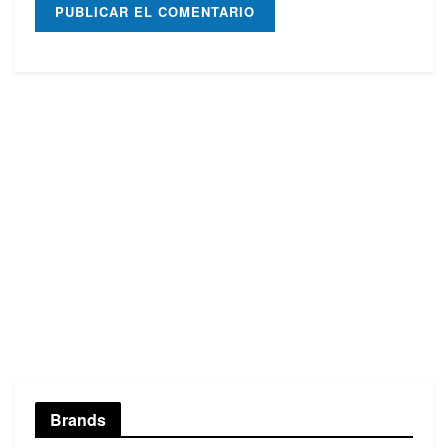
Brands