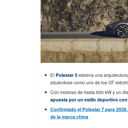
El
Polestar 5
estrena una arquitectura
situándose como uno de los GT eléct
Con motores de hasta 650 kW y un dis
apuesta por un estilo deportivo con
Confirmado el Polestar 7 para 2028.
de la marca china