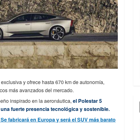
 exclusiva y ofrece hasta 670 km de autonomía,
ricos más avanzados del mercado.
eño inspirado en la aeronáutica,
el Polestar 5
 una fuerte presencia tecnológica y sostenible.
 Se fabricará en Europa y será el SUV más barato