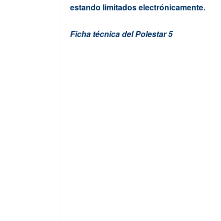
estando limitados electrónicamente.
Ficha técnica del Polestar 5