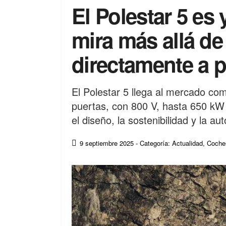
El Polestar 5 es 
mira más allá de
directamente a 
El Polestar 5 llega al mercado com
puertas, con 800 V, hasta 650 kW
el diseño, la sostenibilidad y la a
9 septiembre 2025
- Categoría: Actualidad
,
Coches