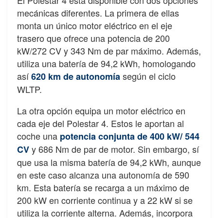
mecánicas diferentes. La primera de ellas
monta un único motor eléctrico en el eje
trasero que ofrece una potencia de 200
kW/272 CV y 343 Nm de par máximo. Además,
utiliza una batería de 94,2 kWh, homologando
así
según el ciclo
620 km de autonomía
WLTP.
La otra opción equipa un motor eléctrico en
cada eje del Polestar 4. Estos le aportan al
coche una
potencia conjunta de 400 kW/ 544
y 686 Nm de par de motor. Sin embargo, sí
CV
que usa la misma batería de 94,2 kWh, aunque
en este caso alcanza una autonomía de 590
km. Esta batería se recarga a un máximo de
200 kW en corriente continua y a 22 kW si se
utiliza la corriente alterna. Además, incorpora