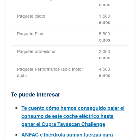
euros
Paquete piloto
1.500
euros
Paquete Plus
5.500
euros
Paquete profesional
2.000
euros
Paquete Performance (solo motor
4.500
dual)
euros
Te puede interesar
Te cuento cómo hemos conseguido bajar el
consumo de este coche eléctrico hasta
ganar el Cupra Tavascan Challenge
ANFAC e Iberdrola suman fuerzas para