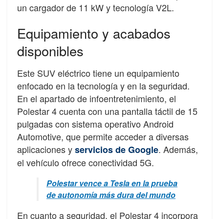
un cargador de 11 kW y tecnología V2L.
Equipamiento y acabados
disponibles
Este SUV eléctrico tiene un equipamiento
enfocado en la tecnología y en la seguridad.
En el apartado de infoentretenimiento, el
Polestar 4 cuenta con una pantalla táctil de 15
pulgadas con sistema operativo Android
Automotive, que permite acceder a diversas
aplicaciones y
. Además,
servicios de Google
el vehículo ofrece conectividad 5G.
Polestar vence a Tesla en la prueba
de autonomía más dura del mundo
En cuanto a seguridad, el Polestar 4 incorpora