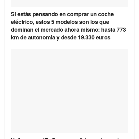
Si estás pensando en comprar un coche
eléctrico, estos 5 modelos son los que
dominan el mercado ahora mismo: hasta 773
km de autonomía y desde 19.330 euros