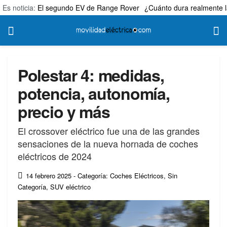
Es noticia:
El segundo EV de Range Rover
¿Cuánto dura realmente l
Polestar 4: medidas,
potencia, autonomía,
precio y más
El crossover eléctrico fue una de las grandes
sensaciones de la nueva hornada de coches
eléctricos de 2024
14 febrero 2025
- Categoría: Coches Eléctricos
,
Sin
Categoría
,
SUV eléctrico