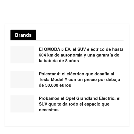
Brands
El OMODA 5 EV: el SUV eléctrico de hasta
604 km de autonomía y una garantía de
la batería de 8 años
Polestar 4: el eléctrico que desafía al
Tesla Model Y con un precio por debajo
de 50.000 euros
Probamos el Opel Grandland Electric: el
SUV que te da todo el espacio que
necesitas