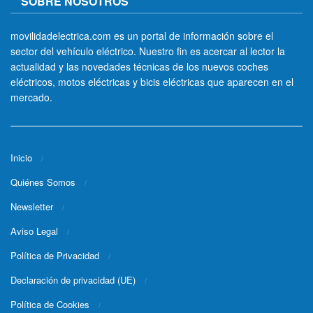
SOBRE NOSOTROS
movilidadelectrica.com es un portal de información sobre el
sector del vehículo eléctrico. Nuestro fin es acercar al lector la
actualidad y las novedades técnicas de los nuevos coches
eléctricos, motos eléctricas y bicis eléctricas que aparecen en el
mercado.
Inicio
Quiénes Somos
Newsletter
Aviso Legal
Política de Privacidad
Declaración de privacidad (UE)
Política de Cookies