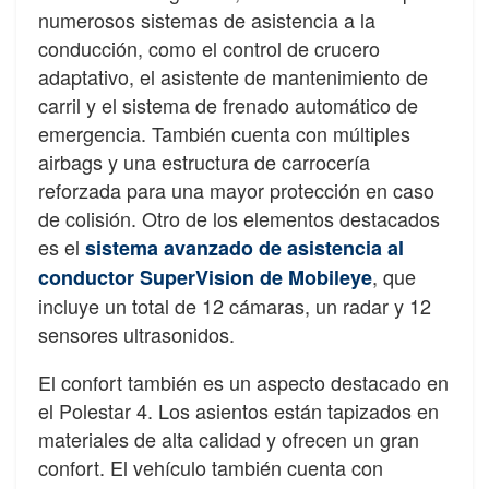
numerosos sistemas de asistencia a la
conducción, como el control de crucero
adaptativo, el asistente de mantenimiento de
carril y el sistema de frenado automático de
emergencia. También cuenta con múltiples
airbags y una estructura de carrocería
reforzada para una mayor protección en caso
de colisión. Otro de los elementos destacados
es el
sistema avanzado de asistencia al
, que
conductor SuperVision de Mobileye
incluye un total de 12 cámaras, un radar y 12
sensores ultrasonidos.
El confort también es un aspecto destacado en
el Polestar 4. Los asientos están tapizados en
materiales de alta calidad y ofrecen un gran
confort. El vehículo también cuenta con