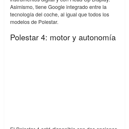
Asimismo, tiene Google integrado entre la
tecnología del coche, al igual que todos los
modelos de Polestar.
Polestar 4: motor y autonomía
El Polestar 4 está disponible con dos opciones