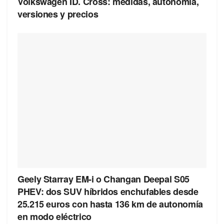
Volkswagen ID. Cross: medidas, autonomía,
versiones y precios
Geely Starray EM-i o Changan Deepal S05
PHEV: dos SUV híbridos enchufables desde
25.215 euros con hasta 136 km de autonomía
en modo eléctrico