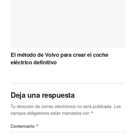
El método de Volvo para crear el coche
eléctrico definitivo
Deja una respuesta
Tu dirección de correo electrónico no será publicada.
Los
campos obligatorios están marcados con
*
Comentario
*