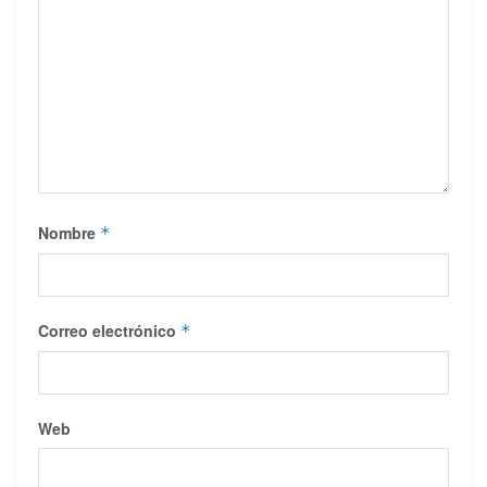
Nombre
*
Correo electrónico
*
Web