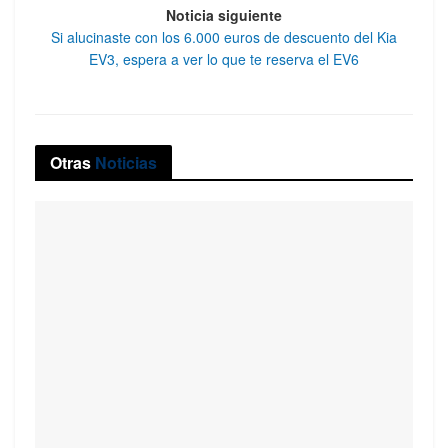
Noticia siguiente
Si alucinaste con los 6.000 euros de descuento del Kia
EV3, espera a ver lo que te reserva el EV6
Otras
Noticias