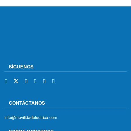
SÍGUENOS
CONTÁCTANOS
info@movilidadelectrica.com