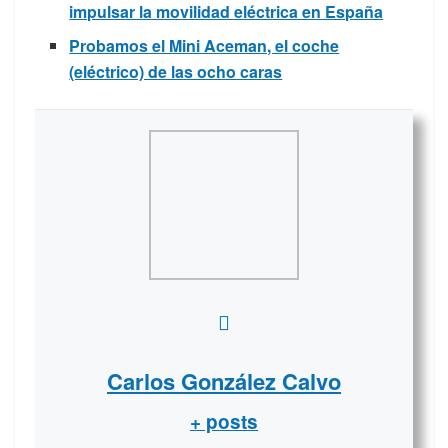
impulsar la movilidad eléctrica en España
Probamos el Mini Aceman, el coche
(eléctrico) de las ocho caras
Carlos González Calvo
+ posts