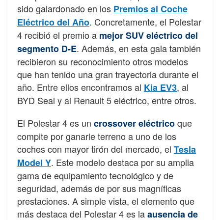
sido galardonado en los
Premios al Coche
. Concretamente, el Polestar
Eléctrico del Año
4 recibió el premio a
mejor SUV eléctrico del
. Además, en esta gala también
segmento D-E
recibieron su reconocimiento otros modelos
que han tenido una gran trayectoria durante el
año. Entre ellos encontramos al
, al
Kia EV3
BYD Seal y al Renault 5 eléctrico, entre otros.
El Polestar 4 es un
que
crossover eléctrico
compite por ganarle terreno a uno de los
coches con mayor tirón del mercado, el
Tesla
. Este modelo destaca por su amplia
Model Y
gama de equipamiento tecnológico y de
seguridad, además de por sus magníficas
prestaciones. A simple vista, el elemento que
más destaca del Polestar 4 es la
ausencia de