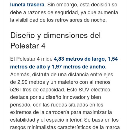
. Sin embargo, esta decisión se
luneta trasera
debe a razones de seguridad, ya que aumenta
la visibilidad de los retrovisores de noche.
Diseño y dimensiones del
Polestar 4
El Polestar 4 mide
4,83 metros de largo, 1,54
.
metros de alto y 1,97 metros de ancho
Además, disfruta de una distancia entre ejes
de 2,99 metros y un maletero con al menos
526 litros de capacidad. Este SUV eléctrico
destaca por su diseño innovador y bien
pensado, con las ruedas situadas en los
extremos de la carrocería para maximizar la
estabilidad y el espacio interior. Se basa en los
rasgos minimalistas característicos de la marca