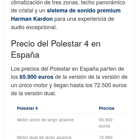
climatización de tres zonas, techo panorámico
de cristal y un
sistema de sonido premium
para una experiencia de
Harman Kardon
audio excepcional.
Precio del Polestar 4 en
España
Los precios del Polestar en España parten de
los
de la versión de la versión de
65.900 euros
un único motor y llegan hasta los 72.500 euros
de la versión dual.
Polestar 4
Precios
Motor único de largo alcance
65.900
euros
Motor dual de largo alcance
72.900