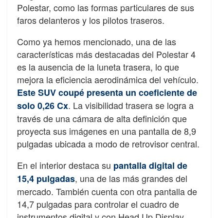
Polestar, como las formas particulares de sus
faros delanteros y los pilotos traseros.
Como ya hemos mencionado, una de las
características más destacadas del Polestar 4
es la ausencia de la luneta trasera, lo que
mejora la eficiencia aerodinámica del vehículo.
Este SUV coupé presenta un coeficiente de
. La visibilidad trasera se logra a
solo 0,26 Cx
través de una cámara de alta definición que
proyecta sus imágenes en una pantalla de 8,9
pulgadas ubicada a modo de retrovisor central.
En el interior destaca su
pantalla digital de
, una de las más grandes del
15,4 pulgadas
mercado. También cuenta con otra pantalla de
14,7 pulgadas para controlar el cuadro de
instrumentos digital y con Head Up Display.