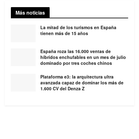
Más noticias
La mitad de los turismos en España
tienen más de 15 años
España roza las 16.000 ventas de
híbridos enchufables en un mes de julio
dominado por tres coches chinos
Plataforma e3: la arquitectura ultra
avanzada capaz de dominar los más de
1.600 CV del Denza Z