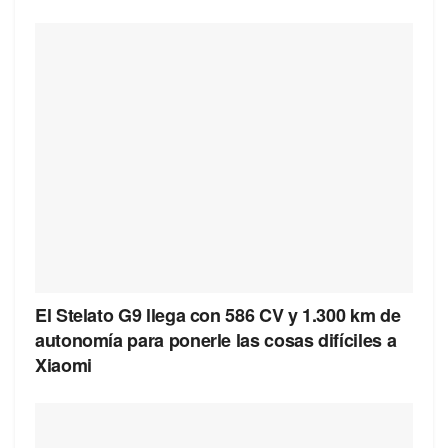
El Stelato G9 llega con 586 CV y 1.300 km de
autonomía para ponerle las cosas difíciles a
Xiaomi