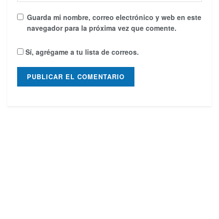
Guarda mi nombre, correo electrónico y web en este
navegador para la próxima vez que comente.
Sí, agrégame a tu lista de correos.