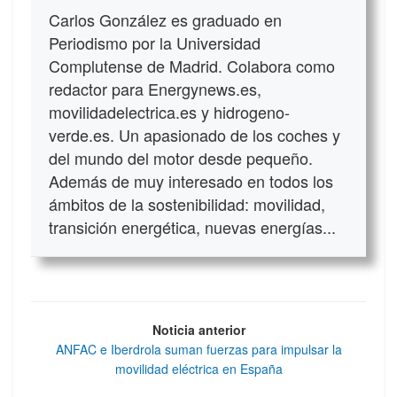
Carlos González es graduado en
Periodismo por la Universidad
Complutense de Madrid. Colabora como
redactor para Energynews.es,
movilidadelectrica.es y hidrogeno-
verde.es. Un apasionado de los coches y
del mundo del motor desde pequeño.
Además de muy interesado en todos los
ámbitos de la sostenibilidad: movilidad,
transición energética, nuevas energías...
Noticia anterior
ANFAC e Iberdrola suman fuerzas para impulsar la
movilidad eléctrica en España