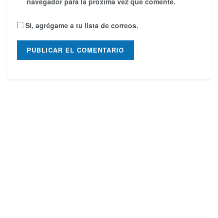
navegador para la próxima vez que comente.
Sí, agrégame a tu lista de correos.