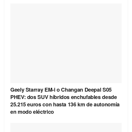
Geely Starray EM-i o Changan Deepal S05
PHEV: dos SUV híbridos enchufables desde
25.215 euros con hasta 136 km de autonomía
en modo eléctrico