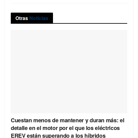
Otras
Noticias
Cuestan menos de mantener y duran más: el
detalle en el motor por el que los eléctricos
EREV están superando a los híbridos