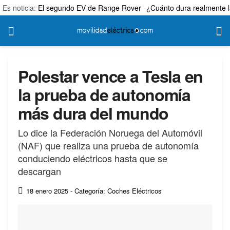
Es noticia:
El segundo EV de Range Rover
¿Cuánto dura realmente l
Polestar vence a Tesla en
la prueba de autonomía
más dura del mundo
Lo dice la Federación Noruega del Automóvil
(NAF) que realiza una prueba de autonomía
conduciendo eléctricos hasta que se
descargan
18 enero 2025
- Categoría: Coches Eléctricos