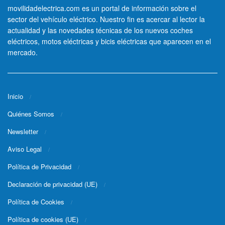
movilidadelectrica.com es un portal de información sobre el
sector del vehículo eléctrico. Nuestro fin es acercar al lector la
actualidad y las novedades técnicas de los nuevos coches
eléctricos, motos eléctricas y bicis eléctricas que aparecen en el
mercado.
Inicio
Quiénes Somos
Newsletter
Aviso Legal
Política de Privacidad
Declaración de privacidad (UE)
Política de Cookies
Política de cookies (UE)