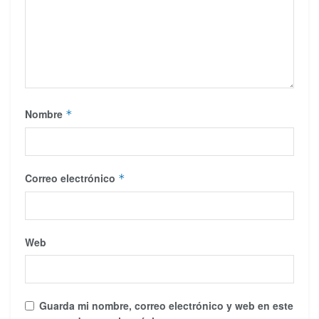
Nombre
*
Correo electrónico
*
Web
Guarda mi nombre, correo electrónico y web en este