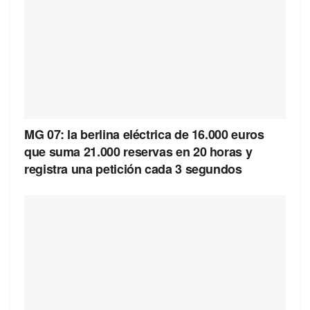
MG 07: la berlina eléctrica de 16.000 euros
que suma 21.000 reservas en 20 horas y
registra una petición cada 3 segundos