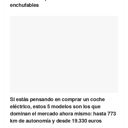
enchufables
Si estás pensando en comprar un coche
eléctrico, estos 5 modelos son los que
dominan el mercado ahora mismo: hasta 773
km de autonomía y desde 19.330 euros