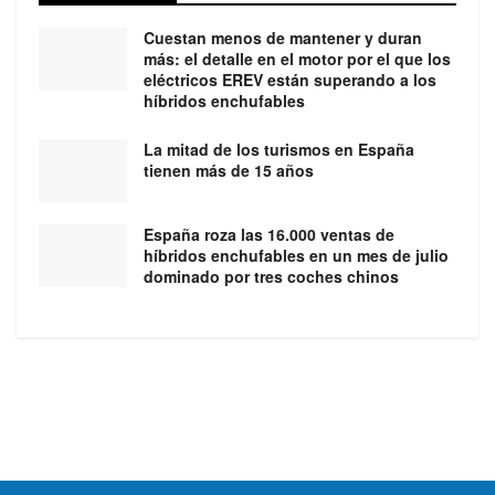
Cuestan menos de mantener y duran
más: el detalle en el motor por el que los
eléctricos EREV están superando a los
híbridos enchufables
La mitad de los turismos en España
tienen más de 15 años
España roza las 16.000 ventas de
híbridos enchufables en un mes de julio
dominado por tres coches chinos