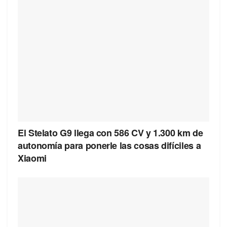
El Stelato G9 llega con 586 CV y 1.300 km de
autonomía para ponerle las cosas difíciles a
Xiaomi