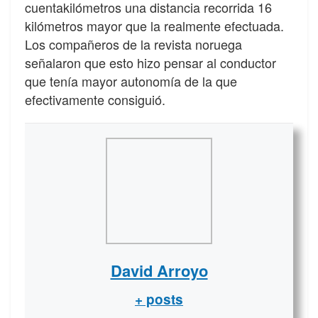
cuentakilómetros una distancia recorrida 16
kilómetros mayor que la realmente efectuada.
Los compañeros de la revista noruega
señalaron que esto hizo pensar al conductor
que tenía mayor autonomía de la que
efectivamente consiguió.
David Arroyo
+ posts