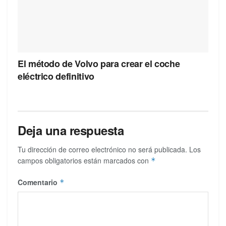
El método de Volvo para crear el coche
eléctrico definitivo
Deja una respuesta
Tu dirección de correo electrónico no será publicada.
Los
campos obligatorios están marcados con
*
Comentario
*