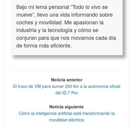
Bajo mi lema personal “Todo lo vivo se
mueve”, llevo una vida informando sobre
coches y movilidad. Me apasionan la
industria y la tecnología y cómo se
conjuran para que nos movamos cada día
de forma más eficiente.
Noticia anterior
El truco de VW para sumar 200 km a la autonomía oficial
del ID.7 Pro
Noticia siguiente
Cómo la inteligencia artificial está transformando la
movilidad eléctrica