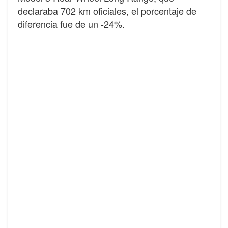
declaraba 702 km oficiales, el porcentaje de
diferencia fue de un -24%.