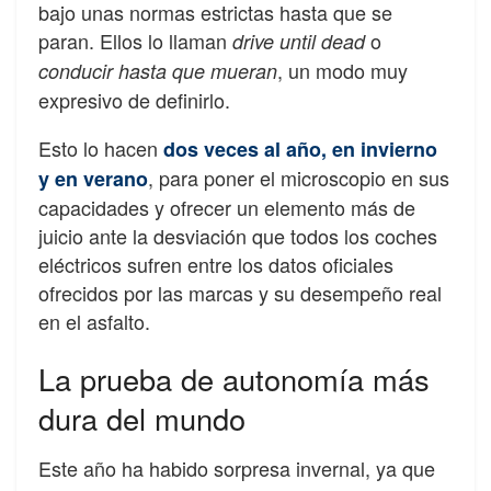
bajo unas normas estrictas hasta que se
paran. Ellos lo llaman
o
drive until dead
, un modo muy
conducir hasta que mueran
expresivo de definirlo.
Esto lo hacen
dos veces al año, en invierno
, para poner el microscopio en sus
y en verano
capacidades y ofrecer un elemento más de
juicio ante la desviación que todos los coches
eléctricos sufren entre los datos oficiales
ofrecidos por las marcas y su desempeño real
en el asfalto.
La prueba de autonomía más
dura del mundo
Este año ha habido sorpresa invernal, ya que