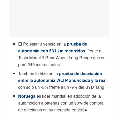
El Polestar 3 venció en la
prueba de
autonomía con 531 km recorridos
, frente al
Tesla Model 3 Rear-Wheel Long Range que se
paró 240 metros antes
También lo hizo en la
prueba de desviación
entre la autonomía WLTP anunciada y la real
,
con sólo un -5% frente a un -9% del BYD Tang
Noruega
es líder mundial en adopción de la
automoción a baterías con un 90% de compra
de eléctricos en su mercado en 2024