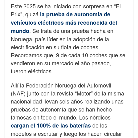
Este 2025 se ha iniciado con sorpresa en “El
Prix”, quizá
la prueba de autonomía de
vehículos eléctricos más reconocida del
. Se trata de una prueba hecha en
mundo
Noruega, país líder en la adopción de la
electrificación en su flota de coches.
Recordamos que, 9 de cada 10 coches que se
vendieron en su mercado el año pasado,
fueron eléctricos.
Allí la Federación Noruega del Automóvil
(NAF) junto con la revista “Motor” de la misma
nacionalidad llevan seis años realizando unas
pruebas de autonomía que se han hecho
famosas en todo el mundo. Los nórdicos
de los
cargan el 100% de las baterías
modelos a escrutar y luego los hacen circular