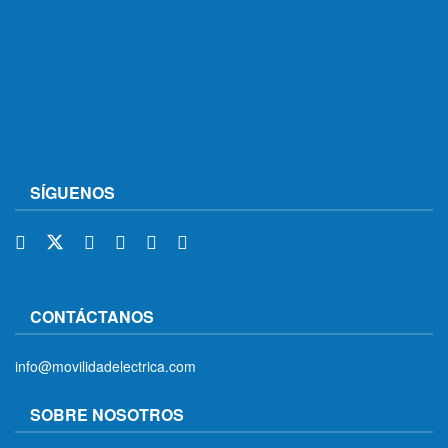
SÍGUENOS
CONTÁCTANOS
info@movilidadelectrica.com
SOBRE NOSOTROS