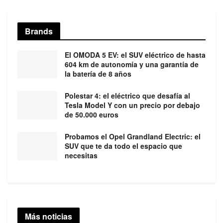
Brands
El OMODA 5 EV: el SUV eléctrico de hasta
604 km de autonomía y una garantía de
la batería de 8 años
Polestar 4: el eléctrico que desafía al
Tesla Model Y con un precio por debajo
de 50.000 euros
Probamos el Opel Grandland Electric: el
SUV que te da todo el espacio que
necesitas
Más noticias