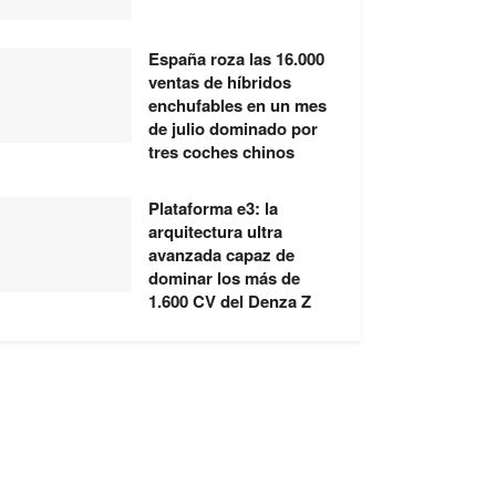
España roza las 16.000
ventas de híbridos
enchufables en un mes
de julio dominado por
tres coches chinos
Plataforma e3: la
arquitectura ultra
avanzada capaz de
dominar los más de
1.600 CV del Denza Z