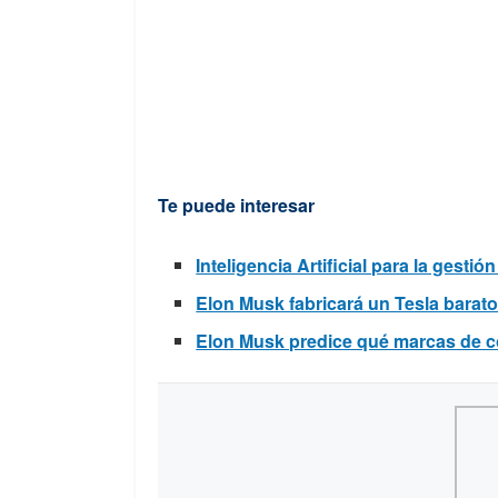
Te puede interesar
Inteligencia Artificial para la gesti
Elon Musk fabricará un Tesla barat
Elon Musk predice qué marcas de c