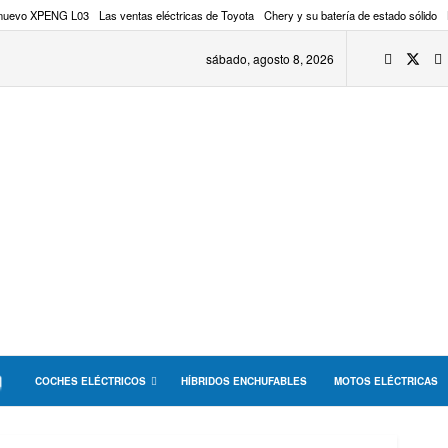
 nuevo XPENG L03
Las ventas eléctricas de Toyota
Chery y su batería de estado sólido
sábado, agosto 8, 2026
COCHES ELÉCTRICOS
HÍBRIDOS ENCHUFABLES
MOTOS ELÉCTRICAS