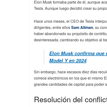
Elon Musk formaba parte de él, aunque aca
Tesla. Aunque luego decidió crear su propia 
Hace unos meses, el CEO de Tesla interp
dirigentes, entre ellos
Sam Altman
, su co
haber abandonado su propósito de contribuir 
desinteresada, cambiando su objetivo al be
Elon Musk confirma que n
Model Y en 2024
Sin embargo, hace escasos diez días recul
correos electrónicos en los que el mismo 
grandes cantidades de capital para poder seg
Resolución del conflic