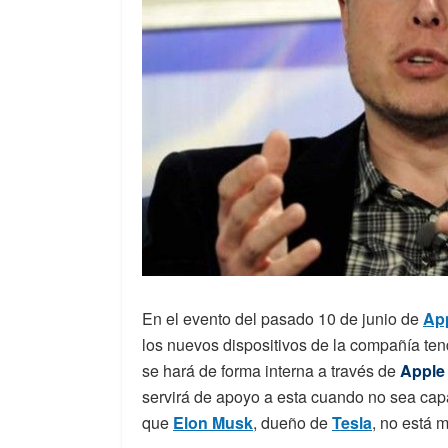
En el evento del pasado 10 de junio de
Ap
los nuevos dispositivos de la compañía te
se hará de forma interna a través de
Apple 
servirá de apoyo a esta cuando no sea capa
que
Elon Musk
, dueño de
Tesla
, no está 