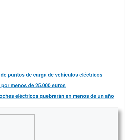
ón de puntos de carga de vehículos eléctricos
o por menos de 25.000 euros
oches eléctricos quebrarán en menos de un año