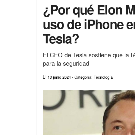
¿Por qué Elon Mu
uso de iPhone en
Tesla?
El CEO de Tesla sostiene que la 
para la seguridad
13 junio 2024
- Categoría: Tecnología