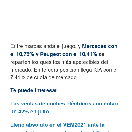
Entre marcas anda el juego, y
Mercedes con
se
el 10,75% y Peugeot con el 10,41%
reparten los quesitos más apetecibles del
mercado. En tercera posición llega KIA con el
7,41% de cuota de mercado.
Te puede interesar
Las ventas de coches eléctricos aumentan
un 42% en julio
Lleno absoluto en el VEM2021 ante la