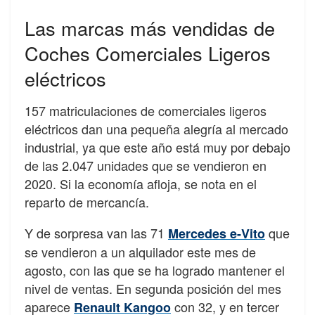
Las marcas más vendidas de
Coches Comerciales Ligeros
eléctricos
157 matriculaciones de comerciales ligeros
eléctricos dan una pequeña alegría al mercado
industrial, ya que este año está muy por debajo
de las 2.047 unidades que se vendieron en
2020. Si la economía afloja, se nota en el
reparto de mercancía.
Y de sorpresa van las 71
que
Mercedes e-Vito
se vendieron a un alquilador este mes de
agosto, con las que se ha logrado mantener el
nivel de ventas. En segunda posición del mes
aparece
con 32, y en tercer
Renault Kangoo