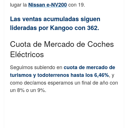
lugar la
con 19.
Nissan e-NV200
Las ventas acumuladas siguen
lideradas por Kangoo con 362.
Cuota de Mercado de Coches
Eléctricos
Seguimos subiendo en
cuota de mercado de
, y
turismos y todoterrenos hasta los 6,46%
como decíamos esperamos un final de año con
un 8% o un 9%.