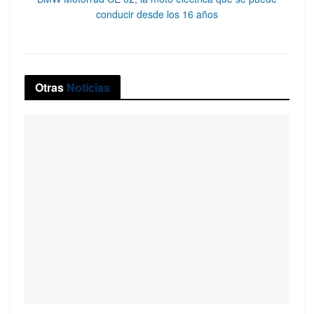
conducir desde los 16 años
Otras
Noticias