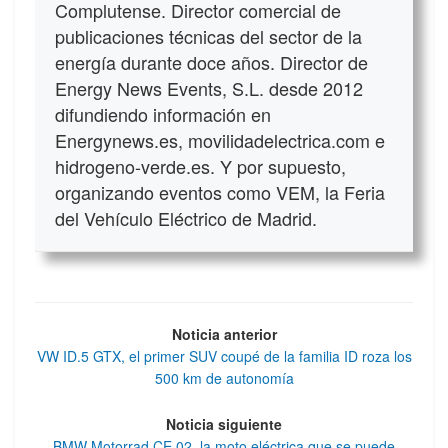
Complutense. Director comercial de
publicaciones técnicas del sector de la
energía durante doce años. Director de
Energy News Events, S.L. desde 2012
difundiendo información en
Energynews.es, movilidadelectrica.com e
hidrogeno-verde.es. Y por supuesto,
organizando eventos como VEM, la Feria
del Vehículo Eléctrico de Madrid.
Noticia anterior
VW ID.5 GTX, el primer SUV coupé de la familia ID roza los
500 km de autonomía
Noticia siguiente
BMW Motorrad CE 02, la moto eléctrica que se puede