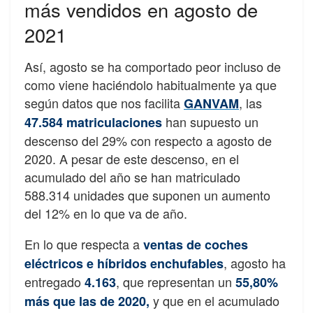
más vendidos en agosto de
2021
Así, agosto se ha comportado peor incluso de
como viene haciéndolo habitualmente ya que
según datos que nos facilita
, las
GANVAM
han supuesto un
47.584 matriculaciones
descenso del 29% con respecto a agosto de
2020. A pesar de este descenso, en el
acumulado del año se han matriculado
588.314 unidades que suponen un aumento
del 12% en lo que va de año.
En lo que respecta a
ventas de coches
, agosto ha
eléctricos e híbridos enchufables
entregado
, que representan un
4.163
55,80%
y que en el acumulado
más que las de 2020,