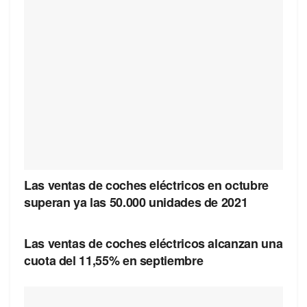
Las ventas de coches eléctricos en octubre
superan ya las 50.000 unidades de 2021
Las ventas de coches eléctricos alcanzan una
cuota del 11,55% en septiembre