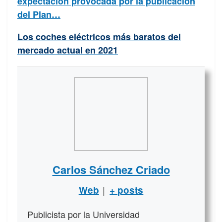
expectación provocada por la publicación
del Plan…
Los coches eléctricos más baratos del
mercado actual en 2021
Carlos Sánchez Criado
|
Web
+ posts
Publicista por la Universidad