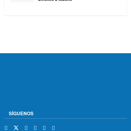
SÍGUENOS