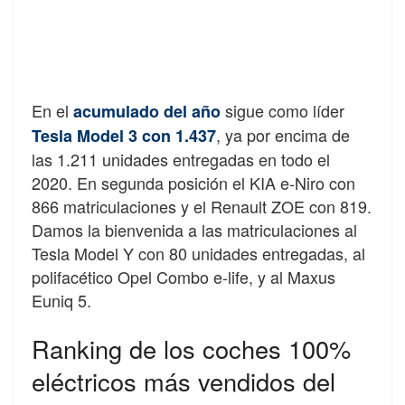
En el
sigue como líder
acumulado del año
, ya por encima de
Tesla Model 3 con 1.437
las 1.211 unidades entregadas en todo el
2020. En segunda posición el KIA e-Niro con
866 matriculaciones y el Renault ZOE con 819.
Damos la bienvenida a las matriculaciones al
Tesla Model Y con 80 unidades entregadas, al
polifacético Opel Combo e-life, y al Maxus
Euniq 5.
Ranking de los coches 100%
eléctricos más vendidos del