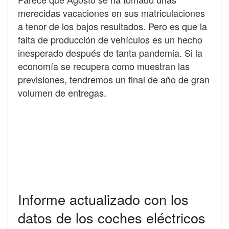
merecidas vacaciones en sus matriculaciones
a tenor de los bajos resultados. Pero es que la
falta de producción de vehículos es un hecho
inesperado después de tanta pandemia. Si la
economía se recupera como muestran las
previsiones, tendremos un final de año de gran
volumen de entregas.
Informe actualizado con los
datos de los coches eléctricos