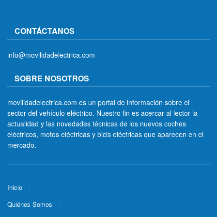
CONTÁCTANOS
info@movilidadelectrica.com
SOBRE NOSOTROS
movilidadelectrica.com es un portal de información sobre el
sector del vehículo eléctrico. Nuestro fin es acercar al lector la
actualidad y las novedades técnicas de los nuevos coches
eléctricos, motos eléctricas y bicis eléctricas que aparecen en el
mercado.
Inicio
Quiénes Somos