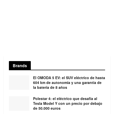
Brands
El OMODA 5 EV: el SUV eléctrico de hasta
604 km de autonomía y una garantía de
la batería de 8 años
Polestar 4: el eléctrico que desafía al
Tesla Model Y con un precio por debajo
de 50.000 euros