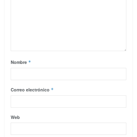
Nombre
*
Correo electrónico
*
Web