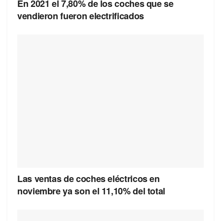
En 2021 el 7,80% de los coches que se
vendieron fueron electrificados
Las ventas de coches eléctricos en
noviembre ya son el 11,10% del total