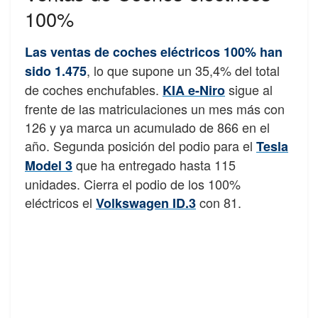
100%
Las ventas de coches eléctricos 100% han
, lo que supone un 35,4% del total
sido 1.475
de coches enchufables.
sigue al
KIA e-Niro
frente de las matriculaciones un mes más con
126 y ya marca un acumulado de 866 en el
año. Segunda posición del podio para el
Tesla
que ha entregado hasta 115
Model 3
unidades. Cierra el podio de los 100%
eléctricos el
con 81.
Volkswagen ID.3