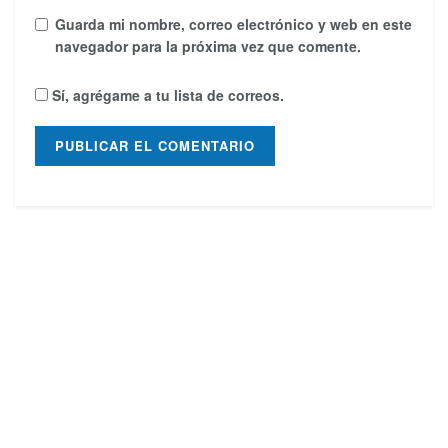
Guarda mi nombre, correo electrónico y web en este
navegador para la próxima vez que comente.
Sí, agrégame a tu lista de correos.