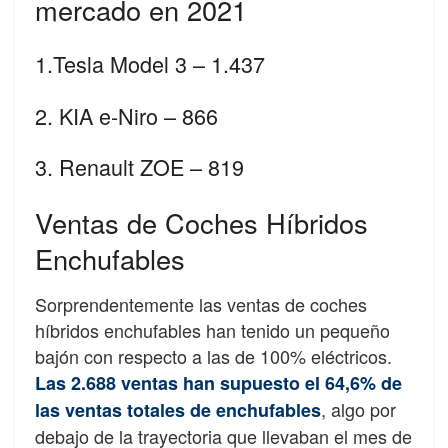
mercado en 2021
1.Tesla Model 3 – 1.437
2. KIA e-Niro – 866
3. Renault ZOE – 819
Ventas de Coches Híbridos
Enchufables
Sorprendentemente las ventas de coches
híbridos enchufables han tenido un pequeño
bajón con respecto a las de 100% eléctricos.
Las 2.688 ventas han supuesto el 64,6% de
, algo por
las ventas totales de enchufables
debajo de la trayectoria que llevaban el mes de