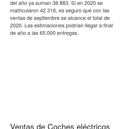
del año ya suman 38.883. Si en 2020 se
matricularon 42.316, es seguro que con las
ventas de septiembre se alcance el total de
2020. Las estimaciones podrían llegar a final
de año a las 65.000 entregas.
Ventas de Coches eléctricos