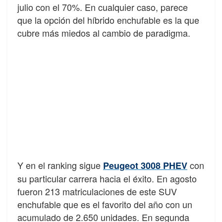
julio con el 70%. En cualquier caso, parece
que la opción del híbrido enchufable es la que
cubre más miedos al cambio de paradigma.
Y en el ranking sigue
con
Peugeot 3008 PHEV
su particular carrera hacia el éxito. En agosto
fueron 213 matriculaciones de este SUV
enchufable que es el favorito del año con un
acumulado de 2.650 unidades. En segunda