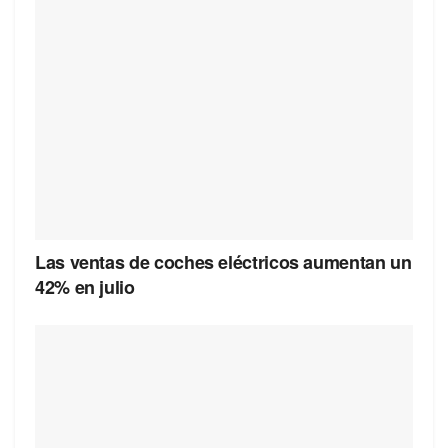
Las ventas de coches eléctricos aumentan un
42% en julio