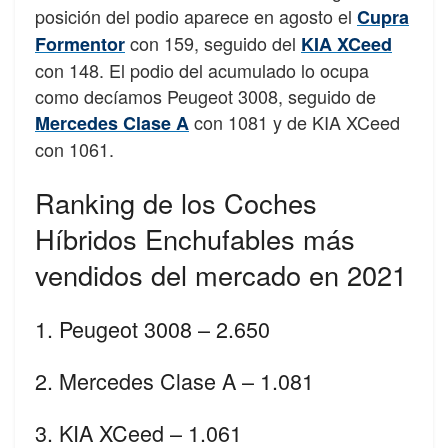
posición del podio aparece en agosto el
Cupra
con 159, seguido del
Formentor
KIA XCeed
con 148. El podio del acumulado lo ocupa
como decíamos Peugeot 3008, seguido de
con 1081 y de KIA XCeed
Mercedes Clase A
con 1061.
Ranking de los Coches
Híbridos Enchufables más
vendidos del mercado en 2021
1. Peugeot 3008 – 2.650
2. Mercedes Clase A – 1.081
3. KIA XCeed – 1.061