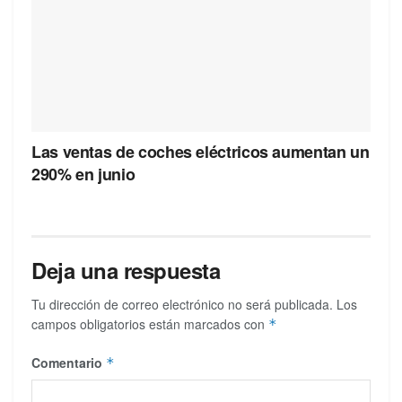
Las ventas de coches eléctricos aumentan un
290% en junio
Deja una respuesta
Tu dirección de correo electrónico no será publicada.
Los
campos obligatorios están marcados con
*
Comentario
*