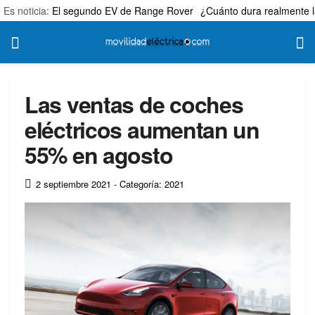
Es noticia:
El segundo EV de Range Rover
¿Cuánto dura realmente l
Las ventas de coches
eléctricos aumentan un
55% en agosto
2 septiembre 2021
- Categoría: 2021