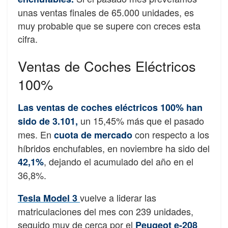
unas ventas finales de 65.000 unidades, es
muy probable que se supere con creces esta
cifra.
Ventas de Coches Eléctricos
100%
Las ventas de coches eléctricos 100% han
un 15,45% más que el pasado
sido de 3.101,
mes. En
con respecto a los
cuota de mercado
híbridos enchufables, en noviembre ha sido del
, dejando el acumulado del año en el
42,1%
36,8%.
vuelve a liderar las
Tesla Model 3
matriculaciones del mes con 239 unidades,
seguido muy de cerca por el
Peugeot e-208