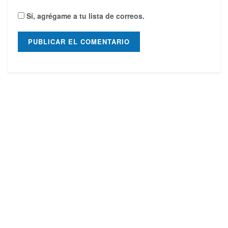
Sí, agrégame a tu lista de correos.