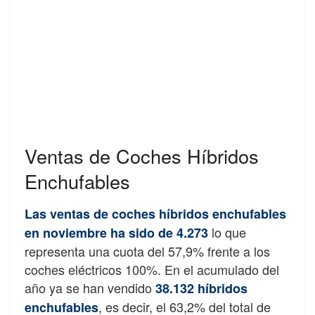
Ventas de Coches Híbridos
Enchufables
Las ventas de coches híbridos enchufables
lo que
en noviembre ha sido de 4.273
representa una cuota del 57,9% frente a los
coches eléctricos 100%. En el acumulado del
año ya se han vendido
38.132 híbridos
, es decir, el 63,2% del total de
enchufables