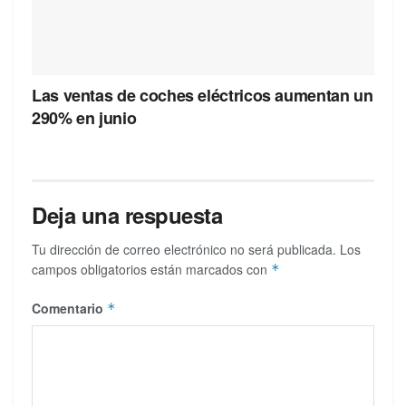
Las ventas de coches eléctricos aumentan un
290% en junio
Deja una respuesta
Tu dirección de correo electrónico no será publicada.
Los
campos obligatorios están marcados con
*
Comentario
*