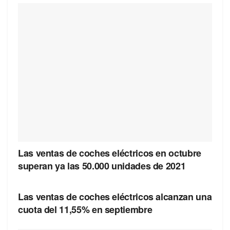
Las ventas de coches eléctricos en octubre
superan ya las 50.000 unidades de 2021
Las ventas de coches eléctricos alcanzan una
cuota del 11,55% en septiembre