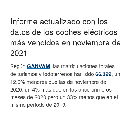
Informe actualizado con los
datos de los coches eléctricos
más vendidos en noviembre de
2021
Según
, las matriculaciones totales
GANVAM
de turismos y todoterrenos han sido
, un
66.399
12,3% menores que las de noviembre de
2020, un 4% más que en los once primeros
meses de 2020 pero un 33% menos que en el
mismo periodo de 2019.