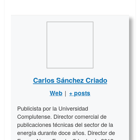
Carlos Sánchez Criado
|
Web
+ posts
Publicista por la Universidad
Complutense. Director comercial de
publicaciones técnicas del sector de la
energía durante doce años. Director de