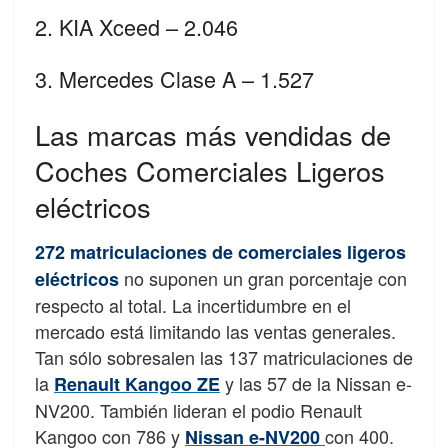
2. KIA Xceed – 2.046
3. Mercedes Clase A – 1.527
Las marcas más vendidas de
Coches Comerciales Ligeros
eléctricos
272 matriculaciones de comerciales ligeros
no suponen un gran porcentaje con
eléctricos
respecto al total. La incertidumbre en el
mercado está limitando las ventas generales.
Tan sólo sobresalen las 137 matriculaciones de
la
y las 57 de la Nissan e-
Renault Kangoo ZE
NV200. También lideran el podio Renault
Kangoo con 786 y
con 400.
Nissan e-NV200