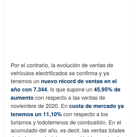
Por el contrario, la evolución de ventas de
vehículos electrificados se confirma y ya
tenemos un
nuevo récord de ventas en el
, lo que supone un
año con 7.344
45,95% de
con respecto a las ventas de
aumento
noviembre de 2020. En
cuota de mercado ya
con respecto a los
tenemos un 11,10%
turismos y todoterrenos de combustión. En el
acumulado del año, es decir, las ventas totales