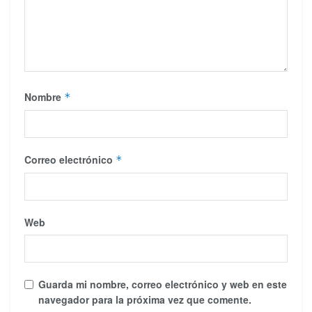
Nombre
*
Correo electrónico
*
Web
Guarda mi nombre, correo electrónico y web en este
navegador para la próxima vez que comente.