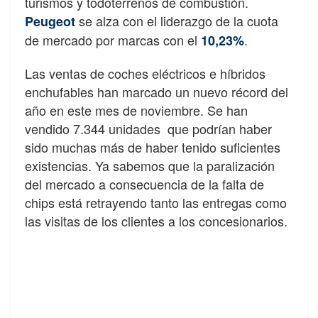
turismos y todoterrenos de combustión.
se alza con el liderazgo de la cuota
Peugeot
de mercado por marcas con el
.
10,23%
Las ventas de coches eléctricos e híbridos
enchufables han marcado un nuevo récord del
año en este mes de noviembre. Se han
vendido 7.344 unidades que podrían haber
sido muchas más de haber tenido suficientes
existencias. Ya sabemos que la paralización
del mercado a consecuencia de la falta de
chips está retrayendo tanto las entregas como
las visitas de los clientes a los concesionarios.