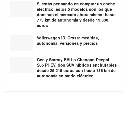
Si estás pensando en comprar un coche
eléctrico, estos 5 modelos son los que
dominan el mercado ahora mismo: hasta
773 km de autonomía y desde 19.330
euros
Volkswagen ID. Cross: medidas,
autonomía, versiones y precios
Geely Starray EM-i o Changan Deepal
S05 PHEV: dos SUV híbridos enchufables
desde 25.215 euros con hasta 136 km de
autonomía en modo eléctrico