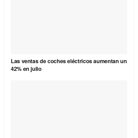
Las ventas de coches eléctricos aumentan un
42% en julio