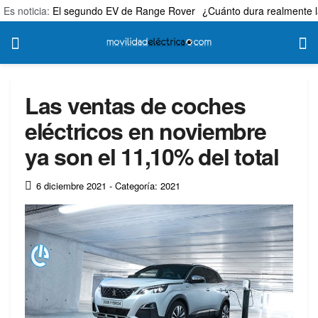
Es noticia:
El segundo EV de Range Rover
¿Cuánto dura realmente l
Las ventas de coches
eléctricos en noviembre
ya son el 11,10% del total
6 diciembre 2021
- Categoría: 2021