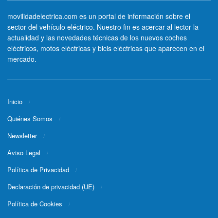
movilidadelectrica.com es un portal de información sobre el
sector del vehículo eléctrico. Nuestro fin es acercar al lector la
actualidad y las novedades técnicas de los nuevos coches
eléctricos, motos eléctricas y bicis eléctricas que aparecen en el
mercado.
Inicio
Quiénes Somos
Newsletter
Aviso Legal
Política de Privacidad
Declaración de privacidad (UE)
Política de Cookies