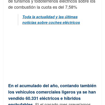
de turismos y todoterrenos eléctricos sobre los
de combustión la cuota es del 7,58%
Toda la actualidad y las últimas
noticias sobre coches eléctricos
En el acumulado del año, contando también
los vehículos comerciales ligeros ya se han
vendido 60.331 eléctricos e híbridos
Si el pasado mes preveíamos
enchufables.