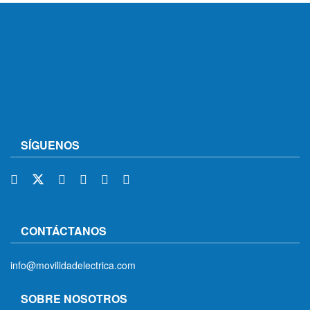
SÍGUENOS
CONTÁCTANOS
info@movilidadelectrica.com
SOBRE NOSOTROS