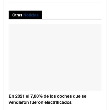
Otras
Noticias
En 2021 el 7,80% de los coches que se
vendieron fueron electrificados