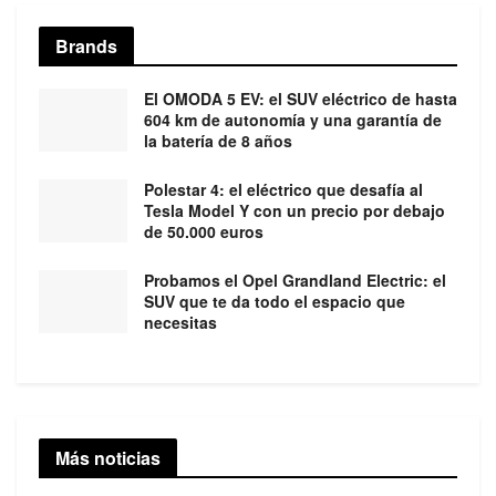
Brands
El OMODA 5 EV: el SUV eléctrico de hasta
604 km de autonomía y una garantía de
la batería de 8 años
Polestar 4: el eléctrico que desafía al
Tesla Model Y con un precio por debajo
de 50.000 euros
Probamos el Opel Grandland Electric: el
SUV que te da todo el espacio que
necesitas
Más noticias