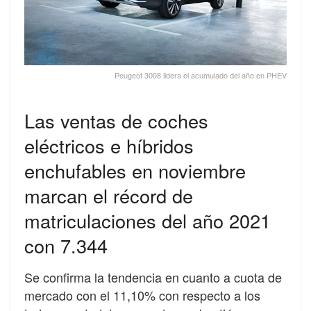
Peugeot 3008 lidera el acumulado del año en PHEV
Las ventas de coches
eléctricos e híbridos
enchufables en noviembre
marcan el récord de
matriculaciones del año 2021
con 7.344
Se confirma la tendencia en cuanto a cuota de
mercado con el 11,10% con respecto a los