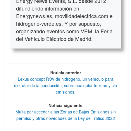
Energy News Events, S.L. desde 2012
difundiendo información en
Energynews.es, movilidadelectrica.com e
hidrogeno-verde.es. Y por supuesto,
organizando eventos como VEM, la Feria
del Vehículo Eléctrico de Madrid.
Noticia anterior
Lexus concept ROV de hidrógeno, un vehículo para
disfrutar de la conducción, sobre cualquier terreno y sin
emisiones.
Noticia siguiente
Multa por acceder a las Zonas de Bajas Emisiones sin
permiso y otras novedades de la Ley de Tráfico 2022