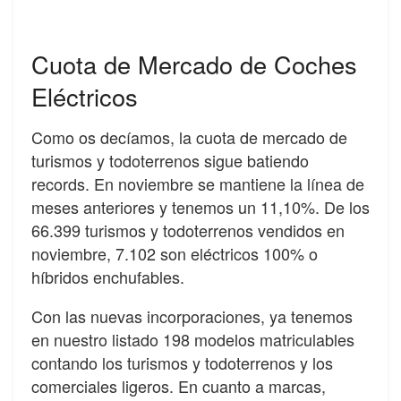
Cuota de Mercado de Coches
Eléctricos
Como os decíamos, la cuota de mercado de
turismos y todoterrenos sigue batiendo
records. En noviembre se mantiene la línea de
meses anteriores y tenemos un 11,10%. De los
66.399 turismos y todoterrenos vendidos en
noviembre, 7.102 son eléctricos 100% o
híbridos enchufables.
Con las nuevas incorporaciones, ya tenemos
en nuestro listado 198 modelos matriculables
contando los turismos y todoterrenos y los
comerciales ligeros. En cuanto a marcas,