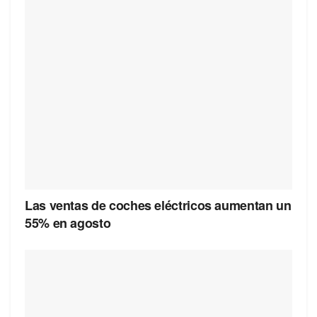
Las ventas de coches eléctricos aumentan un
55% en agosto