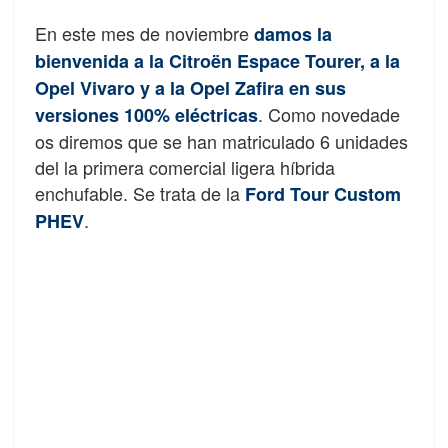
En este mes de noviembre
damos la
bienvenida a la Citroën Espace Tourer, a la
Opel Vivaro y a la Opel Zafira en sus
. Como novedade
versiones 100% eléctricas
os diremos que se han matriculado 6 unidades
del la primera comercial ligera híbrida
enchufable. Se trata de la
Ford Tour Custom
.
PHEV