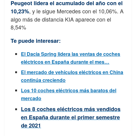
Peugeot lidera el acumulado del año con el
, y le sigue Mercedes con el 10,06%. A
10,23%
algo más de distancia KIA aparece con el
8,54%
Te puede interesar:
El Dacia Spring lidera las ventas de coches
eléctricos en España durante el mes…
El mercado de vehículos eléctricos en China
continúa creciendo
Los 10 coches eléctricos más baratos del
mercado
Los 8 coches eléctricos más vendidos
en España durante el primer semestre
de 2021