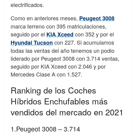
electrificados.
Como en anteriores meses,
Peugeot 3008
marca terreno con 395 matriculaciones,
seguido por el
con 352 y por el
KIA Xceed
con 227. Si acumulamos
Hyundai Tucson
todas las ventas del año tenemos un podio
liderado por Peugeot 3008 con 3.714 ventas,
seguido por KIA Xceed con 2.046 y por
Mercedes Clase A con 1.527.
Ranking de los Coches
Híbridos Enchufables más
vendidos del mercado en 2021
1.Peugeot 3008 – 3.714