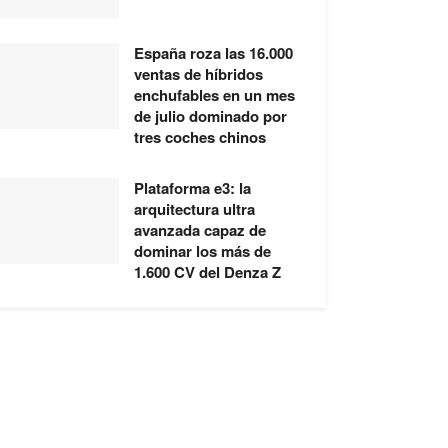
España roza las 16.000
ventas de híbridos
enchufables en un mes
de julio dominado por
tres coches chinos
Plataforma e3: la
arquitectura ultra
avanzada capaz de
dominar los más de
1.600 CV del Denza Z