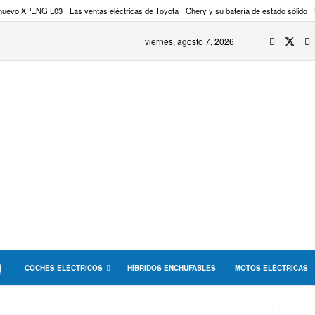
 nuevo XPENG L03
Las ventas eléctricas de Toyota
Chery y su batería de estado sólido
viernes, agosto 7, 2026
COCHES ELÉCTRICOS
HÍBRIDOS ENCHUFABLES
MOTOS ELÉCTRICAS