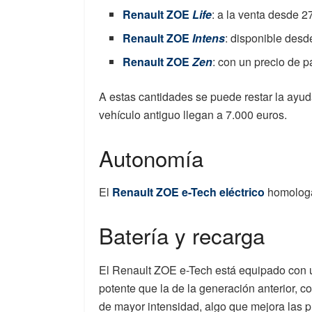
Renault ZOE
Life
: a la venta desde 2
Renault ZOE
Intens
: disponible desd
Renault ZOE
Zen
: con un precio de p
A estas cantidades se puede restar la ayud
vehículo antiguo llegan a 7.000 euros.
Autonomía
El
Renault ZOE e-Tech eléctrico
homolog
Batería y recarga
El Renault ZOE e-Tech está equipado con
potente que la de la generación anterior, co
de mayor intensidad, algo que mejora las p