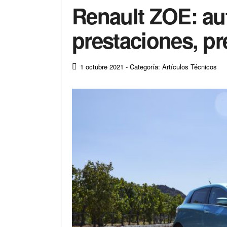
Renault ZOE: au
prestaciones, p
1 octubre 2021
- Categoría: Artículos Técnicos