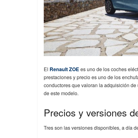
El
Renault ZOE
es uno de los coches eléc
prestaciones y precio es uno de los enchuf
conductores que valoran la adquisición de
de este modelo.
Precios y versiones d
Tres son las versiones disponibles, a día d