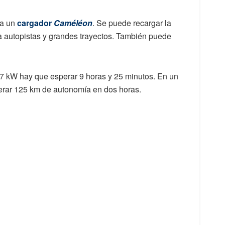
va un
cargador
Caméléon
. Se puede recargar la
 autopistas y grandes trayectos. También puede
7 kW hay que esperar 9 horas y 25 minutos. En un
erar 125 km de autonomía en dos horas.