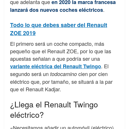
que adelanta que
en 2020 la marca francesa
.
lanzará dos nuevos coches eléctricos
Todo lo que debes saber del Renault
ZOE 2019
El primero será un coche compacto, más
pequeño que el Renault ZOE, por lo que las
apuestas señalan a que podría ser una
. El
variante eléctrica del Renault Twingo
segundo será un
cien por cien
todocamino
eléctrico que, por tamaño, se situará a la par
que el Renault Kadjar.
¿Llega el Renault Twingo
eléctrico?
«Necesitamos añadir un automóvil (eléctrico)