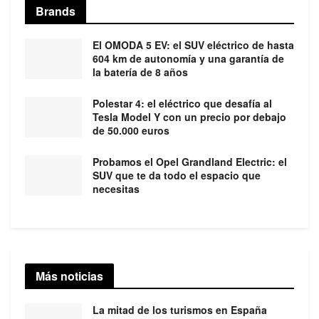
Brands
El OMODA 5 EV: el SUV eléctrico de hasta
604 km de autonomía y una garantía de
la batería de 8 años
Polestar 4: el eléctrico que desafía al
Tesla Model Y con un precio por debajo
de 50.000 euros
Probamos el Opel Grandland Electric: el
SUV que te da todo el espacio que
necesitas
Más noticias
La mitad de los turismos en España