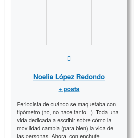
Noelia López Redondo
+ posts
Periodista de cuándo se maquetaba con
tipómetro (no, no hace tanto...). Toda una
vida dedicada a escribir sobre cómo la
movilidad cambia (para bien) la vida de
las personas. Ahora, con enchufe