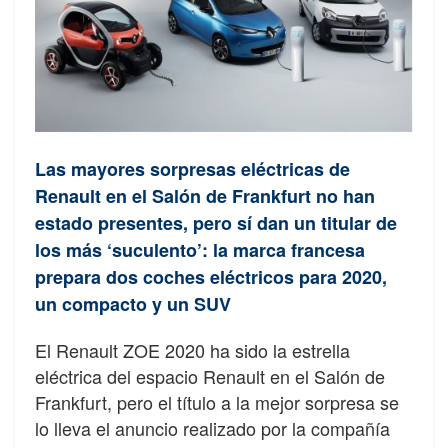
Las mayores sorpresas eléctricas de
Renault en el Salón de Frankfurt no han
estado presentes, pero sí dan un titular de
los más ‘suculento’: la marca francesa
prepara dos coches eléctricos para 2020,
un compacto y un SUV
El Renault ZOE 2020 ha sido la estrella
eléctrica del espacio Renault en el Salón de
Frankfurt, pero el título a la mejor sorpresa se
lo lleva el anuncio realizado por la compañía