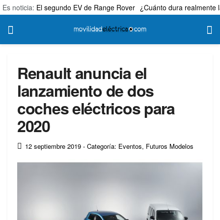
Es noticia:
El segundo EV de Range Rover
¿Cuánto dura realmente l
Renault anuncia el
lanzamiento de dos
coches eléctricos para
2020
12 septiembre 2019
- Categoría: Eventos
,
Futuros Modelos