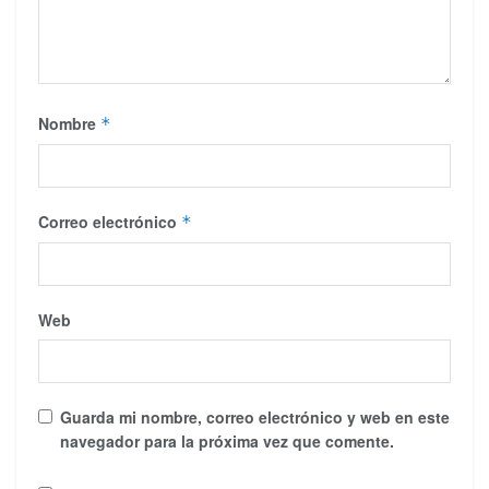
Nombre
*
Correo electrónico
*
Web
Guarda mi nombre, correo electrónico y web en este
navegador para la próxima vez que comente.