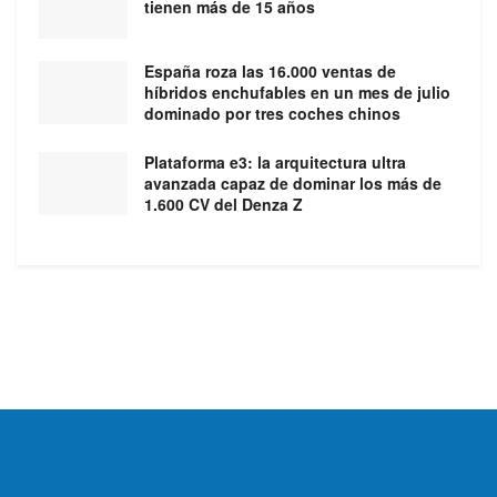
tienen más de 15 años
España roza las 16.000 ventas de
híbridos enchufables en un mes de julio
dominado por tres coches chinos
Plataforma e3: la arquitectura ultra
avanzada capaz de dominar los más de
1.600 CV del Denza Z