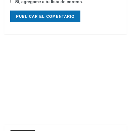
Sí, agrégame a tu lista de correos.