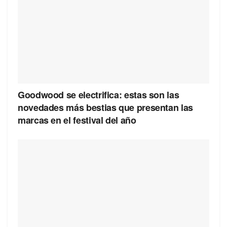
Goodwood se electrifica: estas son las
novedades más bestias que presentan las
marcas en el festival del año