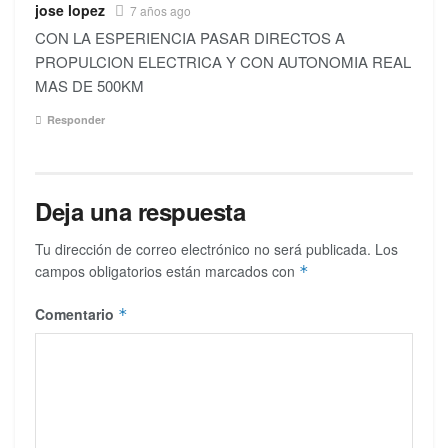
jose lopez
7 años ago
CON LA ESPERIENCIA PASAR DIRECTOS A
PROPULCION ELECTRICA Y CON AUTONOMIA REAL
MAS DE 500KM
Responder
Deja una respuesta
Tu dirección de correo electrónico no será publicada.
Los
campos obligatorios están marcados con
*
Comentario
*