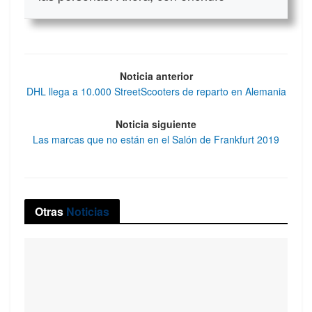
Noticia anterior
DHL llega a 10.000 StreetScooters de reparto en Alemania
Noticia siguiente
Las marcas que no están en el Salón de Frankfurt 2019
Otras
Noticias