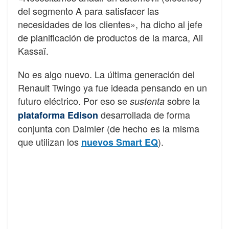
del segmento A para satisfacer las
necesidades de los clientes», ha dicho al jefe
de planificación de productos de la marca, Ali
Kassaï.
No es algo nuevo. La última generación del
Renault Twingo ya fue ideada pensando en un
futuro eléctrico. Por eso se
sobre la
sustenta
desarrollada de forma
plataforma Edison
conjunta con Daimler (de hecho es la misma
que utilizan los
).
nuevos Smart EQ