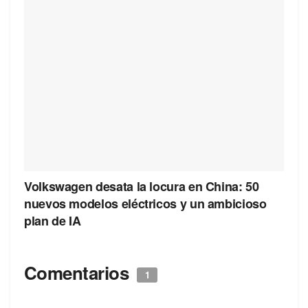
Volkswagen desata la locura en China: 50
nuevos modelos eléctricos y un ambicioso
plan de IA
Comentarios
1