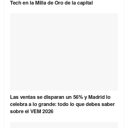
Tech en la Milla de Oro de la capital
Las ventas se disparan un 56% y Madrid lo
celebra a lo grande: todo lo que debes saber
sobre el VEM 2026