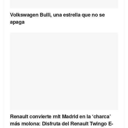
Volkswagen Bulli, una estrella que no se
apaga
Renault convierte rnlt Madrid en la ‘charca’
más molona: Disfruta del Renault Twingo E-