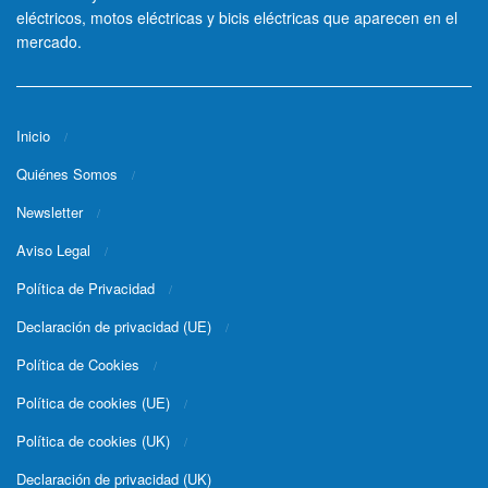
eléctricos, motos eléctricas y bicis eléctricas que aparecen en el
mercado.
Inicio
Quiénes Somos
Newsletter
Aviso Legal
Política de Privacidad
Declaración de privacidad (UE)
Política de Cookies
Política de cookies (UE)
Política de cookies (UK)
Declaración de privacidad (UK)