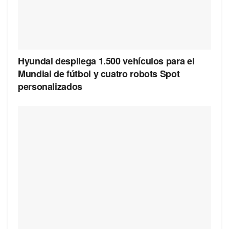
Hyundai despliega 1.500 vehículos para el
Mundial de fútbol y cuatro robots Spot
personalizados