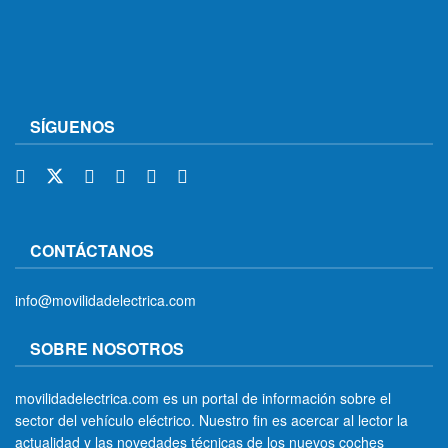
SÍGUENOS
CONTÁCTANOS
info@movilidadelectrica.com
SOBRE NOSOTROS
movilidadelectrica.com es un portal de información sobre el
sector del vehículo eléctrico. Nuestro fin es acercar al lector la
actualidad y las novedades técnicas de los nuevos coches