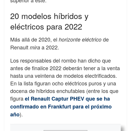
superior a este.
20 modelos híbridos y
eléctricos para 2022
Más allá de 2020, el
de
horizonte eléctrico
Renault
a 2022.
mira
Los responsables del rombo han dicho que
antes de finalice 2022 deberán tener a la venta
hasta una veintena de modelos electrificados.
En la lista figuran ocho eléctricos puros y una
docena de híbridos enchufables (entre los que
figura
el Renault Captur PHEV que se ha
confirmado en Frankfurt para el próximo
).
año