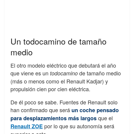
Un todocamino de tamaño
medio
El otro modelo eléctrico que debutará el año
que viene es un
de tamaño medio
todocamino
(más o menos como el Renault Kadjar) y
propulsión cien por cien eléctrica.
De él poco se sabe. Fuentes de Renault solo
han confirmado que será
un coche pensado
que el
para desplazamientos más largos
por lo que su autonomía será
Renault ZOE