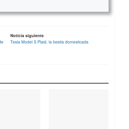
Noticia siguiente
de
Tesla Model S Plaid, la bestia domesticada