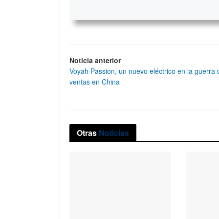
Noticia anterior
Voyah Passion, un nuevo eléctrico en la guerra 
ventas en China
Otras
Noticias