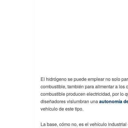
El hidrógeno se puede emplear no solo para
combustible, también para alimentar a los 
combustible producen electricidad, por lo 
diseñadores vislumbran una
autonomía de
vehículo de este tipo.
La base, cómo no, es el vehículo industrial