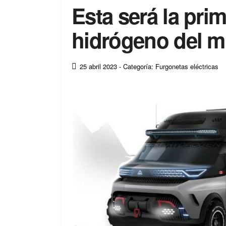
Esta será la pri
hidrógeno del m
25 abril 2023
- Categoría: Furgonetas eléctricas