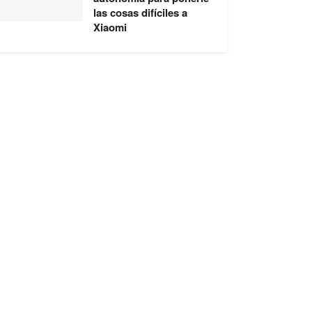
las cosas difíciles a
Xiaomi