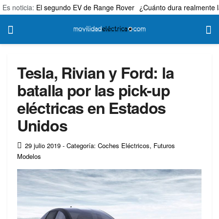
Es noticia:
El segundo EV de Range Rover
¿Cuánto dura realmente l
Tesla, Rivian y Ford: la
batalla por las pick-up
eléctricas en Estados
Unidos
29 julio 2019
- Categoría: Coches Eléctricos
,
Futuros
Modelos