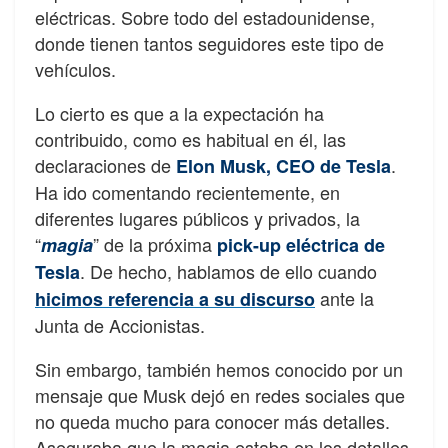
eléctricas. Sobre todo del estadounidense,
donde tienen tantos seguidores este tipo de
vehículos.
Lo cierto es que a la expectación ha
contribuido, como es habitual en él, las
declaraciones de
.
Elon Musk, CEO de Tesla
Ha ido comentando recientemente, en
diferentes lugares públicos y privados, la
“
” de la próxima
magia
pick-up eléctrica de
. De hecho, hablamos de ello cuando
Tesla
ante la
hicimos referencia a su discurso
Junta de Accionistas.
Sin embargo, también hemos conocido por un
mensaje que Musk dejó en redes sociales que
no queda mucho para conocer más detalles.
Aseguraba que la magia estaba en los detalles