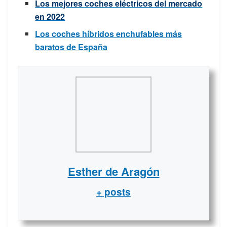
Los mejores coches eléctricos del mercado
en 2022
Los coches híbridos enchufables más
baratos de España
Esther de Aragón
+ posts