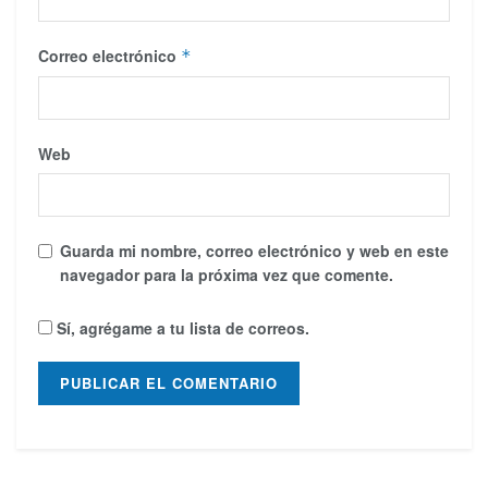
Correo electrónico
*
Web
Guarda mi nombre, correo electrónico y web en este
navegador para la próxima vez que comente.
Sí, agrégame a tu lista de correos.