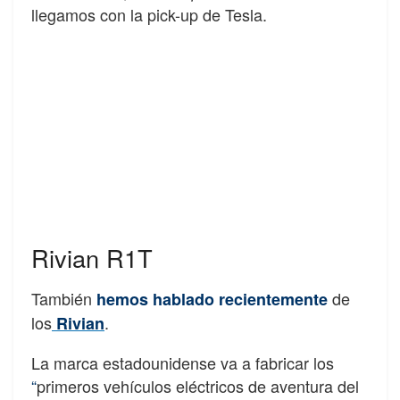
llegamos con la pick-up de Tesla.
Rivian R1T
También
de
hemos hablado recientemente
los
.
Rivian
La marca estadounidense va a fabricar los
“
primeros vehículos eléctricos de aventura del