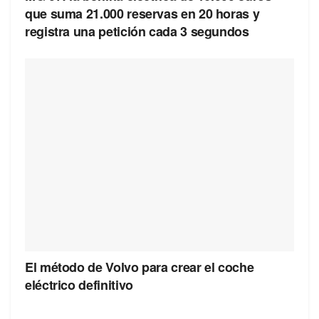
que suma 21.000 reservas en 20 horas y
registra una petición cada 3 segundos
El método de Volvo para crear el coche
eléctrico definitivo