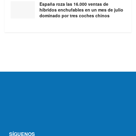
España roza las 16.000 ventas de
híbridos enchufables en un mes de julio
dominado por tres coches chinos
SÍGUENOS