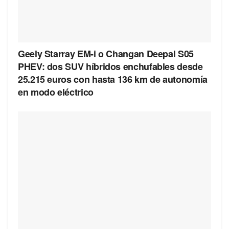
Geely Starray EM-i o Changan Deepal S05
PHEV: dos SUV híbridos enchufables desde
25.215 euros con hasta 136 km de autonomía
en modo eléctrico