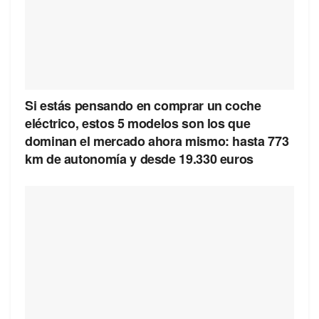
Si estás pensando en comprar un coche
eléctrico, estos 5 modelos son los que
dominan el mercado ahora mismo: hasta 773
km de autonomía y desde 19.330 euros