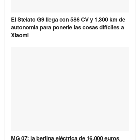
El Stelato G9 llega con 586 CV y 1.300 km de
autonomía para ponerle las cosas difíciles a
Xiaomi
MG 07: la berlina eléctrica de 16.000 euros