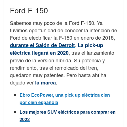
Ford F-150
Sabemos muy poco de la Ford F-150. Ya
tuvimos oportunidad de conocer la intención de
Ford de electrificar la F-150 en enero de 2018,
.
durante el Salón de Detroit
La pick-up
, tras el lanzamiento
eléctrica llegará en 2020
previo de la versión híbrida. Su potencia y
rendimiento, tras el remolcado del tren,
quedaron muy patentes. Pero hasta ahí ha
dejado ver
.
la marca
Ebro EcoPower, una pick up eléctrica cien
por cien española
Los mejores SUV eléctricos para comprar en
2022