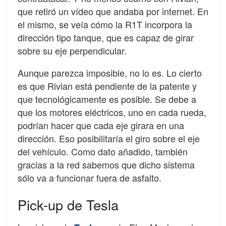
que retiró un vídeo que andaba por internet. En
el mismo, se veía cómo la R1T incorpora la
dirección tipo tanque, que es capaz de girar
sobre su eje perpendicular.
Aunque parezca imposible, no lo es. Lo cierto
es que Rivian está pendiente de la patente y
que tecnológicamente es posible. Se debe a
que los motores eléctricos, uno en cada rueda,
podrían hacer que cada eje girara en una
dirección. Eso posibilitaría el giro sobre el eje
del vehículo. Como dato añadido, también
gracias a la red sabemos que dicho sistema
sólo va a funcionar fuera de asfalto.
Pick-up de Tesla