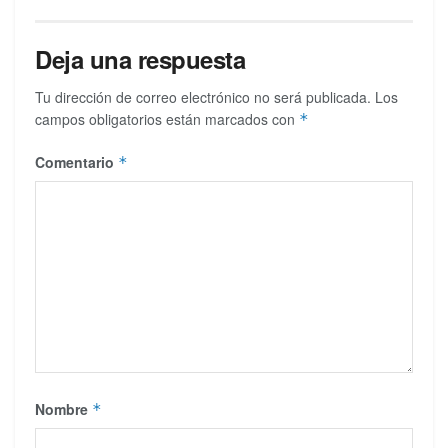
Deja una respuesta
Tu dirección de correo electrónico no será publicada.
Los
campos obligatorios están marcados con
*
Comentario
*
Nombre
*