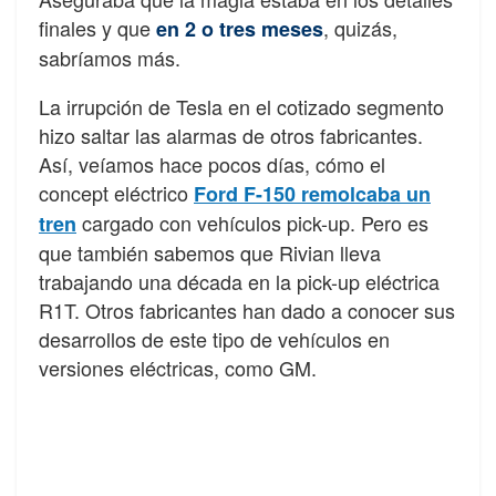
finales y que
, quizás,
en 2 o tres meses
sabríamos más.
La irrupción de Tesla en el cotizado segmento
hizo saltar las alarmas de otros fabricantes.
Así, veíamos hace pocos días, cómo el
concept eléctrico
Ford F-150 remolcaba un
cargado con vehículos pick-up. Pero es
tren
que también sabemos que Rivian lleva
trabajando una década en la pick-up eléctrica
R1T. Otros fabricantes han dado a conocer sus
desarrollos de este tipo de vehículos en
versiones eléctricas, como GM.