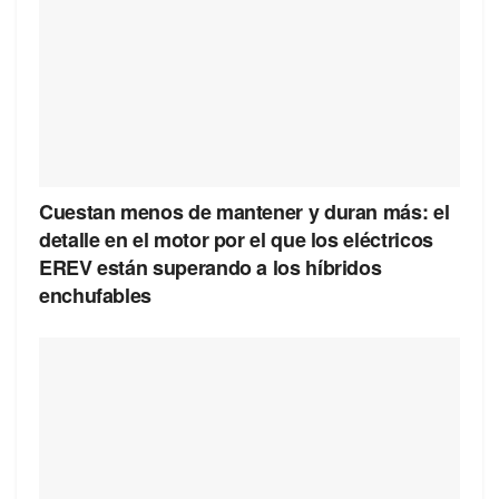
Cuestan menos de mantener y duran más: el
detalle en el motor por el que los eléctricos
EREV están superando a los híbridos
enchufables