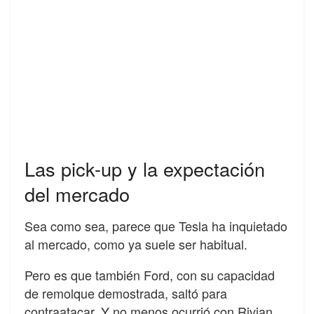
Las pick-up y la expectación
del mercado
Sea como sea, parece que Tesla ha inquietado
al mercado, como ya suele ser habitual.
Pero es que también Ford, con su capacidad
de remolque demostrada, saltó para
contraatacar. Y no menos ocurrió con Rivian,