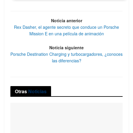
Noticia anterior
Rex Dasher, el agente secreto que conduce un Porsche
Mission E en una película de animación
Noticia siguiente
Porsche Destination Charging y turbocargadores, ¿conoces
las diferencias?
Otras
Noticias