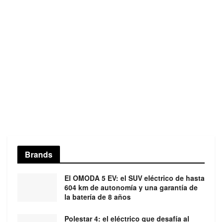
Brands
El OMODA 5 EV: el SUV eléctrico de hasta
604 km de autonomía y una garantía de
la batería de 8 años
Polestar 4: el eléctrico que desafía al