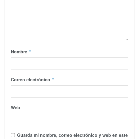
Nombre
*
Correo electrónico
*
Web
Guarda mi nombre, correo electrónico y web en este