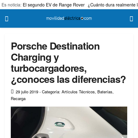
Es noticia:
El segundo EV de Range Rover
¿Cuánto dura realmente l
Porsche Destination
Charging y
turbocargadores,
¿conoces las diferencias?
29 julio 2019
- Categoría: Artículos Técnicos
,
Baterías
,
Recarga