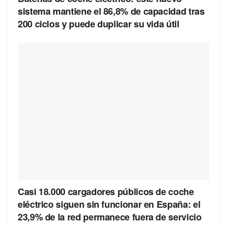
sistema mantiene el 86,8% de capacidad tras
200 ciclos y puede duplicar su vida útil
Casi 18.000 cargadores públicos de coche
eléctrico siguen sin funcionar en España: el
23,9% de la red permanece fuera de servicio