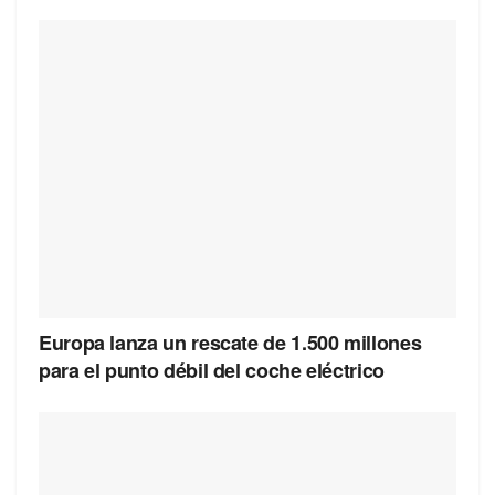
Europa lanza un rescate de 1.500 millones
para el punto débil del coche eléctrico