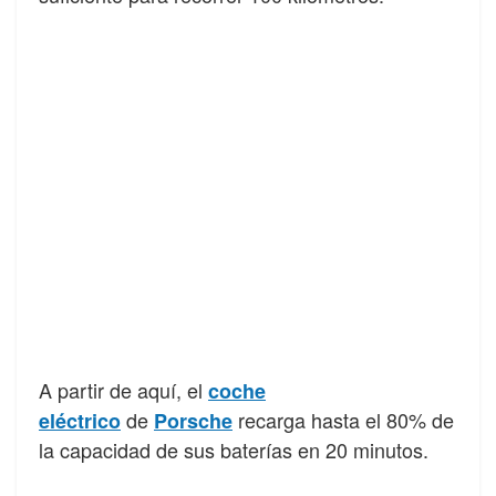
A partir de aquí, el
coche
de
recarga hasta el 80% de
eléctrico
Porsche
la capacidad de sus baterías en 20 minutos.