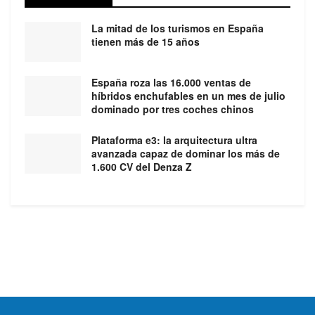
La mitad de los turismos en España
tienen más de 15 años
España roza las 16.000 ventas de
híbridos enchufables en un mes de julio
dominado por tres coches chinos
Plataforma e3: la arquitectura ultra
avanzada capaz de dominar los más de
1.600 CV del Denza Z