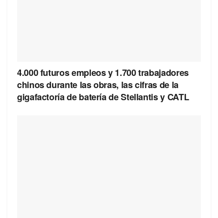
4.000 futuros empleos y 1.700 trabajadores
chinos durante las obras, las cifras de la
gigafactoría de batería de Stellantis y CATL