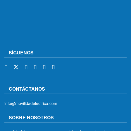
SÍGUENOS
CONTÁCTANOS
info@movilidadelectrica.com
SOBRE NOSOTROS