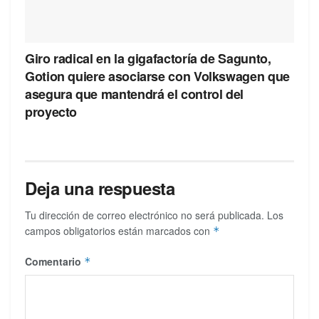
Giro radical en la gigafactoría de Sagunto,
Gotion quiere asociarse con Volkswagen que
asegura que mantendrá el control del
proyecto
Deja una respuesta
Tu dirección de correo electrónico no será publicada.
Los
campos obligatorios están marcados con
*
Comentario
*