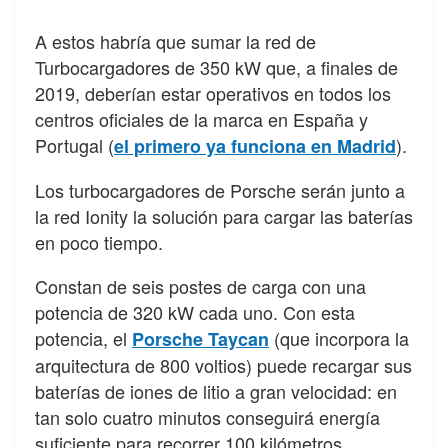
A estos habría que sumar la red de
Turbocargadores de 350 kW que, a finales de
2019, deberían estar operativos en todos los
centros oficiales de la marca en España y
Portugal (
).
el primero ya funciona en Madrid
Los turbocargadores de Porsche serán junto a
la red Ionity la solución para cargar las baterías
en poco tiempo.
Constan de seis postes de carga con una
potencia de 320 kW cada uno. Con esta
potencia, el
(que incorpora la
Porsche Taycan
arquitectura de 800 voltios) puede recargar sus
baterías de iones de litio a gran velocidad: en
tan solo cuatro minutos conseguirá energía
suficiente para recorrer 100 kilómetros.