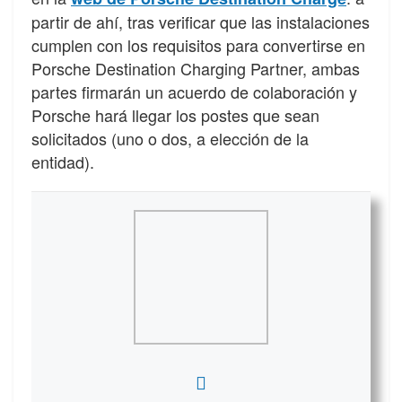
partir de ahí, tras verificar que las instalaciones
cumplen con los requisitos para convertirse en
Porsche Destination Charging Partner, ambas
partes firmarán un acuerdo de colaboración y
Porsche hará llegar los postes que sean
solicitados (uno o dos, a elección de la
entidad).