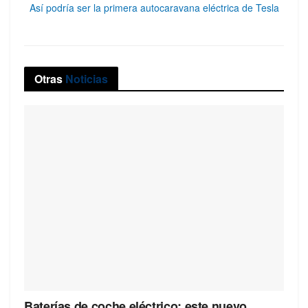
Así podría ser la primera autocaravana eléctrica de Tesla
Otras
Noticias
Baterías de coche eléctrico: este nuevo