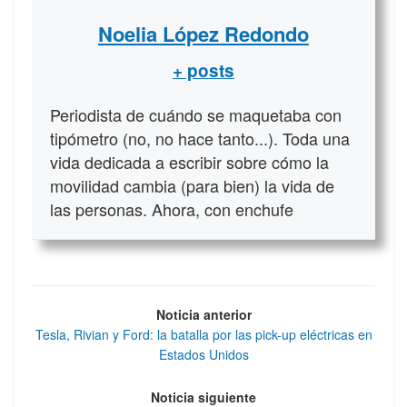
Noelia López Redondo
+ posts
Periodista de cuándo se maquetaba con
tipómetro (no, no hace tanto...). Toda una
vida dedicada a escribir sobre cómo la
movilidad cambia (para bien) la vida de
las personas. Ahora, con enchufe
Noticia anterior
Tesla, Rivian y Ford: la batalla por las pick-up eléctricas en
Estados Unidos
Noticia siguiente