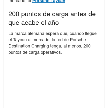
mercado, el
.
Porsche Taycan
200 puntos de carga antes de
que acabe el año
La marca alemana espera que, cuando llegue
el Taycan al mercado, la red de Porsche
Destination Charging tenga, al menos, 200
puntos de carga operativos.