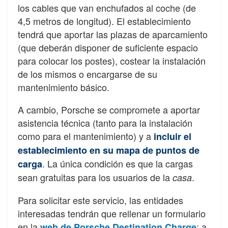
los cables que van enchufados al coche (de
4,5 metros de longitud). El establecimiento
tendrá que aportar las plazas de aparcamiento
(que deberán disponer de suficiente espacio
para colocar los postes), costear la instalación
de los mismos o encargarse de su
mantenimiento básico.
A cambio, Porsche se compromete a aportar
asistencia técnica (tanto para la instalación
como para el mantenimiento) y a
incluir el
establecimiento en su mapa de puntos de
. La única condición es que la cargas
carga
sean gratuitas para los usuarios de la
.
casa
Para solicitar este servicio, las entidades
interesadas tendrán que rellenar un formulario
en la
: a
web de Porsche Destination Charge