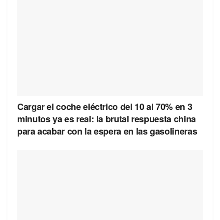
Cargar el coche eléctrico del 10 al 70% en 3
minutos ya es real: la brutal respuesta china
para acabar con la espera en las gasolineras