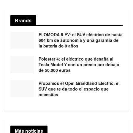
Brands
El OMODA 5 EV: el SUV eléctrico de hasta
604 km de autonomía y una garantía de
la batería de 8 años
Polestar 4: el eléctrico que desafía al
Tesla Model Y con un precio por debajo
de 50.000 euros
Probamos el Opel Grandland Electric: el
SUV que te da todo el espacio que
necesitas
Más noticias