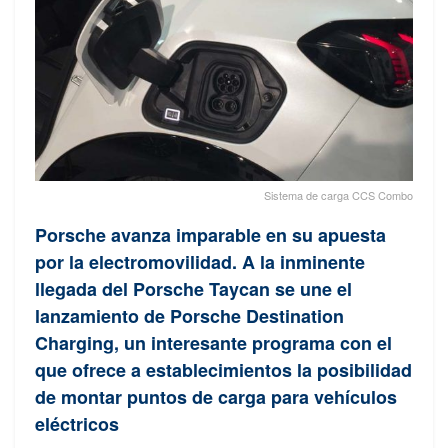
Sistema de carga CCS Combo
Porsche avanza imparable en su apuesta
por la electromovilidad. A la inminente
llegada del Porsche Taycan se une el
lanzamiento de Porsche Destination
Charging, un interesante programa con el
que ofrece a establecimientos la posibilidad
de montar puntos de carga para vehículos
eléctricos