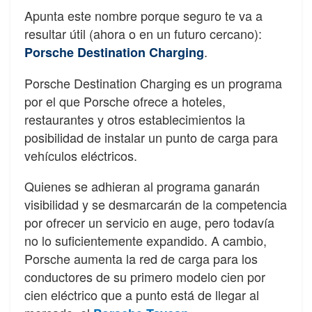
Apunta este nombre porque seguro te va a
resultar útil (ahora o en un futuro cercano):
.
Porsche Destination Charging
Porsche Destination Charging es un programa
por el que Porsche ofrece a hoteles,
restaurantes y otros establecimientos la
posibilidad de instalar un punto de carga para
vehículos eléctricos.
Quienes se adhieran al programa ganarán
visibilidad y se desmarcarán de la competencia
por ofrecer un servicio en auge, pero todavía
no lo suficientemente expandido. A cambio,
Porsche aumenta la red de carga para los
conductores de su primero modelo cien por
cien eléctrico que a punto está de llegar al