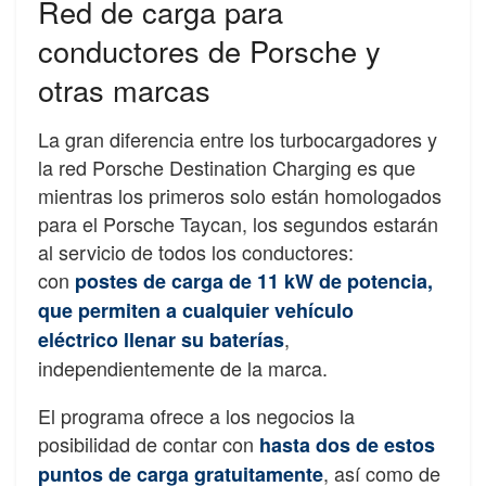
Red de carga para
conductores de Porsche y
otras marcas
La gran diferencia entre los turbocargadores y
la red Porsche Destination Charging es que
mientras los primeros solo están homologados
para el Porsche Taycan, los segundos estarán
al servicio de todos los conductores:
con
postes de carga de 11 kW de potencia,
que permiten a cualquier vehículo
,
eléctrico llenar su baterías
independientemente de la marca.
El programa ofrece a los negocios la
posibilidad de contar con
hasta dos de estos
, así como de
puntos de carga gratuitamente