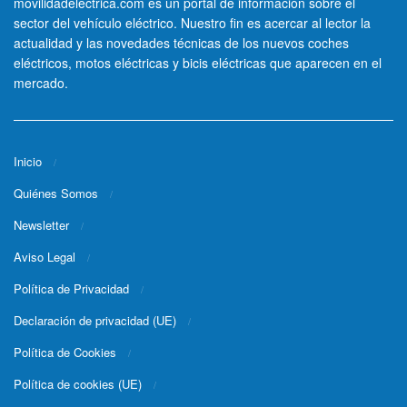
movilidadelectrica.com es un portal de información sobre el
sector del vehículo eléctrico. Nuestro fin es acercar al lector la
actualidad y las novedades técnicas de los nuevos coches
eléctricos, motos eléctricas y bicis eléctricas que aparecen en el
mercado.
Inicio
Quiénes Somos
Newsletter
Aviso Legal
Política de Privacidad
Declaración de privacidad (UE)
Política de Cookies
Política de cookies (UE)