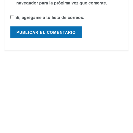
navegador para la próxima vez que comente.
Sí, agrégame a tu lista de correos.