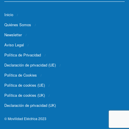
Inicio
Quiénes Somos
Newsletter
Aviso Legal
Política de Privacidad
Declaración de privacidad (UE)
Política de Cookies
Política de cookies (UE)
Política de cookies (UK)
Declaración de privacidad (UK)
© Movilidad Eléctrica 2023