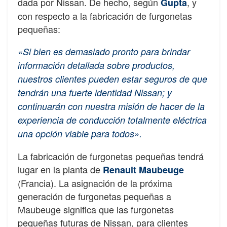
dada por Nissan. De hecho, según
, y
Gupta
con respecto a la fabricación de furgonetas
pequeñas:
«Si bien es demasiado pronto para brindar
información detallada sobre productos,
nuestros clientes pueden estar seguros de que
tendrán una fuerte identidad Nissan; y
continuarán con nuestra misión de hacer de la
experiencia de conducción totalmente eléctrica
una opción viable para todos».
La fabricación de furgonetas pequeñas tendrá
lugar en la planta de
Renault Maubeuge
(Francia). La asignación de la próxima
generación de furgonetas pequeñas a
Maubeuge significa que las furgonetas
pequeñas futuras de Nissan, para clientes