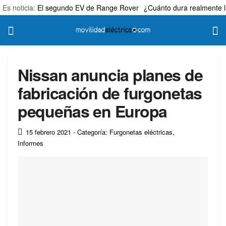
Es noticia:
El segundo EV de Range Rover
¿Cuánto dura realmente l
Nissan anuncia planes de
fabricación de furgonetas
pequeñas en Europa
15 febrero 2021
- Categoría: Furgonetas eléctricas
,
Informes