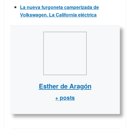
La nueva furgoneta camperizada de
Volkswagen. La California eléctrica
Esther de Aragón
+ posts