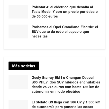
Polestar 4: el eléctrico que desafía al
Tesla Model Y con un precio por debajo
de 50.000 euros
Probamos el Opel Grandland Electric: el
SUV que te da todo el espacio que
necesitas
Más noticias
Geely Starray EM-i o Changan Deepal
S05 PHEV: dos SUV híbridos enchufables
desde 25.215 euros con hasta 136 km de
autonomía en modo eléctrico
El Stelato G9 llega con 586 CV y 1.300 km
de autonomía para ponerle las cosas