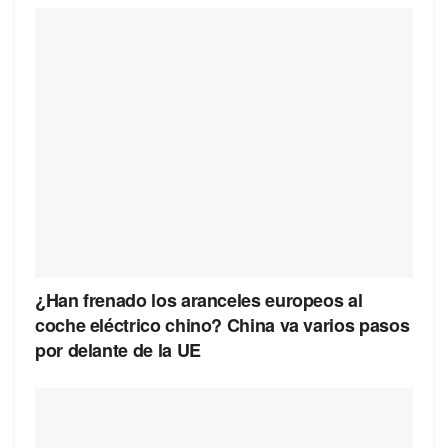
¿Han frenado los aranceles europeos al
coche eléctrico chino? China va varios pasos
por delante de la UE