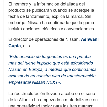
El nombre y la información detallada del
producto se publicarán cuando se acerque la
fecha de lanzamiento, explica la marca. Sin
embargo, Nissan ha confirmado que la gama
incluirá opciones eléctricas y convencionales.
El director de operaciones de Nissan,
Ashwani
, dijo:
Gupta
“Este anuncio de furgonetas es una prueba
más del fuerte impulso que está adquiriendo
Nissan en Europa, a medida que continuamos
avanzando en nuestro plan de transformación
empresarial Nissan NEXT».
La reestructuración llevada a cabo en el seno
de la Alianza ha empezado a materializarse en
una operatividad mejor para las tres marcas: