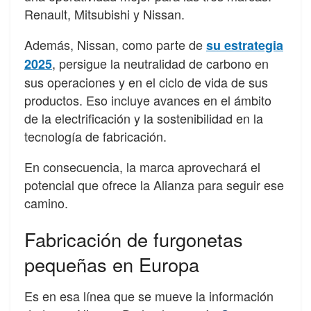
Renault, Mitsubishi y Nissan.
Además, Nissan, como parte de
su estrategia
, persigue la neutralidad de carbono en
2025
sus operaciones y en el ciclo de vida de sus
productos. Eso incluye avances en el ámbito
de la electrificación y la sostenibilidad en la
tecnología de fabricación.
En consecuencia, la marca aprovechará el
potencial que ofrece la Alianza para seguir ese
camino.
Fabricación de furgonetas
pequeñas en Europa
Es en esa línea que se mueve la información