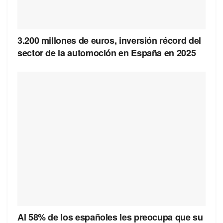
3.200 millones de euros, inversión récord del
sector de la automoción en España en 2025
Al 58% de los españoles les preocupa que su