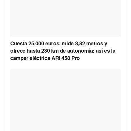
Cuesta 25.000 euros, mide 3,82 metros y
ofrece hasta 230 km de autonomía: así es la
camper eléctrica ARI 458 Pro