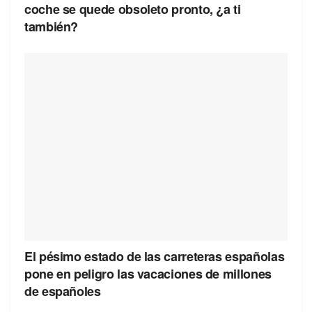
coche se quede obsoleto pronto, ¿a ti
también?
El pésimo estado de las carreteras españolas
pone en peligro las vacaciones de millones
de españoles