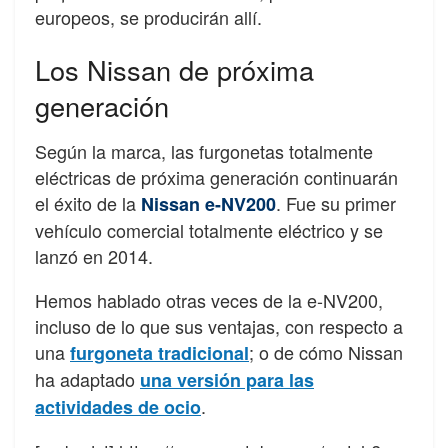
europeos, se producirán allí.
Los Nissan de próxima
generación
Según la marca, las furgonetas totalmente
eléctricas de próxima generación continuarán
el éxito de la
. Fue su primer
Nissan e-NV200
vehículo comercial totalmente eléctrico y se
lanzó en 2014.
Hemos hablado otras veces de la e-NV200,
incluso de lo que sus ventajas, con respecto a
una
; o de cómo Nissan
furgoneta tradicional
ha adaptado
una versión para las
.
actividades de ocio