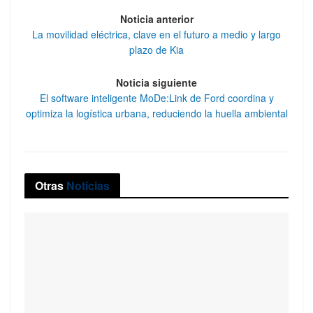
Noticia anterior
La movilidad eléctrica, clave en el futuro a medio y largo
plazo de Kia
Noticia siguiente
El software inteligente MoDe:Link de Ford coordina y
optimiza la logística urbana, reduciendo la huella ambiental
Otras
Noticias