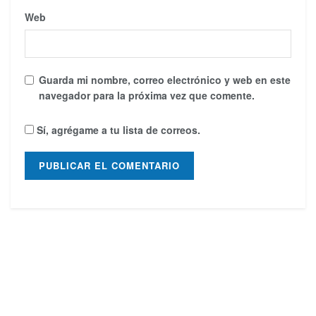
Web
Guarda mi nombre, correo electrónico y web en este
navegador para la próxima vez que comente.
Sí, agrégame a tu lista de correos.