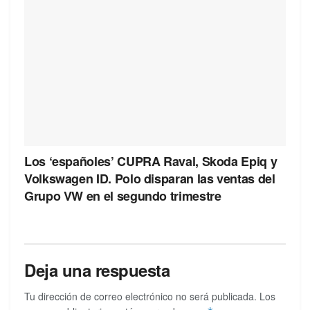
Los ‘españoles’ CUPRA Raval, Skoda Epiq y
Volkswagen ID. Polo disparan las ventas del
Grupo VW en el segundo trimestre
Deja una respuesta
Tu dirección de correo electrónico no será publicada.
Los