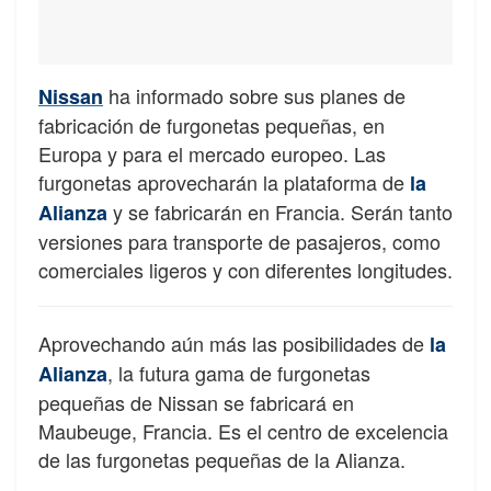
ha informado sobre sus planes de
Nissan
fabricación de furgonetas pequeñas, en
Europa y para el mercado europeo. Las
furgonetas aprovecharán la plataforma de
la
y se fabricarán en Francia. Serán tanto
Alianza
versiones para transporte de pasajeros, como
comerciales ligeros y con diferentes longitudes.
Aprovechando aún más las posibilidades de
la
, la futura gama de furgonetas
Alianza
pequeñas de Nissan se fabricará en
Maubeuge, Francia. Es el centro de excelencia
de las furgonetas pequeñas de la Alianza.