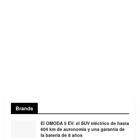
Brands
El OMODA 5 EV: el SUV eléctrico de hasta
604 km de autonomía y una garantía de
la batería de 8 años