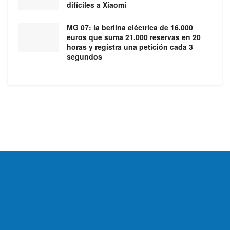
difíciles a Xiaomi
MG 07: la berlina eléctrica de 16.000
euros que suma 21.000 reservas en 20
horas y registra una petición cada 3
segundos