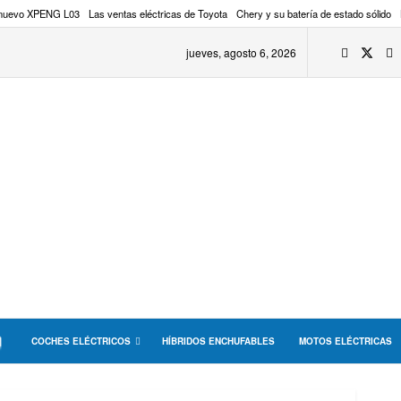
 nuevo XPENG L03
Las ventas eléctricas de Toyota
Chery y su batería de estado sólido
jueves, agosto 6, 2026
COCHES ELÉCTRICOS
HÍBRIDOS ENCHUFABLES
MOTOS ELÉCTRICAS