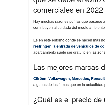
comerciales en 2022
Hay muchas razones por las que pasarse a l
contribuyen al cuidado del medio ambiente y
Es en este entorno donde se hacen más no
restringen la entrada de vehículos de c
aparcamiento suele ser gratuito en las zon
Las mejores marcas d
Citröen, Volkswagen, Mercedes, Renault,
algunas de las firmas que en la actualidad 
¿Cuál es el precio de 