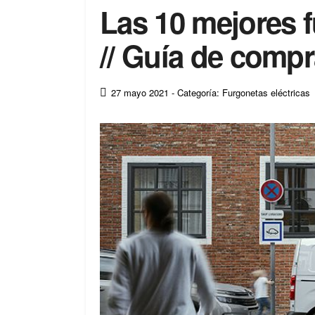
Las 10 mejores f
// Guía de comp
27 mayo 2021
- Categoría: Furgonetas eléctricas