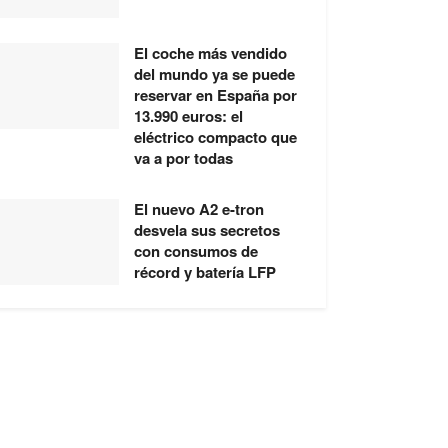
El coche más vendido
del mundo ya se puede
reservar en España por
13.990 euros: el
eléctrico compacto que
va a por todas
El nuevo A2 e-tron
desvela sus secretos
con consumos de
récord y batería LFP