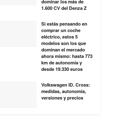
dominar los más de
1.600 CV del Denza Z
Si estás pensando en
comprar un coche
eléctrico, estos 5
modelos son los que
dominan el mercado
ahora mismo: hasta 773
km de autonomía y
desde 19.330 euros
Volkswagen ID. Cross:
medidas, autonomía,
versiones y precios