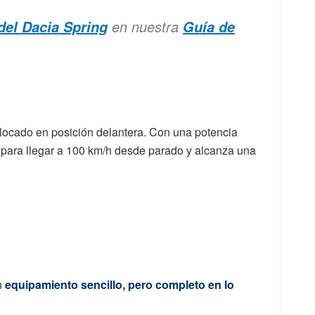
en nuestra
del Dacia Spring
Guía de
colocado en posición delantera. Con una potencia
para llegar a 100 km/h desde parado y alcanza una
n
equipamiento sencillo, pero completo en lo