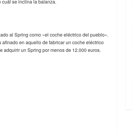
cuál se inclina la balanza.
ado al Spring como «el coche eléctrico del pueblo».
 afinado en aquello de fabricar un coche eléctrico
le adquirir un Spring por menos de 12.000 euros.