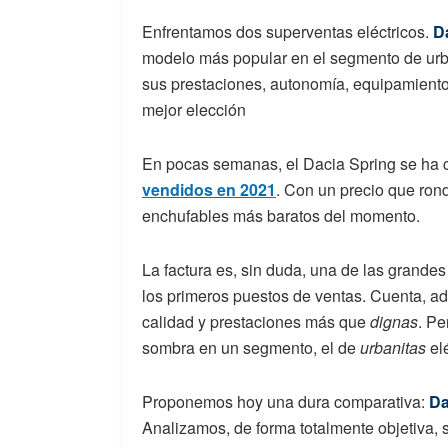
Enfrentamos dos superventas eléctricos.
D
modelo más popular en el segmento de urb
sus prestaciones, autonomía, equipamiento
mejor elección
En pocas semanas, el Dacia Spring se ha 
vendidos en 2021
. Con un precio que ron
enchufables más baratos del momento.
La factura es, sin duda, una de las grande
los primeros puestos de ventas. Cuenta, 
calidad y prestaciones más que
dignas
. Pe
sombra en un segmento, el de
urbanitas
elé
Proponemos hoy una dura comparativa:
Da
Analizamos, de forma totalmente objetiva, 