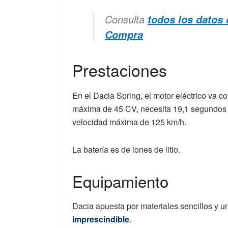
Consulta
todos los datos 
Compra
Prestaciones
En el Dacia Spring, el motor eléctrico va 
máxima de 45 CV, necesita 19,1 segundos 
velocidad máxima de 125 km/h.
La batería es de iones de litio.
Equipamiento
Dacia apuesta por materiales sencillos y u
imprescindible
.