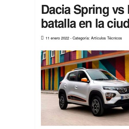
Dacia Spring vs
batalla en la ciu
11 enero 2022
- Categoría: Artículos Técnicos