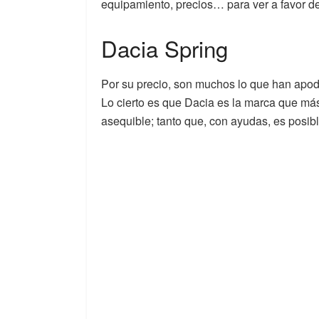
equipamiento, precios… para ver a favor de 
Dacia Spring
Por su precio, son muchos lo que han apod
Lo cierto es que Dacia es la marca que más
asequible; tanto que, con ayudas, es posib