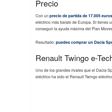
Precio
Con un
precio de partida de 17.005 euro
eléctrico más barato de Europa. Si tienes 
conseguir la ayuda máxima del Plan Moves I
Resultado:
puedes comprar un Dacia Spr
Renault Twingo e-Tech
Uno de los grandes rivales que el Dacia S
eléctrico ha sido el Renault Twingo eléctric