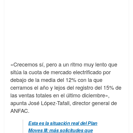
«Crecemos sí, pero a un ritmo muy lento que
sitúa la cuota de mercado electrificado por
debajo de la media del 12% con la que
cerramos el año y lejos del registro del 15% de
las ventas totales en el último diciembre»,
apunta José López-Tafall, director general de
ANFAC.
Esta es la situación real del Plan
Moves III: más solicitudes que