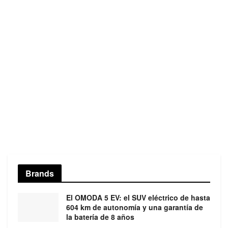
Brands
El OMODA 5 EV: el SUV eléctrico de hasta
604 km de autonomía y una garantía de
la batería de 8 años