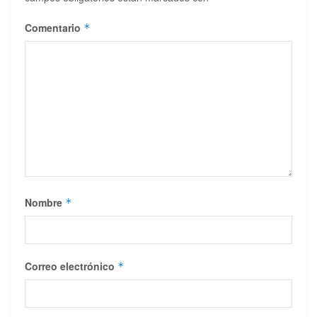
Comentario
*
Nombre
*
Correo electrónico
*