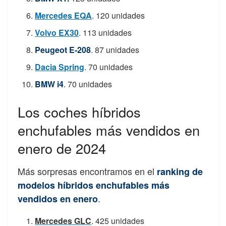
Mercedes EQA
. 120 unidades
Volvo EX30
. 113 unidades
Peugeot E-208
. 87 unidades
Dacia Spring
. 70 unidades
BMW i4
. 70 unidades
Los coches híbridos
enchufables más vendidos en
enero de 2024
Más sorpresas encontramos en el
ranking de
modelos híbridos enchufables más
.
vendidos en enero
Mercedes GLC
. 425 unidades