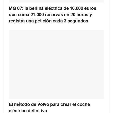
MG 07: la berlina eléctrica de 16.000 euros
que suma 21.000 reservas en 20 horas y
registra una petición cada 3 segundos
El método de Volvo para crear el coche
eléctrico definitivo