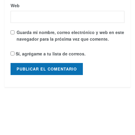
Web
Guarda mi nombre, correo electrónico y web en este
navegador para la próxima vez que comente.
Sí, agrégame a tu lista de correos.