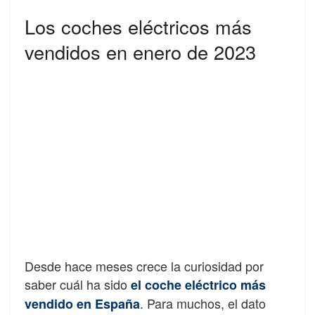
Los coches eléctricos más
vendidos en enero de 2023
Desde hace meses crece la curiosidad por
saber cuál ha sido
el coche eléctrico más
. Para muchos, el dato
vendido en España