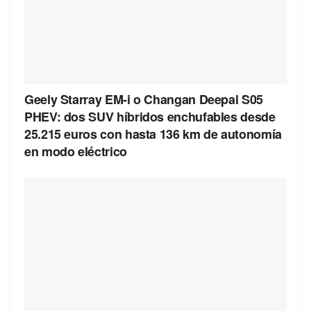
Geely Starray EM-i o Changan Deepal S05
PHEV: dos SUV híbridos enchufables desde
25.215 euros con hasta 136 km de autonomía
en modo eléctrico