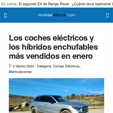
Es noticia:
El segundo EV de Range Rover
¿Cuánto dura realmente l
Los coches eléctricos y
los híbridos enchufables
más vendidos en enero
2 febrero 2024
- Categoría: Coches Eléctricos
,
Matriculaciones