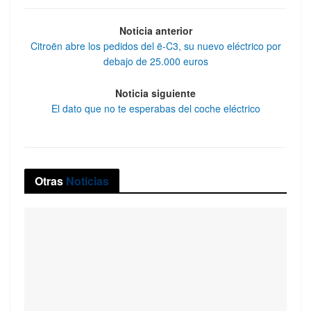
Noticia anterior
Citroën abre los pedidos del ë-C3, su nuevo eléctrico por
debajo de 25.000 euros
Noticia siguiente
El dato que no te esperabas del coche eléctrico
Otras
Noticias