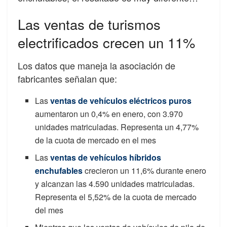
Las ventas de turismos
electrificados crecen un 11%
Los datos que maneja la asociación de
fabricantes señalan que:
Las
ventas de vehículos eléctricos puros
aumentaron un 0,4% en enero, con 3.970
unidades matriculadas. Representa un 4,77%
de la cuota de mercado en el mes
Las
ventas de vehículos híbridos
enchufables
crecieron un 11,6% durante enero
y alcanzan las 4.590 unidades matriculadas.
Representa el 5,52% de la cuota de mercado
del mes