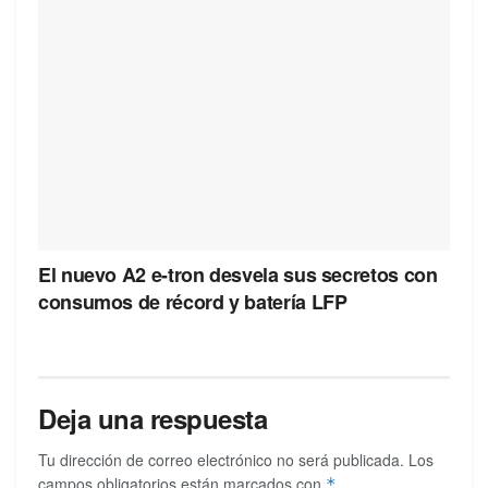
El nuevo A2 e-tron desvela sus secretos con
consumos de récord y batería LFP
Deja una respuesta
Tu dirección de correo electrónico no será publicada.
Los
campos obligatorios están marcados con
*