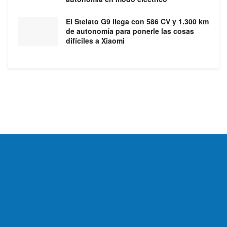
El Stelato G9 llega con 586 CV y 1.300 km
de autonomía para ponerle las cosas
difíciles a Xiaomi