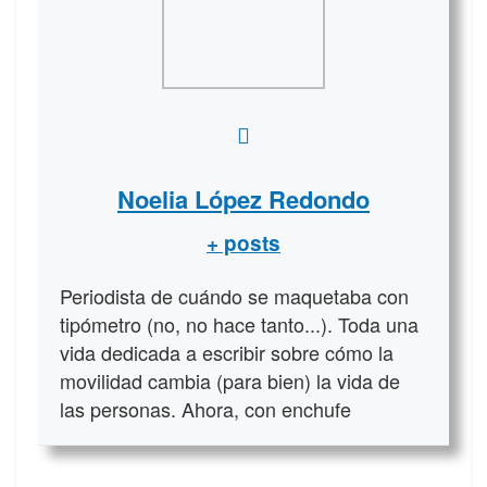
Noelia López Redondo
+ posts
Periodista de cuándo se maquetaba con
tipómetro (no, no hace tanto...). Toda una
vida dedicada a escribir sobre cómo la
movilidad cambia (para bien) la vida de
las personas. Ahora, con enchufe