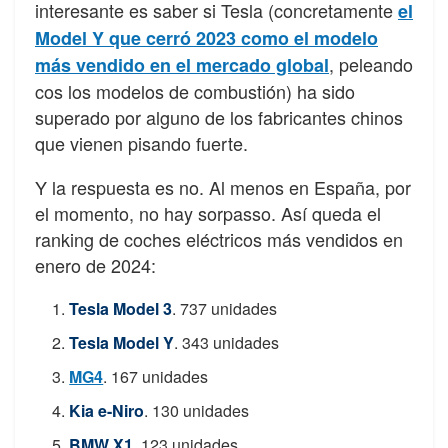
interesante es saber si Tesla (concretamente
el
Model Y que cerró 2023 como el modelo
, peleando
más vendido en el mercado global
cos los modelos de combustión) ha sido
superado por alguno de los fabricantes chinos
que vienen pisando fuerte.
Y la respuesta es no. Al menos en España, por
el momento, no hay sorpasso. Así queda el
ranking de coches eléctricos más vendidos en
enero de 2024:
Tesla Model 3
. 737 unidades
Tesla Model Y
. 343 unidades
MG4
. 167 unidades
Kia e-Niro
. 130 unidades
BMW X1.
123 unidades