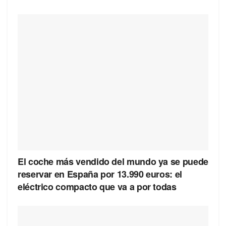
El coche más vendido del mundo ya se puede
reservar en España por 13.990 euros: el
eléctrico compacto que va a por todas