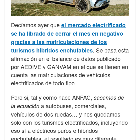
Decíamos ayer que
el mercado electrificado
se ha librado de cerrar el mes en negativo
gracias a las matriculaciones de los
. Se basa esta
turismos híbridos enchufables
afirmación en el balance de datos publicado
por AEDIVE y GANVAM en el que se tienen en
cuenta las matriculaciones de vehículos
electrificados de todo tipo.
Pero si, tal y como hace ANFAC,
sacamos de
a autobuses, comerciales,
la ecuación
vehículos de dos ruedas… y nos quedamos
solo con los turismos electrificados, incluyendo
eso sí a eléctricos puros e híbridos
enchufables, el resultado es muy diferente…