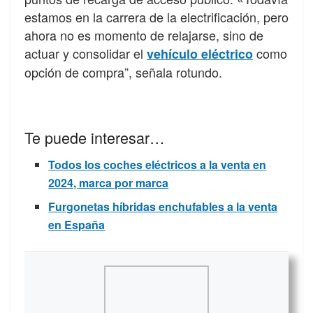
estamos en la carrera de la electrificación, pero
ahora no es momento de relajarse, sino de
actuar y consolidar el
como
vehículo eléctrico
opción de compra”, señala rotundo.
Te puede interesar…
Todos los coches eléctricos a la venta en
2024, marca por marca
Furgonetas híbridas enchufables a la venta
en España