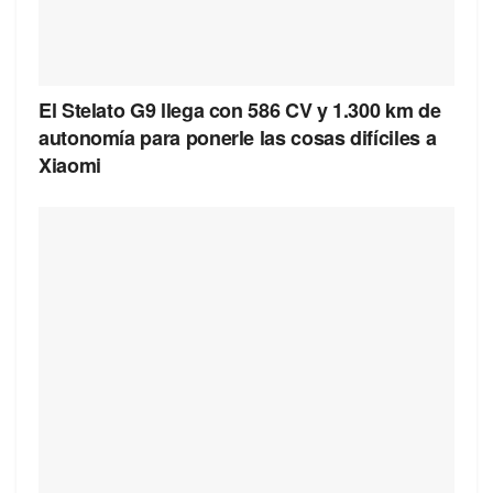
El Stelato G9 llega con 586 CV y 1.300 km de
autonomía para ponerle las cosas difíciles a
Xiaomi