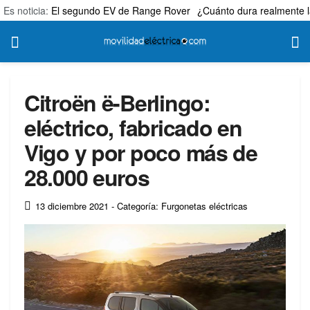
Es noticia:
El segundo EV de Range Rover
¿Cuánto dura realmente l
Citroën ë-Berlingo:
eléctrico, fabricado en
Vigo y por poco más de
28.000 euros
13 diciembre 2021
- Categoría: Furgonetas eléctricas