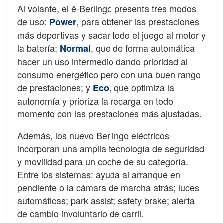
Al volante, el ë-Berlingo presenta tres modos
de uso:
, para obtener las prestaciones
Power
más deportivas y sacar todo el juego al motor y
la batería;
, que de forma automática
Normal
hacer un uso intermedio dando prioridad al
consumo energético pero con una buen rango
de prestaciones; y
, que optimiza la
Eco
autonomía y prioriza la recarga en todo
momento con las prestaciones más ajustadas.
Además, los nuevo Berlingo eléctricos
incorporan una amplia tecnología de seguridad
y movilidad para un coche de su categoría.
Entre los sistemas: ayuda al arranque en
pendiente o la cámara de marcha atrás; luces
automáticas; park assist; safety brake; alerta
de cambio involuntario de carril.