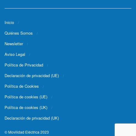
Inicio
Quiénes Somos
Newsletter
Aviso Legal
Política de Privacidad
Declaración de privacidad (UE)
Política de Cookies
Política de cookies (UE)
Política de cookies (UK)
Declaración de privacidad (UK)
© Movilidad Eléctrica 2023