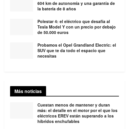
604 km de autonomía y una garantía de
la batería de 8 años
Polestar 4: el eléctrico que desafía al
Tesla Model Y con un precio por debajo
de 50.000 euros
Probamos el Opel Grandland Electric: el
SUV que te da todo el espacio que
necesitas
Más noticias
Cuestan menos de mantener y duran
más: el detalle en el motor por el que los
eléctricos EREV están superando a los
híbridos enchufables