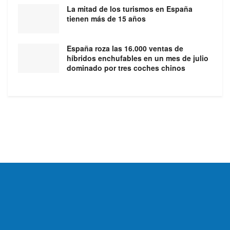
La mitad de los turismos en España
tienen más de 15 años
España roza las 16.000 ventas de
híbridos enchufables en un mes de julio
dominado por tres coches chinos