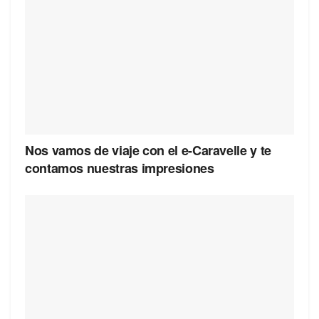
Nos vamos de viaje con el e-Caravelle y te
contamos nuestras impresiones