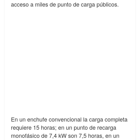
acceso a miles de punto de carga públicos.
En un enchufe convencional la carga completa
requiere 15 horas; en un punto de recarga
monofásico de 7,4 kW son 7,5 horas, en un