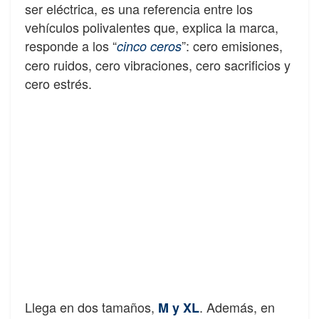
ser eléctrica, es una referencia entre los
vehículos polivalentes que, explica la marca,
responde a los “
”: cero emisiones,
cinco ceros
cero ruidos, cero vibraciones, cero sacrificios y
cero estrés.
Llega en dos tamaños,
. Además, en
M y XL