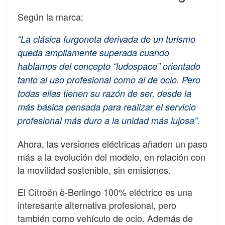
Según la marca:
“La clásica furgoneta derivada de un turismo
queda ampliamente superada cuando
hablamos del concepto “ludospace” orientado
tanto al uso profesional como al de ocio. Pero
todas ellas tienen su razón de ser, desde la
más básica pensada para realizar el servicio
profesional más duro a la unidad más lujosa”.
Ahora, las versiones eléctricas añaden un paso
más a la evolución del modelo, en relación con
la movilidad sostenible, sin emisiones.
El Citroën ë-Berlingo 100% eléctrico es una
interesante alternativa profesional, pero
también como vehículo de ocio. Además de