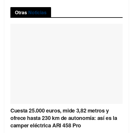
Otras
Noticias
Cuesta 25.000 euros, mide 3,82 metros y
ofrece hasta 230 km de autonomía: así es la
camper eléctrica ARI 458 Pro