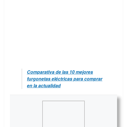
Comparativa de las 10 mejores
furgonetas eléctricas para comprar
en la actualidad