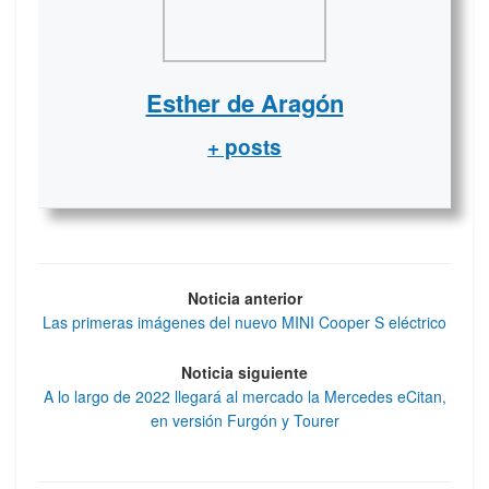
Esther de Aragón
+ posts
Noticia anterior
Las primeras imágenes del nuevo MINI Cooper S eléctrico
Noticia siguiente
A lo largo de 2022 llegará al mercado la Mercedes eCitan,
en versión Furgón y Tourer