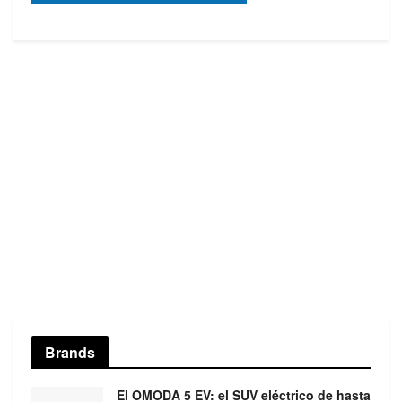
Brands
El OMODA 5 EV: el SUV eléctrico de hasta