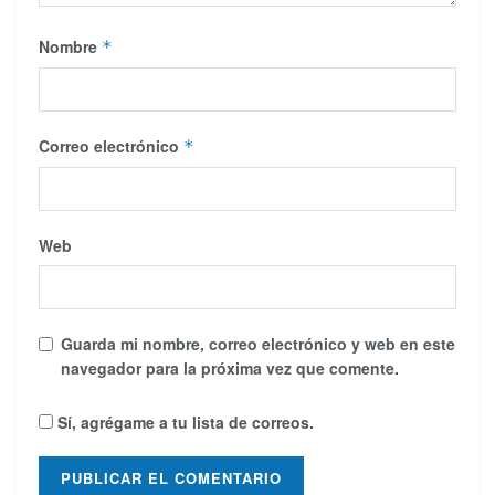
Nombre
*
Correo electrónico
*
Web
Guarda mi nombre, correo electrónico y web en este
navegador para la próxima vez que comente.
Sí, agrégame a tu lista de correos.