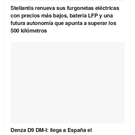
Stellantis renueva sus furgonetas eléctricas
con precios más bajos, batería LFP y una
futura autonomía que apunta a superar los
500 kilómetros
Denza D9 DM-I: llega a España el