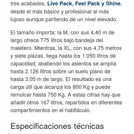
tres acabados,
,
Live Pack, Feel Pack y Shine
desde el más básico y profesional al más
lujoso aunque partiendo de un nivel elevado.
El tamaño importa: la M, con sus 4,40 m de
largo ofrece 775 litros bajo bandeja del
maletero. Mientras, la XL, con sus 4,75 metros
y siete plazas, llega hasta los 1.050 litros de
capacidad; abatiendo los asientos se amplía
hasta 2.126 litros sobre un suelo plano de
hasta 3,05 m de largo. El resultado es una
carga útil que alcanza los 800 Kg y puede
remolcar hasta 750 Kg. A estas cifras hay que
añadir otros 167 litros, repartidos en diferentes
compartimientos en el habitáculo.
Especificaciones técnicas