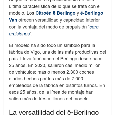
última característica de lo que se trata con el
modelo. Los
y
Citroën ë Berlingo
ë-Berlingo
ofrecen versatilidad y capacidad interior
Van
con la ventaja del modo de propulsión “
cero
”.
emisiones
El modelo ha sido todo un símbolo para la
fábrica de Vigo, una de las más productivas del
país. Lleva fabricando el Berlingo desde hace
25 años. En 2020, salieron casi medio millón
de vehículos: más o menos 2.300 coches
diarios hechos por los más de 7.000
empleados de la fábrica en distintos turnos. En
esos 25 años, de la línea de montaje han
salido más de tres millones del modelo.
La versatilidad del ë-Berlingo