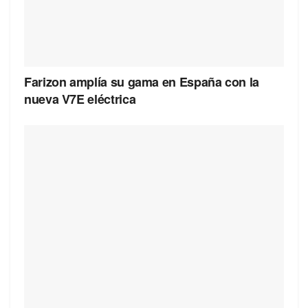
Farizon amplía su gama en España con la
nueva V7E eléctrica