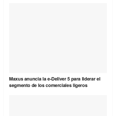
Maxus anuncia la e-Deliver 5 para liderar el
segmento de los comerciales ligeros