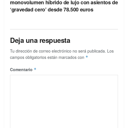
monovolumen híbrido de lujo con asientos de
‘gravedad cero’ desde 78.500 euros
Deja una respuesta
Tu dirección de correo electrónico no será publicada.
Los
campos obligatorios están marcados con
*
Comentario
*