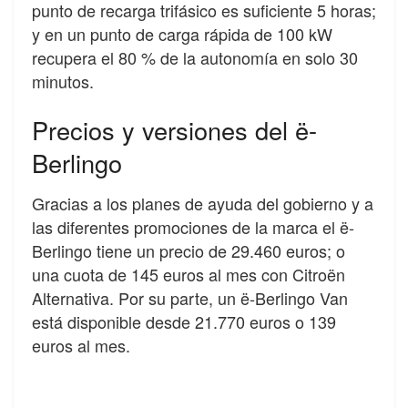
punto de recarga trifásico es suficiente 5 horas;
y en un punto de carga rápida de 100 kW
recupera el 80 % de la autonomía en solo 30
minutos.
Precios y versiones del ë-
Berlingo
Gracias a los planes de ayuda del gobierno y a
las diferentes promociones de la marca el ë-
Berlingo tiene un precio de 29.460 euros; o
una cuota de 145 euros al mes con Citroën
Alternativa. Por su parte, un ë-Berlingo Van
está disponible desde 21.770 euros o 139
euros al mes.