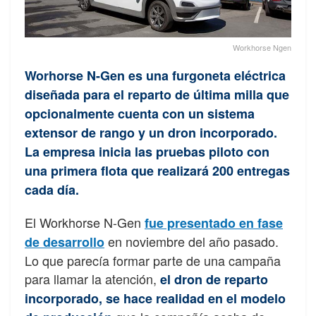
Workhorse Ngen
Worhorse N-Gen es una furgoneta eléctrica
diseñada para el reparto de última milla que
opcionalmente cuenta con un sistema
extensor de rango y un dron incorporado.
La empresa inicia las pruebas piloto con
una primera flota que realizará 200 entregas
cada día.
El Workhorse N-Gen
fue presentado en fase
en noviembre del año pasado.
de desarrollo
Lo que parecía formar parte de una campaña
para llamar la atención,
el dron de reparto
incorporado, se hace realidad en el modelo