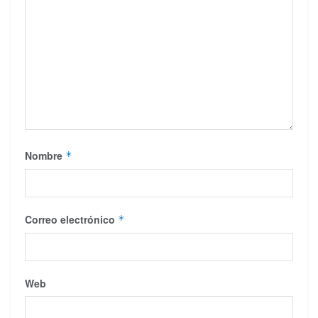
Nombre
*
Correo electrónico
*
Web