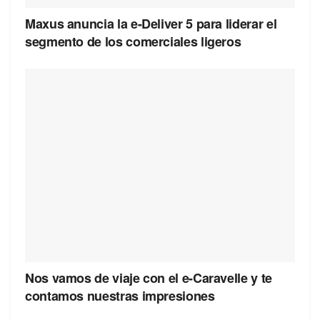
Maxus anuncia la e-Deliver 5 para liderar el
segmento de los comerciales ligeros
Nos vamos de viaje con el e-Caravelle y te
contamos nuestras impresiones