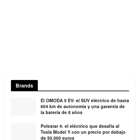
Brands
El OMODA 5 EV: el SUV eléctrico de hasta
604 km de autonomía y una garantía de
la batería de 8 años
Polestar 4: el eléctrico que desafía al
Tesla Model Y con un precio por debajo
de 50.000 euros