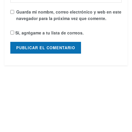
Guarda mi nombre, correo electrónico y web en este
navegador para la próxima vez que comente.
Sí, agrégame a tu lista de correos.