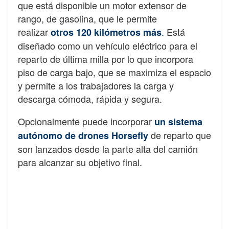
que está disponible un motor extensor de
rango, de gasolina, que le permite
realizar
.
Está
otros 120 kilómetros más
diseñado como un vehículo eléctrico para el
reparto de última milla por lo que incorpora
piso de carga bajo, que se maximiza el espacio
y permite a los trabajadores la carga y
descarga cómoda, rápida y segura.
Opcionalmente puede incorporar
un sistema
de reparto que
autónomo de drones Horsefly
son lanzados desde la parte alta del camión
para alcanzar su objetivo final.