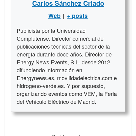
Carlos Sánchez Criado
|
Web
+ posts
Publicista por la Universidad
Complutense. Director comercial de
publicaciones técnicas del sector de la
energía durante doce años. Director de
Energy News Events, S.L. desde 2012
difundiendo información en
Energynews.es, movilidadelectrica.com e
hidrogeno-verde.es. Y por supuesto,
organizando eventos como VEM, la Feria
del Vehículo Eléctrico de Madrid.