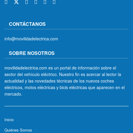
CONTÁCTANOS
info@movilidadelectrica.com
SOBRE NOSOTROS
movilidadelectrica.com es un portal de información sobre el
sector del vehículo eléctrico. Nuestro fin es acercar al lector la
actualidad y las novedades técnicas de los nuevos coches
eléctricos, motos eléctricas y bicis eléctricas que aparecen en el
mercado.
Inicio
Quiénes Somos