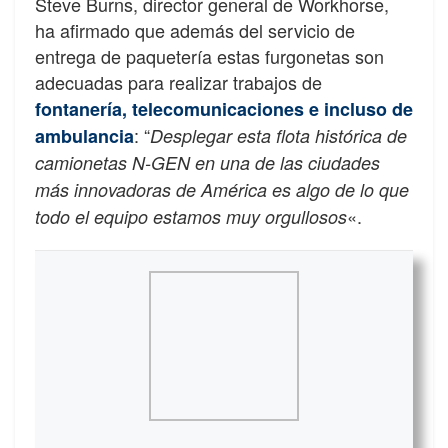
Steve Burns, director general de Workhorse,
ha afirmado que además del servicio de
entrega de paquetería estas furgonetas son
adecuadas para realizar trabajos de
fontanería, telecomunicaciones e incluso de
: “
ambulancia
Desplegar esta flota histórica de
camionetas N-GEN en una de las ciudades
más innovadoras de América es algo de lo que
«.
todo el equipo estamos muy orgullosos