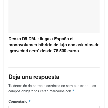
Denza D9 DM-I: llega a España el
monovolumen híbrido de lujo con asientos de
‘gravedad cero’ desde 78.500 euros
Deja una respuesta
Tu dirección de correo electrónico no será publicada.
Los
campos obligatorios están marcados con
*
Comentario
*