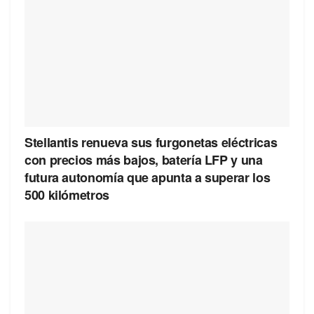
Stellantis renueva sus furgonetas eléctricas
con precios más bajos, batería LFP y una
futura autonomía que apunta a superar los
500 kilómetros