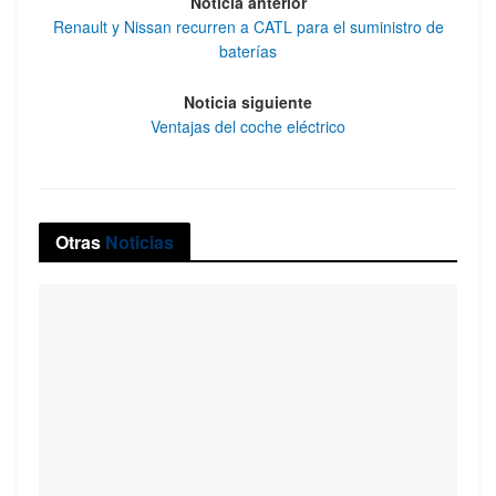
Noticia anterior
Renault y Nissan recurren a CATL para el suministro de
baterías
Noticia siguiente
Ventajas del coche eléctrico
Otras
Noticias