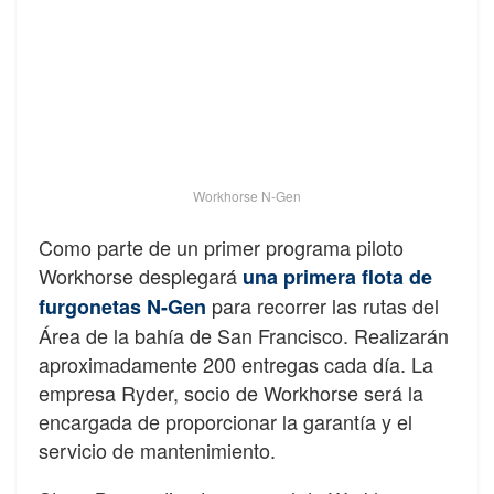
Workhorse N-Gen
Como parte de un primer programa piloto
Workhorse desplegará
una primera flota de
para recorrer las rutas del
furgonetas N-Gen
Área de la bahía de San Francisco. Realizarán
aproximadamente 200 entregas cada día. La
empresa Ryder, socio de Workhorse será la
encargada de proporcionar la garantía y el
servicio de mantenimiento.