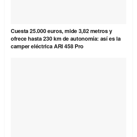
Cuesta 25.000 euros, mide 3,82 metros y
ofrece hasta 230 km de autonomía: así es la
camper eléctrica ARI 458 Pro