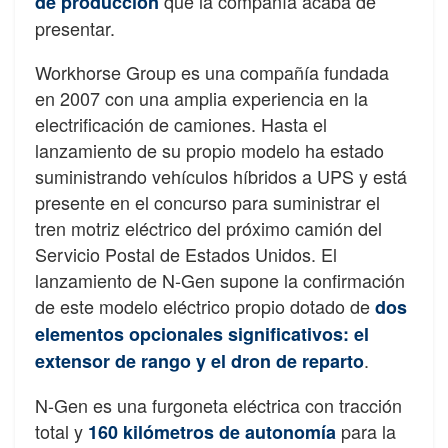
que la compañía acaba de
de producción
presentar.
Workhorse Group es una compañía fundada
en 2007 con una amplia experiencia en la
electrificación de camiones. Hasta el
lanzamiento de su propio modelo ha estado
suministrando vehículos híbridos a UPS y está
presente en el concurso para suministrar el
tren motriz eléctrico del próximo camión del
Servicio Postal de Estados Unidos. El
lanzamiento de N-Gen supone la confirmación
de este modelo eléctrico propio dotado de
dos
elementos opcionales significativos: el
.
extensor de rango y el dron de reparto
N-Gen es una furgoneta eléctrica con tracción
total y
para la
160 kilómetros de autonomía