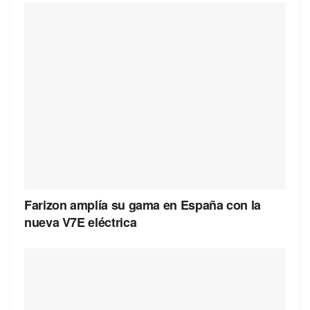
Farizon amplía su gama en España con la
nueva V7E eléctrica