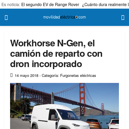
Es noticia:
El segundo EV de Range Rover
¿Cuánto dura realmente l
Workhorse N-Gen, el
camión de reparto con
dron incorporado
14 mayo 2018
- Categoría: Furgonetas eléctricas