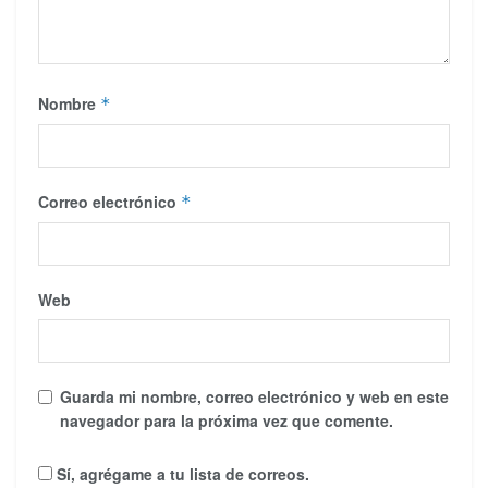
Nombre
*
Correo electrónico
*
Web
Guarda mi nombre, correo electrónico y web en este
navegador para la próxima vez que comente.
Sí, agrégame a tu lista de correos.