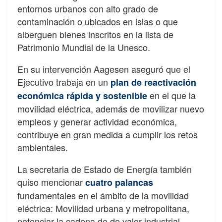
entornos urbanos con alto grado de
contaminación o ubicados en islas o que
alberguen bienes inscritos en la lista de
Patrimonio Mundial de la Unesco.
En su intervención Aagesen aseguró que el
Ejecutivo trabaja en un
plan de reactivación
en el que la
económica rápida y sostenible
movilidad eléctrica, además de movilizar nuevo
empleos y generar actividad económica,
contribuye en gran medida a cumplir los retos
ambientales.
La secretaria de Estado de Energía también
quiso mencionar
cuatro palancas
fundamentales en el ámbito de la movilidad
eléctrica: Movilidad urbana y metropolitana,
potenciar la cadena de de valor industrial,