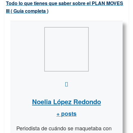
Todo lo que tienes que saber sobre el PLAN MOVES
III ( Guía completa )
Noelia López Redondo
+ posts
Periodista de cuándo se maquetaba con