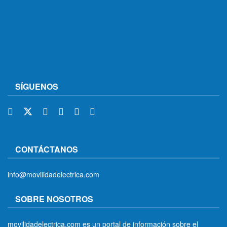
SÍGUENOS
CONTÁCTANOS
info@movilidadelectrica.com
SOBRE NOSOTROS
movilidadelectrica.com es un portal de información sobre el