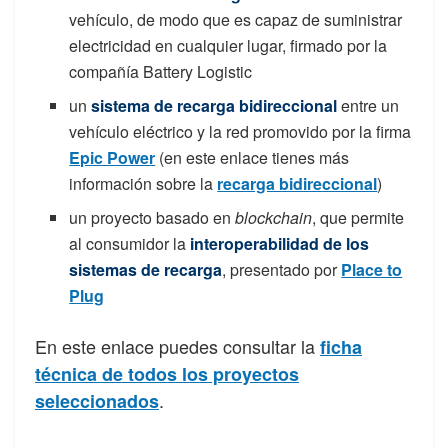
vehículo, de modo que es capaz de suministrar
electricidad en cualquier lugar, firmado por la
compañía Battery Logistic
un
sistema de recarga bidireccional
entre un
vehículo eléctrico y la red promovido por la firma
Epic Power
(en este enlace tienes más
información sobre la
recarga bidireccional
)
un proyecto basado en
blockchain
, que permite
al consumidor la
interoperabilidad de los
sistemas de recarga
, presentado por
Place to
Plug
En este enlace puedes consultar la
ficha
técnica de todos los proyectos
.
seleccionados