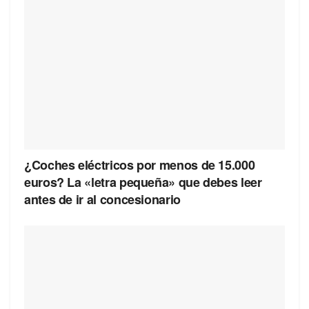
¿Coches eléctricos por menos de 15.000
euros? La «letra pequeña» que debes leer
antes de ir al concesionario