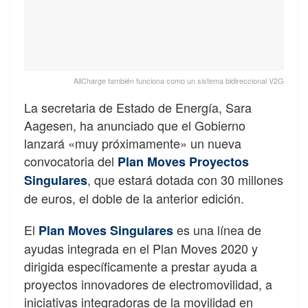
AllCharge también funciona como un sistema bidireccional V2G
La secretaria de Estado de Energía, Sara
Aagesen, ha anunciado que el Gobierno
lanzará «muy próximamente» un nueva
convocatoria del
Plan Moves Proyectos
, que estará dotada con 30 millones
Singulares
de euros, el doble de la anterior edición.
El
es una línea de
Plan Moves Singulares
ayudas integrada en el Plan Moves 2020 y
dirigida específicamente a prestar ayuda a
proyectos innovadores de electromovilidad, a
iniciativas integradoras de la movilidad en