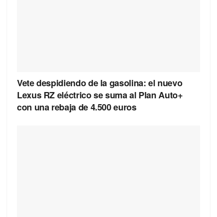
Vete despidiendo de la gasolina: el nuevo
Lexus RZ eléctrico se suma al Plan Auto+
con una rebaja de 4.500 euros