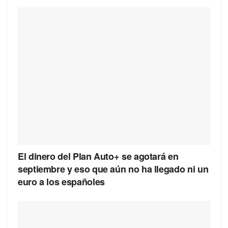
El dinero del Plan Auto+ se agotará en
septiembre y eso que aún no ha llegado ni un
euro a los españoles