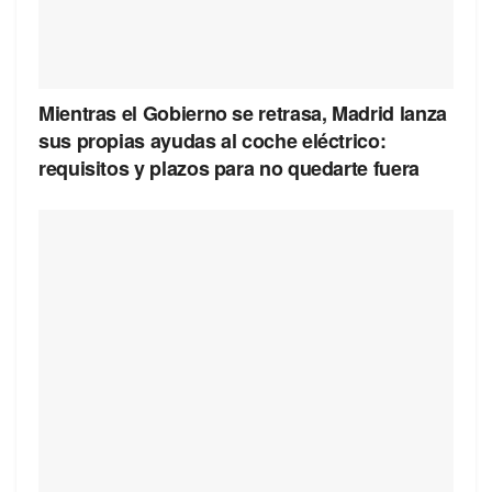
Mientras el Gobierno se retrasa, Madrid lanza
sus propias ayudas al coche eléctrico:
requisitos y plazos para no quedarte fuera