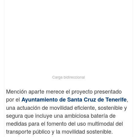
Carga bidireccional
Mención aparte merece el proyecto presentado
por el
,
Ayuntamiento de Santa Cruz de Tenerife
una actuación de movilidad eficiente, sostenible y
segura que incluye una ambiciosa batería de
medidas para el fomento del uso multimodal del
transporte público y la movilidad sostenible.