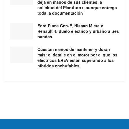
deja en manos de sus clientes la
solicitud del PlanAuto+, aunque entrega
toda la documentación
Ford Puma Gen-E, Nissan Micra y
Renault 4: duelo eléctrico y urbano a tres
bandas
Cuestan menos de mantener y duran
más: el detalle en el motor por el que los
eléctricos EREV están superando a los
híbridos enchufables