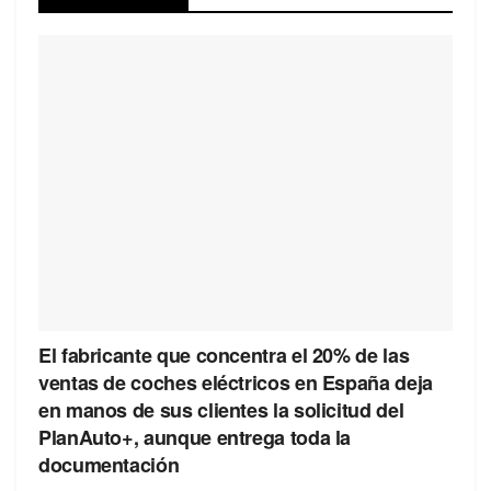
El fabricante que concentra el 20% de las
ventas de coches eléctricos en España deja
en manos de sus clientes la solicitud del
PlanAuto+, aunque entrega toda la
documentación