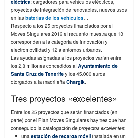
eléctrica
: cargadores para vehículos eléctricos,
proyectos de integración de renovables, nuevos usos
en las
baterías de los vehículos
…
Respecto a los 25 proyectos financiados por el
Moves Singulares 2019 el recuento muestra que 13
corresponden a la categoría de innovación y
electromovilidad y 12 a entornos urbanos.
Las ayudas asignadas a los proyectos varían entre
los 2,8 millones concedidos al
Ayuntamiento de
Santa Cruz de Tenerife
y los 45.000 euros
otorgados a la madrileña
Chargik
.
Tres proyectos «excelentes»
Entre los 25 proyectos que serán financiados (en
parte) por el Plan Moves Singulares hay tres que han
conseguido la catalogación de
proyectos excelentes
:
una
estación de recarga móvil
instalada en un