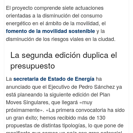
El proyecto comprende siete actuaciones
orientadas a la disminución del consumo
energético en el ámbito de la movilidad, el
y la
fomento de la movilidad sostenible
disminución de los riesgos viales en la ciudad.
La segunda edición duplica el
presupuesto
La
ha
secretaria de Estado de Energía
anunciado que el Ejecutivo de Pedro Sánchez ya
está planeando la siguiente edición del Plan
Moves Singulares, que llegará «muy
próximamente». «La primera convocatoria ha sido
un gran éxito; hemos recibido más de 130
propuestas de distintas tipologías, lo que pone de
manifiesto que somos un país con gran potencial