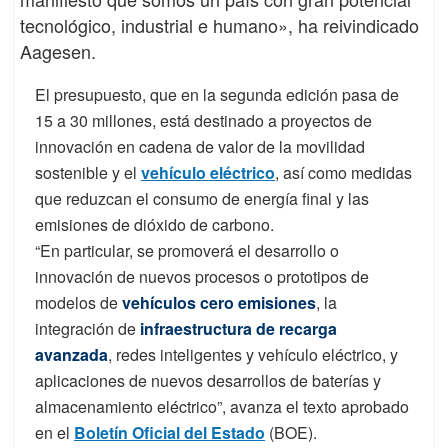
tecnológico, industrial e humano», ha reivindicado
Aagesen.
El presupuesto, que en la segunda edición pasa de
15 a 30 millones, está destinado a proyectos de
innovación en cadena de valor de la movilidad
sostenible y el
vehículo eléctrico
, así como medidas
que reduzcan el consumo de energía final y las
emisiones de dióxido de carbono.
“En particular, se promoverá el desarrollo o
innovación de nuevos procesos o prototipos de
modelos de
vehículos cero emisiones
, la
integración de
infraestructura de recarga
avanzada
, redes inteligentes y vehículo eléctrico, y
aplicaciones de nuevos desarrollos de baterías y
almacenamiento eléctrico”, avanza el texto aprobado
en el
Boletín Oficial del Estado
(BOE).