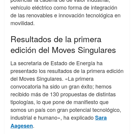
vehículo eléctrico como forma de integración
de las renovables e innovación tecnológica en
movilidad.
Resultados de la primera
edición del Moves Singulares
La secretaria de Estado de Energía ha
presentado los resultados de la primera edición
del Moves Singulares. «La primera
convocatoria ha sido un gran éxito; hemos
recibido más de 130 propuestas de distintas
tipologías, lo que pone de manifiesto que
somos un país con gran potencial tecnológico,
industrial e humano», ha explicado
Sara
.
Aagesen