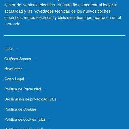
sector del vehículo eléctrico. Nuestro fin es acercar al lector la
actualidad y las novedades técnicas de los nuevos coches
eléctricos, motos eléctricas y bicis eléctricas que aparecen en el
mercado.
Inicio
Quiénes Somos
Newsletter
Aviso Legal
Política de Privacidad
Declaración de privacidad (UE)
Política de Cookies
Política de cookies (UE)