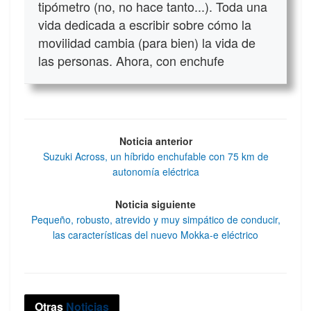
tipómetro (no, no hace tanto...). Toda una
vida dedicada a escribir sobre cómo la
movilidad cambia (para bien) la vida de
las personas. Ahora, con enchufe
Noticia anterior
Suzuki Across, un híbrido enchufable con 75 km de
autonomía eléctrica
Noticia siguiente
Pequeño, robusto, atrevido y muy simpático de conducir,
las características del nuevo Mokka-e eléctrico
Otras
Noticias