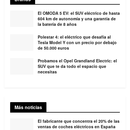
El OMODA 5 EV: el SUV eléctrico de hasta
604 km de autonomía y una garantía de
la batería de 8 años
Polestar 4: el eléctrico que desafía al
Tesla Model Y con un precio por debajo
de 50.000 euros
Probamos el Opel Grandland Electric: el
SUV que te da todo el espacio que
necesitas
Más noticias
El fabricante que concentra el 20% de las
ventas de coches eléctricos en España