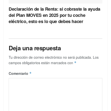
Declaración de la Renta: si cobraste la ayuda
del Plan MOVES en 2025 por tu coche
eléctrico, esto es lo que debes hacer
Deja una respuesta
Tu dirección de correo electrónico no será publicada.
Los
campos obligatorios están marcados con
*
Comentario
*