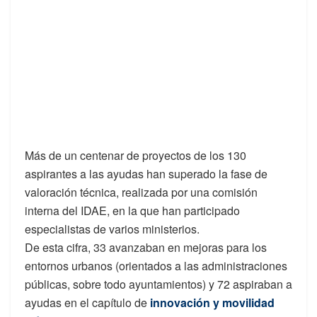
Más de un centenar de proyectos de los 130
aspirantes a las ayudas han superado la fase de
valoración técnica, realizada por una comisión
interna del IDAE, en la que han participado
especialistas de varios ministerios.
De esta cifra, 33 avanzaban en mejoras para los
entornos urbanos (orientados a las administraciones
públicas, sobre todo ayuntamientos) y 72 aspiraban a
ayudas en el capítulo de
innovación y movilidad