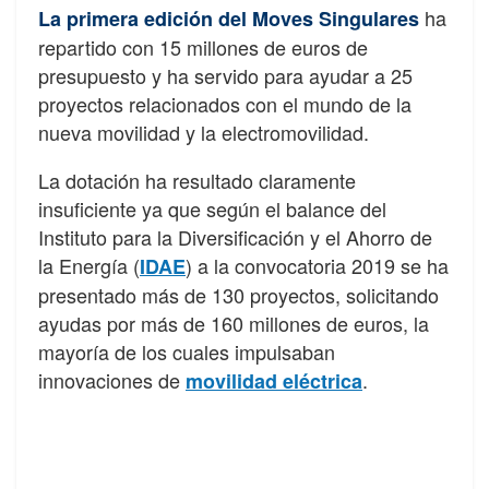
ha
La primera edición del Moves Singulares
repartido con 15 millones de euros de
presupuesto y ha servido para ayudar a 25
proyectos relacionados con el mundo de la
nueva movilidad y la electromovilidad.
La dotación ha resultado claramente
insuficiente ya que según el balance del
Instituto para la Diversificación y el Ahorro de
la Energía (
) a la convocatoria 2019 se ha
IDAE
presentado más de 130 proyectos, solicitando
ayudas por más de 160 millones de euros, la
mayoría de los cuales impulsaban
innovaciones de
.
movilidad eléctrica