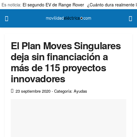
Es noticia:
El segundo EV de Range Rover
¿Cuánto dura realmente l
El Plan Moves Singulares
deja sin financiación a
más de 115 proyectos
innovadores
23 septiembre 2020
- Categoría: Ayudas