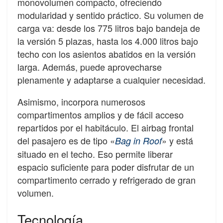
monovolumen compacto, ofreciendo
modularidad y sentido práctico. Su volumen de
carga va: desde los 775 litros bajo bandeja de
la versión 5 plazas, hasta los 4.000 litros bajo
techo con los asientos abatidos en la versión
larga. Además, puede aprovecharse
plenamente y adaptarse a cualquier necesidad.
Asimismo, incorpora numerosos
compartimentos amplios y de fácil acceso
repartidos por el habitáculo. El airbag frontal
del pasajero es de tipo «
» y está
Bag in Roof
situado en el techo. Eso permite liberar
espacio suficiente para poder disfrutar de un
compartimento cerrado y refrigerado de gran
volumen.
Tecnología