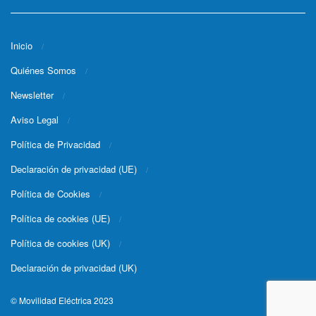
Inicio
Quiénes Somos
Newsletter
Aviso Legal
Política de Privacidad
Declaración de privacidad (UE)
Política de Cookies
Política de cookies (UE)
Política de cookies (UK)
Declaración de privacidad (UK)
© Movilidad Eléctrica 2023