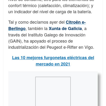
confort térmico (calefacción, climatización); y
un indicador del nivel de carga de la batería.
Tal y como decíamos ayer del
Citroën e-
, también la
, a
Berlingo
Xunta de Galicia
través del Instituto Galego de Innovación
(GAIN), ha apoyado el proceso de
industrialización del Peugeot e-Rifter en Vigo.
Las 10 mejores furgonetas eléctricas del
mercado en 2021