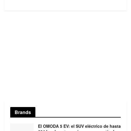
Brands
El OMODA 5 EV: el SUV eléctrico de hasta