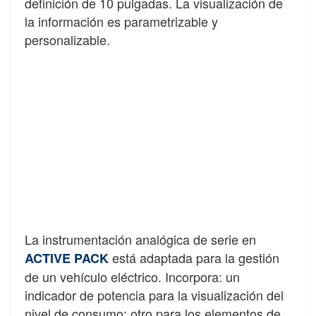
definición de 10 pulgadas. La visualización de
la información es parametrizable y
personalizable.
La instrumentación analógica de serie en
está adaptada para la gestión
ACTIVE PACK
de un vehículo eléctrico. Incorpora: un
indicador de potencia para la visualización del
nivel de consumo; otro para los elementos de