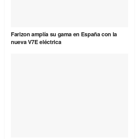
Farizon amplía su gama en España con la
nueva V7E eléctrica