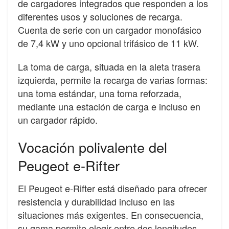
de cargadores integrados que responden a los
diferentes usos y soluciones de recarga.
Cuenta de serie con un cargador monofásico
de 7,4 kW y uno opcional trifásico de 11 kW.
La toma de carga, situada en la aleta trasera
izquierda, permite la recarga de varias formas:
una toma estándar, una toma reforzada,
mediante una estación de carga e incluso en
un cargador rápido.
Vocación polivalente del
Peugeot e-Rifter
El Peugeot e-Rifter está diseñado para ofrecer
resistencia y durabilidad incluso en las
situaciones más exigentes. En consecuencia,
su gama permite elegir entre dos longitudes