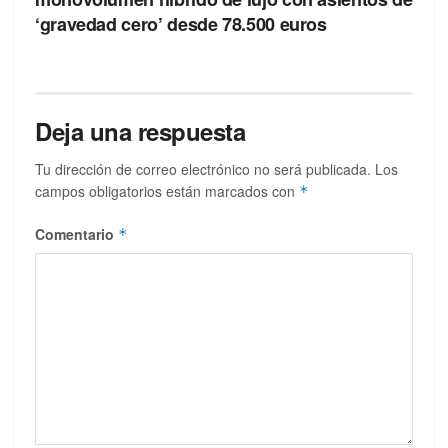
‘gravedad cero’ desde 78.500 euros
Deja una respuesta
Tu dirección de correo electrónico no será publicada.
Los
campos obligatorios están marcados con
*
Comentario
*