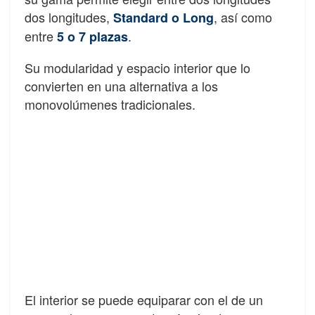
dos longitudes,
, así como
Standard o Long
entre
.
5 o 7 plazas
Su modularidad y espacio interior que lo
convierten en una alternativa a los
monovolúmenes tradicionales.
El interior se puede equiparar con el de un