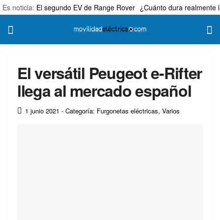
Es noticia:
El segundo EV de Range Rover
¿Cuánto dura realmente l
El versátil Peugeot e-Rifter
llega al mercado español
1 junio 2021
- Categoría: Furgonetas eléctricas
,
Varios