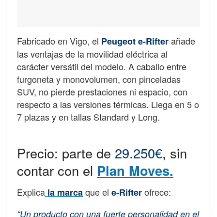
Fabricado en Vigo, el
añade
Peugeot e-Rifter
las ventajas de la movilidad eléctrica al
carácter versátil del modelo. A caballo entre
furgoneta y monovolumen, con pinceladas
SUV, no pierde prestaciones ni espacio, con
respecto a las versiones térmicas. Llega en 5 o
7 plazas y en tallas Standard y Long.
Precio: parte de
29.250€
, sin
contar con el
Plan Moves.
Explica
que el
ofrece:
la marca
e-Rifter
“Un producto con una fuerte personalidad en el