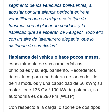
segmento de los vehículos polivalentes, al
apostar por una alianza perfecta entre la
versatilidad que se exige a este tipo de
turismos con el placer de conducir y la
fiabilidad que se esperan de Peugeot. Todo ello
con un aire de ‘aventurero elegante’ que lo
distingue de sus rivales”.
,
Hablamos del vehículo hace pocos meses
especialmente de sus características
principales y su equipamiento. Recordemos
datos: incorpora una batería de iones de litio
de 18 modulos y una capacidad de 50 kWh; su
motor tiene 136 CV / 100 kW de potencia; su
autonomía es de 280 km (WLTP).
Con respecto a la carga, dispone de dos tipos