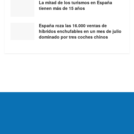
La mitad de los turismos en España
tienen más de 15 años
España roza las 16.000 ventas de
híbridos enchufables en un mes de julio
dominado por tres coches chinos