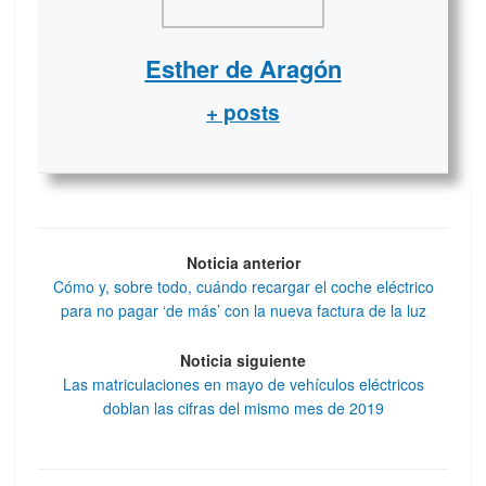
Esther de Aragón
+ posts
Noticia anterior
Cómo y, sobre todo, cuándo recargar el coche eléctrico
para no pagar ‘de más’ con la nueva factura de la luz
Noticia siguiente
Las matriculaciones en mayo de vehículos eléctricos
doblan las cifras del mismo mes de 2019