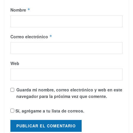
Nombre
*
Correo electrónico
*
Web
Guarda mi nombre, correo electrónico y web en este
navegador para la próxima vez que comente.
Sí, agrégame a tu lista de correos.