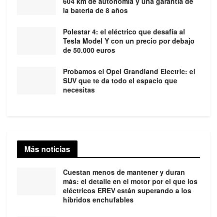
604 km de autonomía y una garantía de
la batería de 8 años
Polestar 4: el eléctrico que desafía al
Tesla Model Y con un precio por debajo
de 50.000 euros
Probamos el Opel Grandland Electric: el
SUV que te da todo el espacio que
necesitas
Más noticias
Cuestan menos de mantener y duran
más: el detalle en el motor por el que los
eléctricos EREV están superando a los
híbridos enchufables