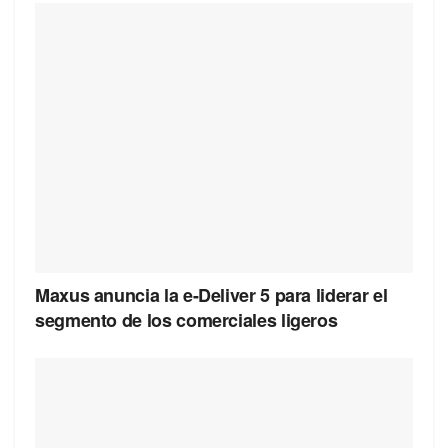
Maxus anuncia la e-Deliver 5 para liderar el
segmento de los comerciales ligeros