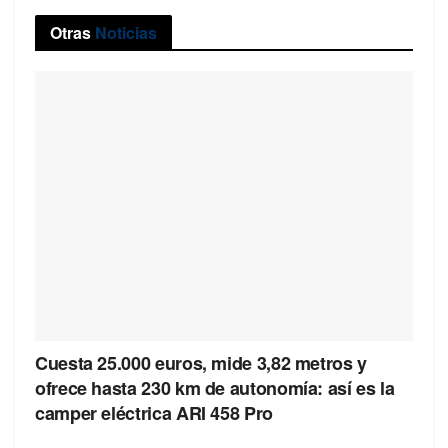
Otras
Noticias
Cuesta 25.000 euros, mide 3,82 metros y
ofrece hasta 230 km de autonomía: así es la
camper eléctrica ARI 458 Pro