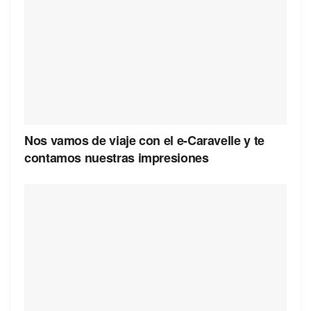
Nos vamos de viaje con el e-Caravelle y te
contamos nuestras impresiones