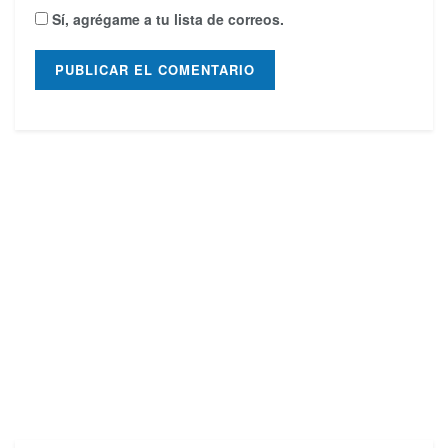
Sí, agrégame a tu lista de correos.