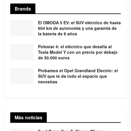
Brands
El OMODA 5 EV: el SUV eléctrico de hasta
604 km de autonomía y una garantía de
la batería de 8 años
Polestar 4: el eléctrico que desafía al
Tesla Model Y con un precio por debajo
de 50.000 euros
Probamos el Opel Grandland Electric: el
SUV que te da todo el espacio que
necesitas
Más noticias