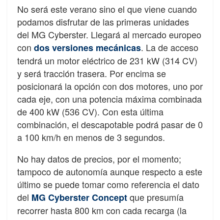
No será este verano sino el que viene cuando
podamos disfrutar de las primeras unidades
del MG Cyberster. Llegará al mercado europeo
con
. La de acceso
dos versiones mecánicas
tendrá un motor eléctrico de 231 kW (314 CV)
y será tracción trasera. Por encima se
posicionará la opción con dos motores, uno por
cada eje, con una potencia máxima combinada
de 400 kW (536 CV). Con esta última
combinación, el descapotable podrá pasar de 0
a 100 km/h en menos de 3 segundos.
No hay datos de precios, por el momento;
tampoco de autonomía aunque respecto a este
último se puede tomar como referencia el dato
del
que presumía
MG Cyberster Concept
recorrer hasta 800 km con cada recarga (la