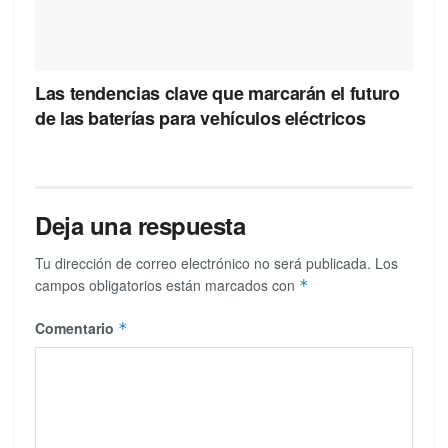
Las tendencias clave que marcarán el futuro
de las baterías para vehículos eléctricos
Deja una respuesta
Tu dirección de correo electrónico no será publicada.
Los
campos obligatorios están marcados con
*
Comentario
*