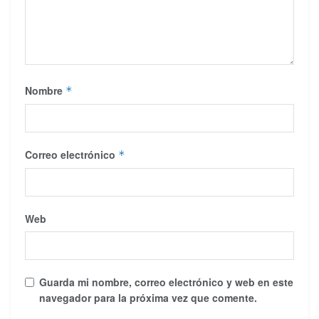
Nombre
*
Correo electrónico
*
Web
Guarda mi nombre, correo electrónico y web en este
navegador para la próxima vez que comente.