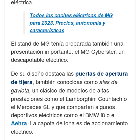
eléctrica.
Todos los coches eléctricos de MG
para 2023. Precios, autonomía y
características
El stand de MG tenía preparada también una
presentación importante: el MG Cyberster, un
descapotable eléctrico.
De su diseño destaca las
puertas de apertura
, también conocidas como
de tijera
alas de
, un clásico de modelos de altas
gaviota
prestaciones como el Lamborghini Countach o
el Mercedes SL y que comparten algunos
deportivos eléctricos como el BMW i8 o el
. La capota de lona es de accionamiento
Aehra
eléctrico.