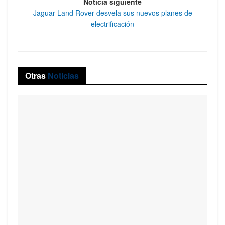
Noticia siguiente
Jaguar Land Rover desvela sus nuevos planes de
electrificación
Otras
Noticias