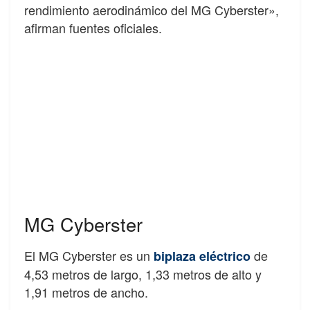
rendimiento aerodinámico del MG Cyberster»,
afirman fuentes oficiales.
MG Cyberster
El MG Cyberster es un
de
biplaza eléctrico
4,53 metros de largo, 1,33 metros de alto y
1,91 metros de ancho.