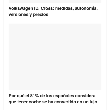
Volkswagen ID. Cross: medidas, autonomía,
versiones y precios
Por qué el 81% de los españoles considera
que tener coche se ha convertido en un lujo