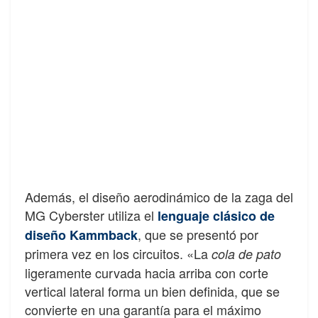
Además, el diseño aerodinámico de la zaga del
MG Cyberster utiliza el
lenguaje clásico de
, que se presentó por
diseño Kammback
primera vez en los circuitos. «La
cola de pato
ligeramente curvada hacia arriba con corte
vertical lateral forma un bien definida, que se
convierte en una garantía para el máximo