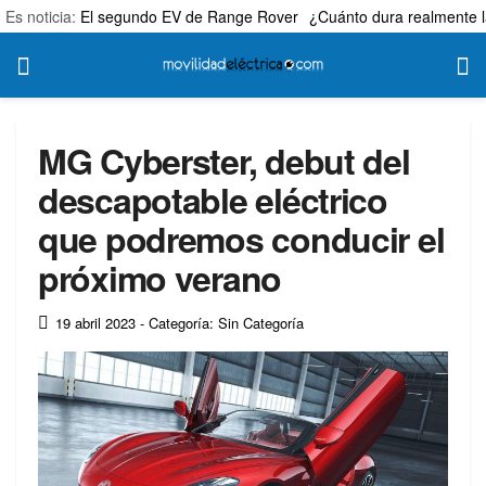
Es noticia:
El segundo EV de Range Rover
¿Cuánto dura realmente l
MG Cyberster, debut del
descapotable eléctrico
que podremos conducir el
próximo verano
19 abril 2023
- Categoría: Sin Categoría