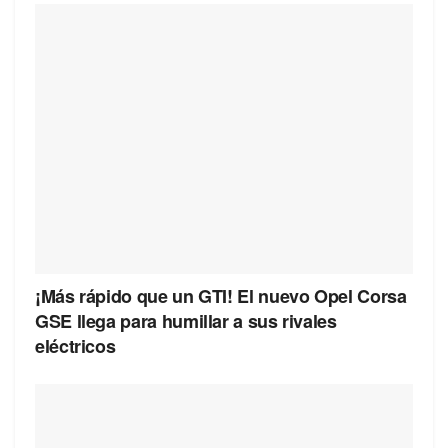
¡Más rápido que un GTI! El nuevo Opel Corsa
GSE llega para humillar a sus rivales
eléctricos