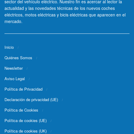
sector del vehículo eléctrico. Nuestro fin es acercar al lector la
actualidad y las novedades técnicas de los nuevos coches
eléctricos, motos eléctricas y bicis eléctricas que aparecen en el
mercado.
Inicio
Quiénes Somos
Newsletter
Aviso Legal
Política de Privacidad
Declaración de privacidad (UE)
Política de Cookies
Política de cookies (UE)
Política de cookies (UK)