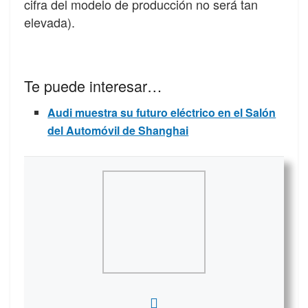
cifra del modelo de producción no será tan
elevada).
Te puede interesar…
Audi muestra su futuro eléctrico en el Salón
del Automóvil de Shanghai