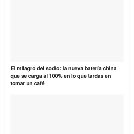
El milagro del sodio: la nueva batería china
que se carga al 100% en lo que tardas en
tomar un café