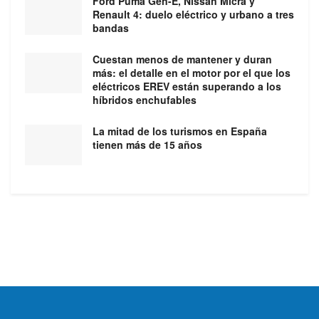
Ford Puma Gen-E, Nissan Micra y
Renault 4: duelo eléctrico y urbano a tres
bandas
Cuestan menos de mantener y duran
más: el detalle en el motor por el que los
eléctricos EREV están superando a los
híbridos enchufables
La mitad de los turismos en España
tienen más de 15 años