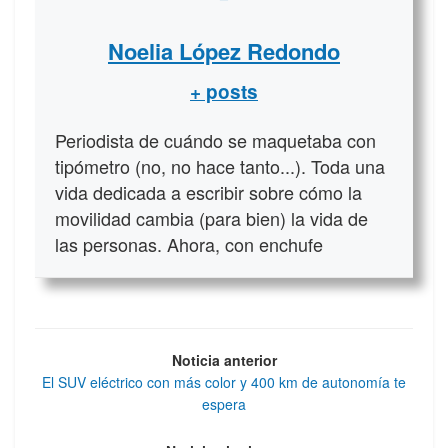
Noelia López Redondo
+ posts
Periodista de cuándo se maquetaba con
tipómetro (no, no hace tanto...). Toda una
vida dedicada a escribir sobre cómo la
movilidad cambia (para bien) la vida de
las personas. Ahora, con enchufe
Noticia anterior
El SUV eléctrico con más color y 400 km de autonomía te
espera