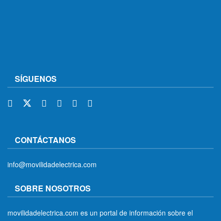
SÍGUENOS
CONTÁCTANOS
info@movilidadelectrica.com
SOBRE NOSOTROS
movilidadelectrica.com es un portal de información sobre el