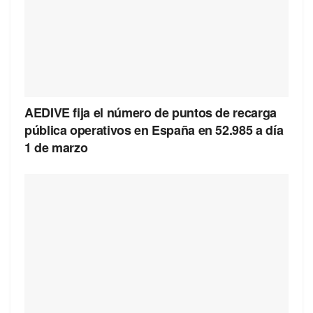
AEDIVE fija el número de puntos de recarga
pública operativos en España en 52.985 a día
1 de marzo