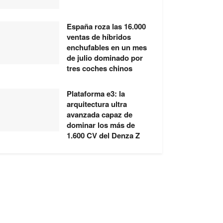
España roza las 16.000
ventas de híbridos
enchufables en un mes
de julio dominado por
tres coches chinos
Plataforma e3: la
arquitectura ultra
avanzada capaz de
dominar los más de
1.600 CV del Denza Z