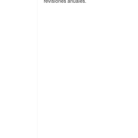
revisiones anuales.