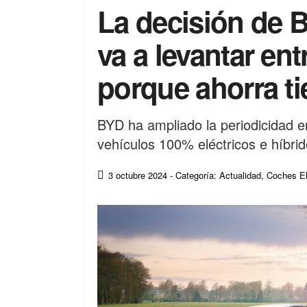
La decisión de 
va a levantar en
porque ahorra t
BYD ha ampliado la periodicidad 
vehículos 100% eléctricos e híbri
3 octubre 2024
- Categoría: Actualidad
,
Coches El