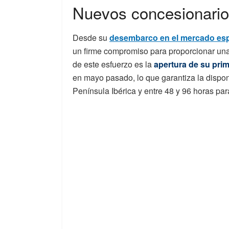
Nuevos concesionari
Desde su
desembarco en el mercado es
un firme compromiso para proporcionar una 
de este esfuerzo es la
apertura de su prim
en mayo pasado, lo que garantiza la dispon
Península Ibérica y entre 48 y 96 horas par