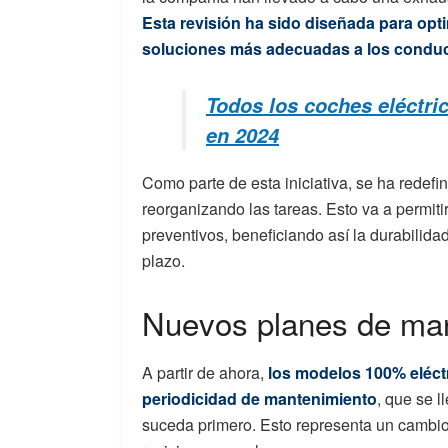
Esta revisión ha sido diseñada para opt
soluciones más adecuadas a los conduc
Todos los coches eléctr
en 2024
Como parte de esta iniciativa, se ha redefi
reorganizando las tareas. Esto va a permit
preventivos, beneficiando así la durabilida
plazo.
Nuevos planes de ma
A partir de ahora,
los modelos 100% eléct
periodicidad de mantenimiento
, que se 
suceda primero. Esto representa un cambio 