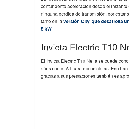
contundente aceleración desde el instante 
ninguna perdida de transmisión, por estar s
tanto en la
versión City, que desarrolla 
8 kW.
Invicta Electric T10 Ne
El Invicta Electric T10 Neila se puede con
años con el A1 para motocicletas. Eso hac
gracias a sus prestaciones también es apro