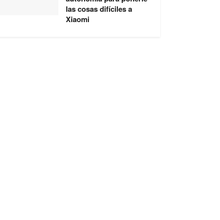
las cosas difíciles a
Xiaomi