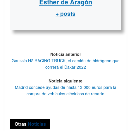
Esther de Aragón
+ posts
Noticia anterior
Gaussin H2 RACING TRUCK, el camión de hidrógeno que
correrá el Dakar 2022
Noticia siguiente
Madrid concede ayudas de hasta 13.000 euros para la
compra de vehículos eléctricos de reparto
Otras
Noticias