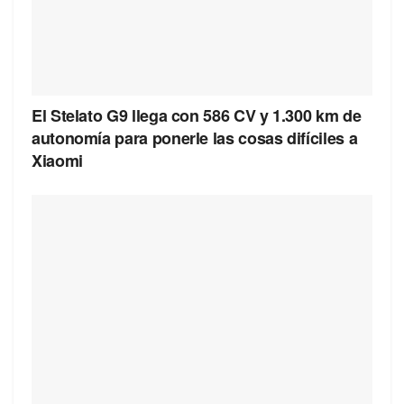
El Stelato G9 llega con 586 CV y 1.300 km de
autonomía para ponerle las cosas difíciles a
Xiaomi