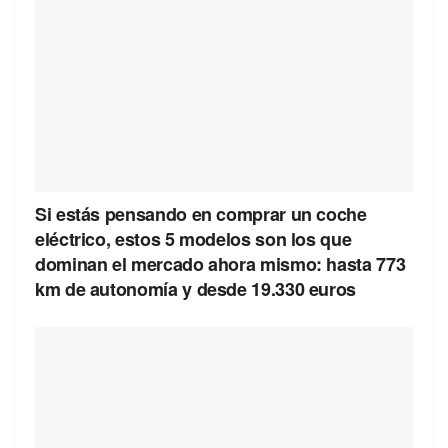
Si estás pensando en comprar un coche
eléctrico, estos 5 modelos son los que
dominan el mercado ahora mismo: hasta 773
km de autonomía y desde 19.330 euros