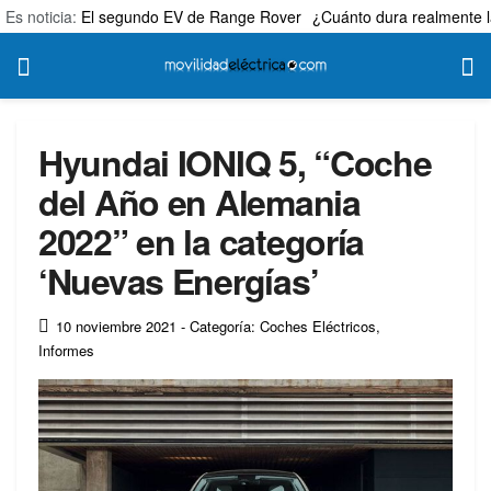
Es noticia:
El segundo EV de Range Rover
¿Cuánto dura realmente l
Hyundai IONIQ 5, “Coche
del Año en Alemania
2022” en la categoría
‘Nuevas Energías’
10 noviembre 2021
- Categoría: Coches Eléctricos
,
Informes