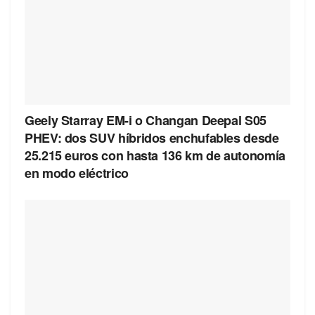
Geely Starray EM-i o Changan Deepal S05
PHEV: dos SUV híbridos enchufables desde
25.215 euros con hasta 136 km de autonomía
en modo eléctrico