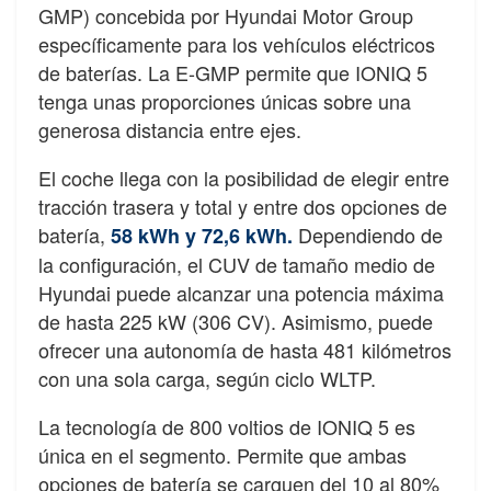
GMP) concebida por Hyundai Motor Group
específicamente para los vehículos eléctricos
de baterías. La E-GMP permite que IONIQ 5
tenga unas proporciones únicas sobre una
generosa distancia entre ejes.
El coche llega con la posibilidad de elegir entre
tracción trasera y total y entre dos opciones de
batería,
Dependiendo de
58 kWh y 72,6 kWh.
la configuración, el CUV de tamaño medio de
Hyundai puede alcanzar una potencia máxima
de hasta 225 kW (306 CV). Asimismo, puede
ofrecer una autonomía de hasta 481 kilómetros
con una sola carga, según ciclo WLTP.
La tecnología de 800 voltios de IONIQ 5 es
única en el segmento. Permite que ambas
opciones de batería se carguen del 10 al 80%