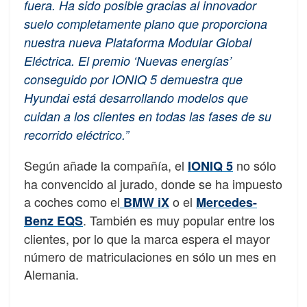
fuera. Ha sido posible gracias al innovador
suelo completamente plano que proporciona
nuestra nueva Plataforma Modular Global
Eléctrica. El premio ‘Nuevas energías’
conseguido por IONIQ 5 demuestra que
Hyundai está desarrollando modelos que
cuidan a los clientes en todas las fases de su
recorrido eléctrico.”
Según añade la compañía, el
no sólo
IONIQ 5
ha convencido al jurado, donde se ha impuesto
a coches como el
o el
BMW iX
Mercedes-
. También es muy popular entre los
Benz EQS
clientes, por lo que la marca espera el mayor
número de matriculaciones en sólo un mes en
Alemania.