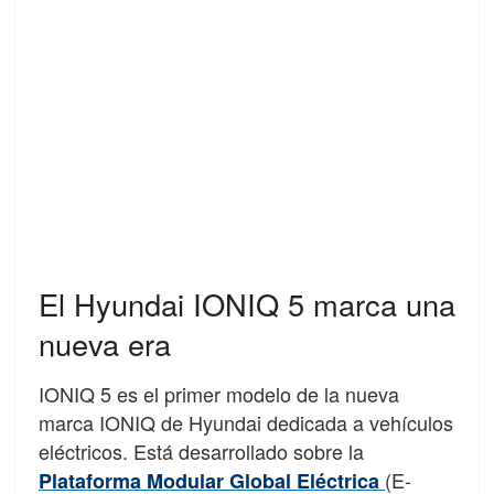
El Hyundai IONIQ 5 marca una
nueva era
IONIQ 5 es el primer modelo de la nueva
marca IONIQ de Hyundai dedicada a vehículos
eléctricos. Está desarrollado sobre la
(E-
Plataforma Modular Global Eléctrica