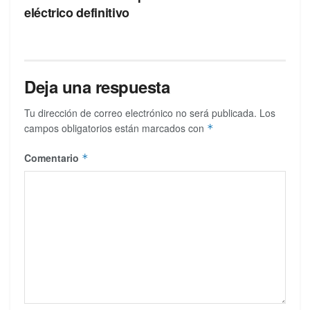
eléctrico definitivo
Deja una respuesta
Tu dirección de correo electrónico no será publicada.
Los
campos obligatorios están marcados con
*
Comentario
*