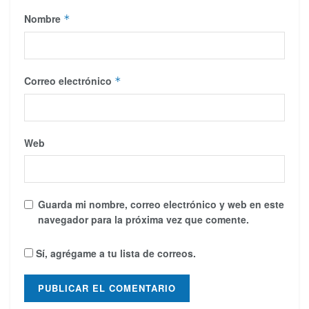
Nombre
*
Correo electrónico
*
Web
Guarda mi nombre, correo electrónico y web en este
navegador para la próxima vez que comente.
Sí, agrégame a tu lista de correos.