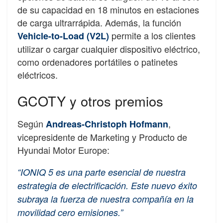
de su capacidad en 18 minutos en estaciones
de carga ultrarrápida. Además, la función
permite a los clientes
Vehicle-to-Load (V2L)
utilizar o cargar cualquier dispositivo eléctrico,
como ordenadores portátiles o patinetes
eléctricos.
GCOTY y otros premios
Según
,
Andreas-Christoph Hofmann
vicepresidente de Marketing y Producto de
Hyundai Motor Europe:
“IONIQ 5 es una parte esencial de nuestra
estrategia de electrificación. Este nuevo éxito
subraya la fuerza de nuestra compañía en la
movilidad cero emisiones.”