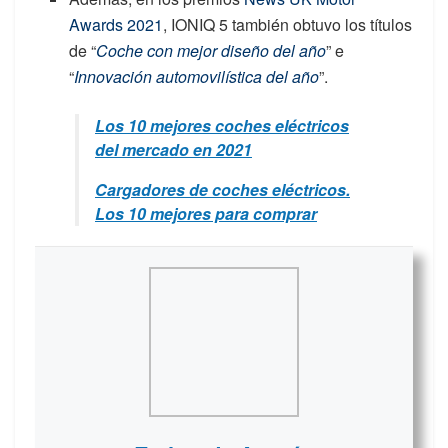
Awards 2021
, IONIQ 5 también obtuvo los títulos
de “
Coche con mejor diseño del año
” e
“
Innovación automovilística del año
”.
Los 10 mejores coches eléctricos
del mercado en 2021
Cargadores de coches eléctricos.
Los 10 mejores para comprar