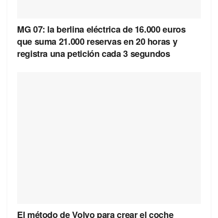
MG 07: la berlina eléctrica de 16.000 euros
que suma 21.000 reservas en 20 horas y
registra una petición cada 3 segundos
El método de Volvo para crear el coche