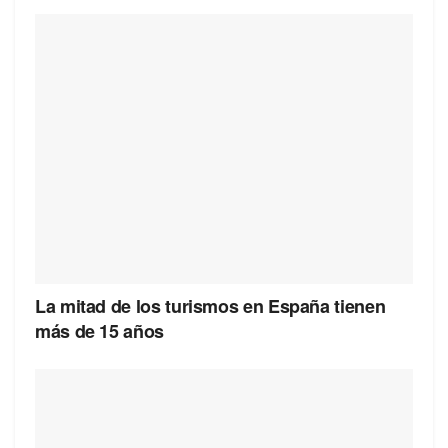
La mitad de los turismos en España tienen
más de 15 años