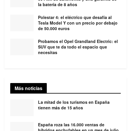
la batería de 8 años
Polestar 4: el eléctrico que desafía al
Tesla Model Y con un precio por debajo
de 50.000 euros
Probamos el Opel Grandland Electric: el
SUV que te da todo el espacio que
necesitas
Más noticias
La mitad de los turismos en España
tienen más de 15 años
España roza las 16.000 ventas de
híbridos enchufables en un mes de julio