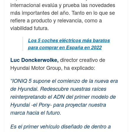
internacional evalúa y prueba las novedades
más importantes del año. Tanto en lo que se
refiere a producto y relevancia, como a
viabilidad futura.
Los 5 coches eléctricos más baratos
para comprar en España en 2022
director creativo de
Luc Donckerwolke,
Hyundai Motor Group, ha explicado:
“IONIQ 5 supone el comienzo de la nueva era
de Hyundai. Redescubre nuestras raíces
reinterpretando el ADN del primer modelo de
Hyundai -el Pony- para proyectar nuestra
marca hacia el futuro.
Es el primer vehículo diseñado de dentro a