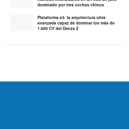
dominado por tres coches chinos
Plataforma e3: la arquitectura ultra
avanzada capaz de dominar los más de
1.600 CV del Denza Z