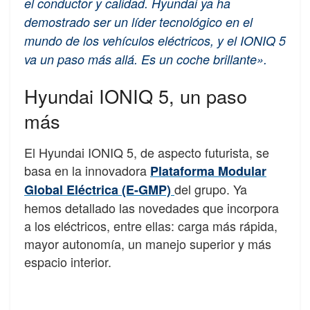
el conductor y calidad. Hyundai ya ha
demostrado ser un líder tecnológico en el
mundo de los vehículos eléctricos, y el IONIQ 5
va un paso más allá. Es un coche brillante».
Hyundai IONIQ 5, un paso
más
El Hyundai IONIQ 5, de aspecto futurista, se
basa en la innovadora
Plataforma Modular
del grupo. Ya
Global Eléctrica (E-GMP)
hemos detallado las novedades que incorpora
a los eléctricos, entre ellas: carga más rápida,
mayor autonomía, un manejo superior y más
espacio interior.