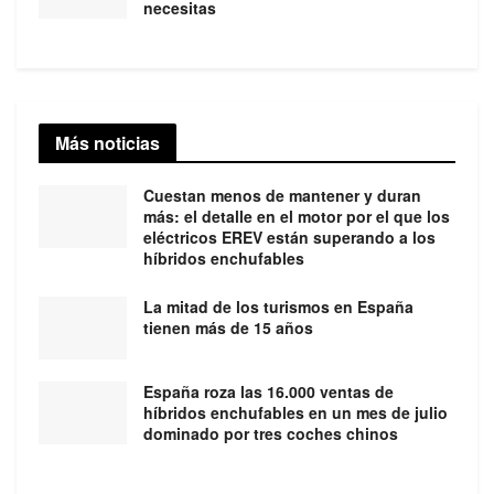
necesitas
Más noticias
Cuestan menos de mantener y duran
más: el detalle en el motor por el que los
eléctricos EREV están superando a los
híbridos enchufables
La mitad de los turismos en España
tienen más de 15 años
España roza las 16.000 ventas de
híbridos enchufables en un mes de julio
dominado por tres coches chinos