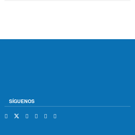
SÍGUENOS