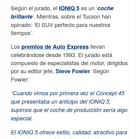
Según el jurado, el
es un ‘
IONIQ 5
coche
’. Mientras, sobre el Tucson han
brillante
opinado: ‘El SUV perfecto para nuestros
tiempos’.
Los
llevan
premios de Auto Express
celebrándose desde 1993. El jurado está
compuesto de especialistas del motor, dirigidos
por su editor jefe,
. Según
Steve Fowler
Fowler:
“Cuando vimos por primera vez el Concept 45
que presentaba un anticipo del IONIQ 5,
supimos que el coche de producción sería algo
especial.
El IONIQ 5 ofrece estilo, calidad, atractivo para