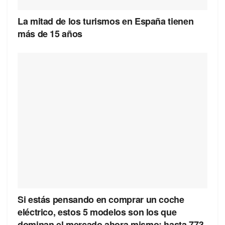
La mitad de los turismos en España tienen
más de 15 años
Si estás pensando en comprar un coche
eléctrico, estos 5 modelos son los que
dominan el mercado ahora mismo: hasta 773