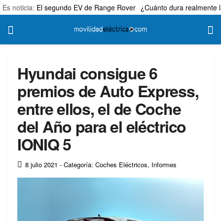
Es noticia:
El segundo EV de Range Rover
¿Cuánto dura realmente l
Hyundai consigue 6
premios de Auto Express,
entre ellos, el de Coche
del Año para el eléctrico
IONIQ 5
8 julio 2021
- Categoría: Coches Eléctricos
,
Informes