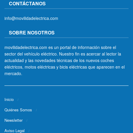
CONTÁCTANOS
info@movilidadelectrica.com
SOBRE NOSOTROS
movilidadelectrica.com es un portal de información sobre el
sector del vehículo eléctrico. Nuestro fin es acercar al lector la
actualidad y las novedades técnicas de los nuevos coches
eléctricos, motos eléctricas y bicis eléctricas que aparecen en el
mercado.
Inicio
Quiénes Somos
Newsletter
Aviso Legal