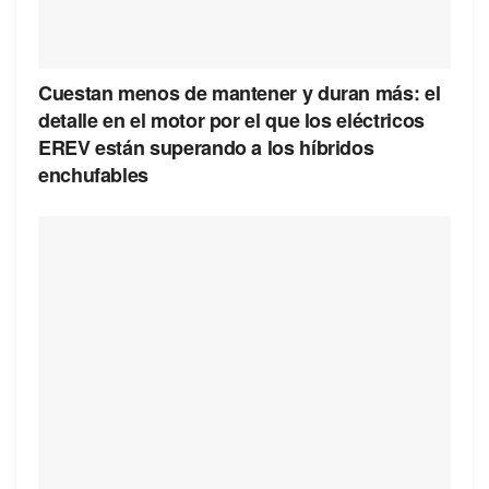
Cuestan menos de mantener y duran más: el
detalle en el motor por el que los eléctricos
EREV están superando a los híbridos
enchufables