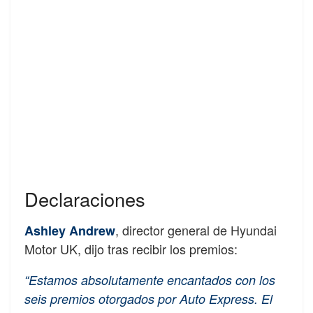
Declaraciones
, director general de Hyundai
Ashley Andrew
Motor UK, dijo tras recibir los premios:
“Estamos absolutamente encantados con los
seis premios otorgados por Auto Express. El