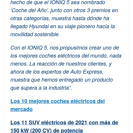
hecho de que el IONIQ 5 sea nombrado
‘Coche del Año’, junto con otros 3 premios en
otras categorías, muestra hasta dónde ha
llegado Hyundai en su viaje pionero hacia la
movilidad sostenible.
Con el IONIQ 5, nos propusimos crear uno de
los mejores coches eléctricos del mundo, nada
menos. La reacción de nuestros clientes, y
ahora de los expertos de Auto Express,
muestra que hemos entregado un producto
que supera a la industria”.
Los 10 mejores coches eléctricos del
mercado
Los 11 SUV eléctricos de 2021 con más de
150 kW (200 CV) de potencia