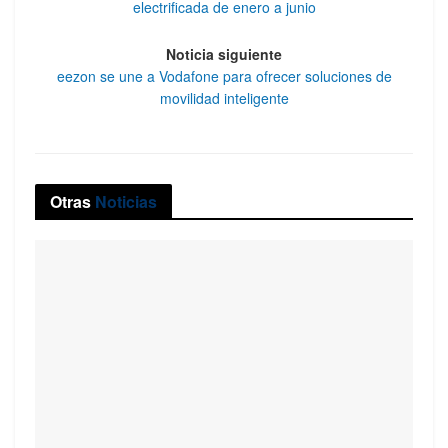
electrificada de enero a junio
Noticia siguiente
eezon se une a Vodafone para ofrecer soluciones de
movilidad inteligente
Otras
Noticias