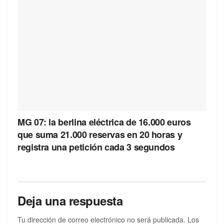
MG 07: la berlina eléctrica de 16.000 euros
que suma 21.000 reservas en 20 horas y
registra una petición cada 3 segundos
Deja una respuesta
Tu dirección de correo electrónico no será publicada.
Los