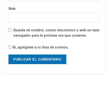
Web
Guarda mi nombre, correo electrónico y web en este
navegador para la próxima vez que comente.
Sí, agrégame a tu lista de correos.