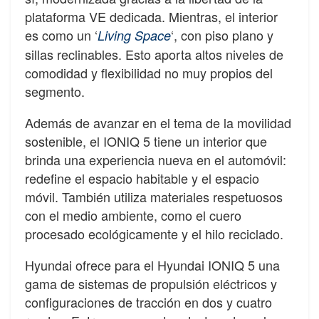
plataforma VE dedicada. Mientras, el interior
es como un ‘
‘, con piso plano y
Living Space
sillas reclinables. Esto aporta altos niveles de
comodidad y flexibilidad no muy propios del
segmento.
Además de avanzar en el tema de la movilidad
sostenible, el IONIQ 5 tiene un interior que
brinda una experiencia nueva en el automóvil:
redefine el espacio habitable y el espacio
móvil. También utiliza materiales respetuosos
con el medio ambiente, como el cuero
procesado ecológicamente y el hilo reciclado.
Hyundai ofrece para el Hyundai IONIQ 5 una
gama de sistemas de propulsión eléctricos y
configuraciones de tracción en dos y cuatro