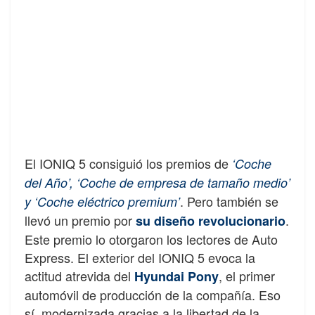
El IONIQ 5 consiguió los premios de
‘Coche
del Año’, ‘Coche de empresa de tamaño medio’
. Pero también se
y ‘Coche eléctrico premium’
llevó un premio por
.
su diseño revolucionario
Este premio lo otorgaron los lectores de Auto
Express. El exterior del IONIQ 5 evoca la
actitud atrevida del
, el primer
Hyundai Pony
automóvil de producción de la compañía. Eso
sí, modernizada gracias a la libertad de la