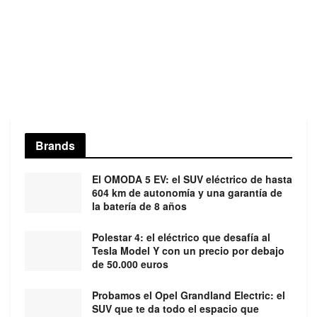
Brands
El OMODA 5 EV: el SUV eléctrico de hasta
604 km de autonomía y una garantía de
la batería de 8 años
Polestar 4: el eléctrico que desafía al
Tesla Model Y con un precio por debajo
de 50.000 euros
Probamos el Opel Grandland Electric: el
SUV que te da todo el espacio que