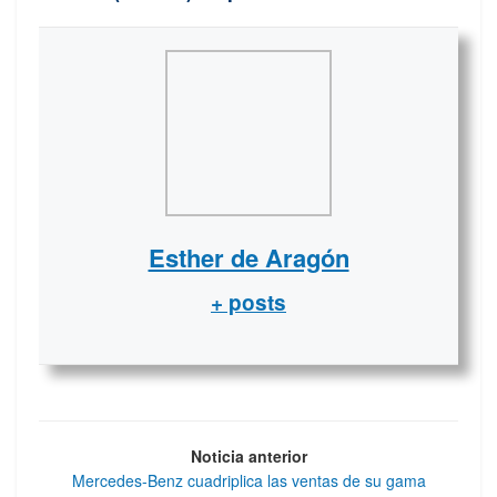
Esther de Aragón
+ posts
Noticia anterior
Mercedes-Benz cuadriplica las ventas de su gama