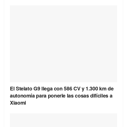
El Stelato G9 llega con 586 CV y 1.300 km de
autonomía para ponerle las cosas difíciles a
Xiaomi