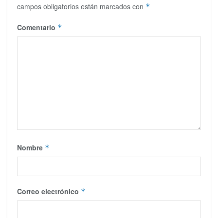
campos obligatorios están marcados con
*
Comentario
*
Nombre
*
Correo electrónico
*