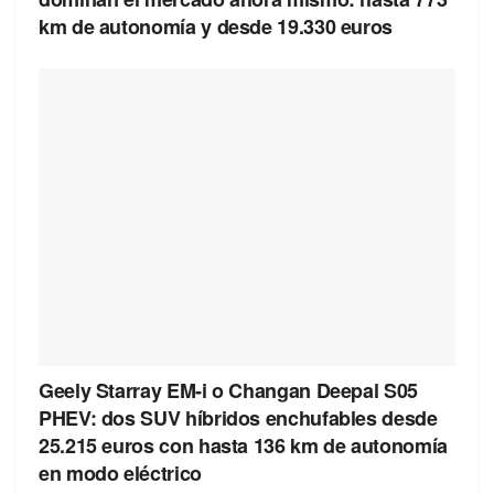
km de autonomía y desde 19.330 euros
Geely Starray EM-i o Changan Deepal S05
PHEV: dos SUV híbridos enchufables desde
25.215 euros con hasta 136 km de autonomía
en modo eléctrico