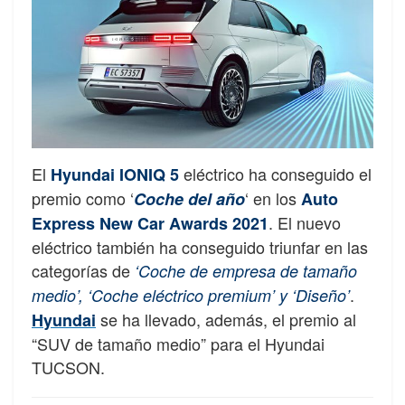
El
eléctrico ha conseguido el
Hyundai IONIQ 5
premio como ‘
‘ en los
Coche del año
Auto
. El nuevo
Express New Car Awards 2021
eléctrico también ha conseguido triunfar en las
categorías de
‘Coche de empresa de tamaño
.
medio’, ‘Coche eléctrico premium’ y ‘Diseño’
se ha llevado, además, el premio al
Hyundai
“SUV de tamaño medio” para el Hyundai
TUCSON.