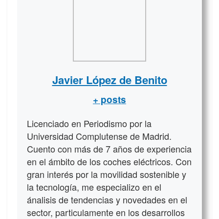
Javier López de Benito
+ posts
Licenciado en Periodismo por la
Universidad Complutense de Madrid.
Cuento con más de 7 años de experiencia
en el ámbito de los coches eléctricos. Con
gran interés por la movilidad sostenible y
la tecnología, me especializo en el
ánalisis de tendencias y novedades en el
sector, particulamente en los desarrollos