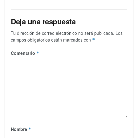
Deja una respuesta
Tu dirección de correo electrónico no será publicada.
Los
campos obligatorios están marcados con
*
Comentario
*
Nombre
*