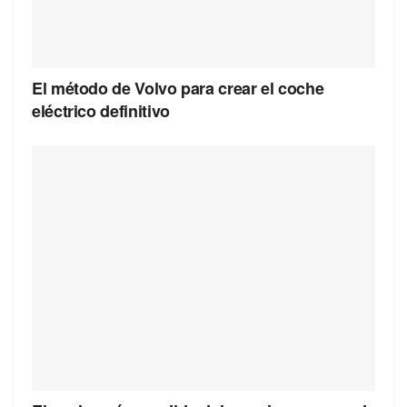
El método de Volvo para crear el coche
eléctrico definitivo