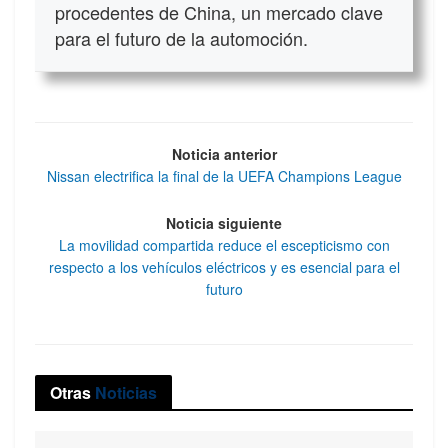
procedentes de China, un mercado clave
para el futuro de la automoción.
Noticia anterior
Nissan electrifica la final de la UEFA Champions League
Noticia siguiente
La movilidad compartida reduce el escepticismo con
respecto a los vehículos eléctricos y es esencial para el
futuro
Otras
Noticias