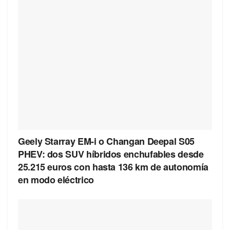
Geely Starray EM-i o Changan Deepal S05
PHEV: dos SUV híbridos enchufables desde
25.215 euros con hasta 136 km de autonomía
en modo eléctrico