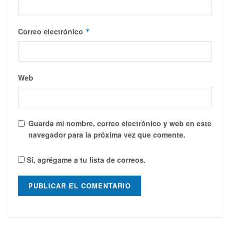
Correo electrónico
*
Web
Guarda mi nombre, correo electrónico y web en este
navegador para la próxima vez que comente.
Sí, agrégame a tu lista de correos.