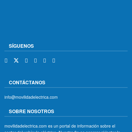
SÍGUENOS
CONTÁCTANOS
info@movilidadelectrica.com
SOBRE NOSOTROS
movilidadelectrica.com es un portal de información sobre el