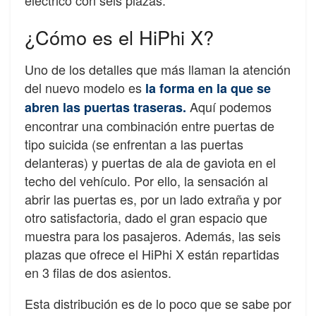
¿Cómo es el HiPhi X?
Uno de los detalles que más llaman la atención
del nuevo modelo es
la forma en la que se
Aquí podemos
abren las puertas traseras.
encontrar una combinación entre puertas de
tipo suicida (se enfrentan a las puertas
delanteras) y puertas de ala de gaviota en el
techo del vehículo. Por ello, la sensación al
abrir las puertas es, por un lado extraña y por
otro satisfactoria, dado el gran espacio que
muestra para los pasajeros. Además, las seis
plazas que ofrece el HiPhi X están repartidas
en 3 filas de dos asientos.
Esta distribución es de lo poco que se sabe por