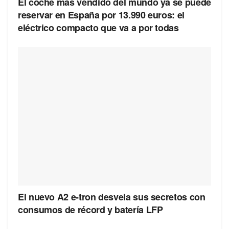
El coche más vendido del mundo ya se puede
reservar en España por 13.990 euros: el
eléctrico compacto que va a por todas
El nuevo A2 e-tron desvela sus secretos con
consumos de récord y batería LFP