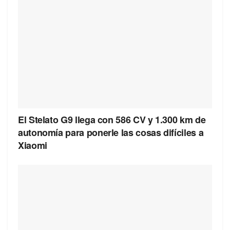
El Stelato G9 llega con 586 CV y 1.300 km de
autonomía para ponerle las cosas difíciles a
Xiaomi