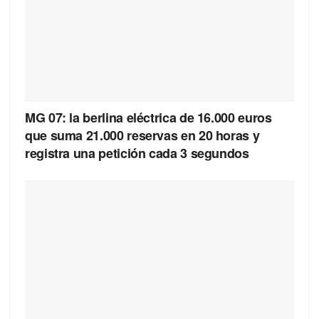
MG 07: la berlina eléctrica de 16.000 euros
que suma 21.000 reservas en 20 horas y
registra una petición cada 3 segundos