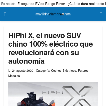
Es noticia:
El segundo EV de Range Rover
¿Cuánto dura realmente l
HiPhi X, el nuevo SUV
chino 100% eléctrico que
revolucionará con su
autonomía
24 agosto 2020
- Categoría: Coches Eléctricos
,
Futuros
Modelos