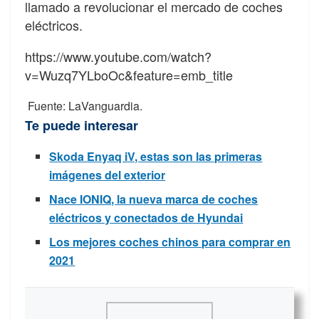
llamado a revolucionar el mercado de coches
eléctricos.
https://www.youtube.com/watch?
v=Wuzq7YLboOc&feature=emb_title
Fuente: LaVanguardia.
Te puede interesar
Skoda Enyaq iV, estas son las primeras
imágenes del exterior
Nace IONIQ, la nueva marca de coches
eléctricos y conectados de Hyundai
Los mejores coches chinos para comprar en
2021