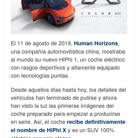
El 11 de agosto de 2019,
,
Human Horizons
una compañía automovilística china, mostraba
al mundo su nuevo HiPhi 1, un coche eléctrico
con rasgos deportivos y altamente equipado
con tecnologías puntas.
Desde aquellos días hasta hoy, los detalles del
vehículos han terminado de pulirse y ahora
han visto la luz las primeras imágenes del
coche preparado para empezar a producirse
en serie. Así, el coche
recibe definitivamente
y es un SUV 100%
el nombre de HiPhi X
eléctrico con seis plazas.