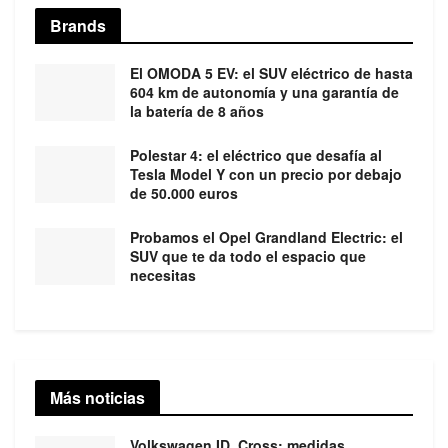
Brands
El OMODA 5 EV: el SUV eléctrico de hasta
604 km de autonomía y una garantía de
la batería de 8 años
Polestar 4: el eléctrico que desafía al
Tesla Model Y con un precio por debajo
de 50.000 euros
Probamos el Opel Grandland Electric: el
SUV que te da todo el espacio que
necesitas
Más noticias
Volkswagen ID. Cross: medidas,