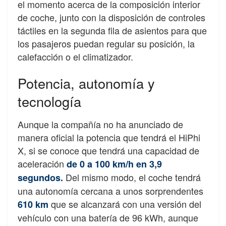
el momento acerca de la composición interior
de coche, junto con la disposición de controles
táctiles en la segunda fila de asientos para que
los pasajeros puedan regular su posición, la
calefacción o el climatizador.
Potencia, autonomía y
tecnología
Aunque la compañía no ha anunciado de
manera oficial la potencia que tendrá el HiPhi
X, si se conoce que tendrá una capacidad de
aceleración
de 0 a 100 km/h en 3,9
Del mismo modo, el coche tendrá
segundos.
una autonomía cercana a unos sorprendentes
que se alcanzará con una versión del
610 km
vehículo con una batería de 96 kWh, aunque