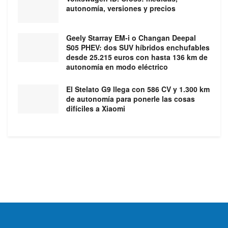
autonomía, versiones y precios
Geely Starray EM-i o Changan Deepal
S05 PHEV: dos SUV híbridos enchufables
desde 25.215 euros con hasta 136 km de
autonomía en modo eléctrico
El Stelato G9 llega con 586 CV y 1.300 km
de autonomía para ponerle las cosas
difíciles a Xiaomi