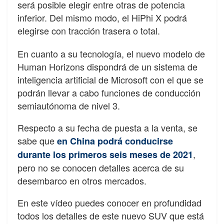
será posible elegir entre otras de potencia
inferior. Del mismo modo, el HiPhi X podrá
elegirse con tracción trasera o total.
En cuanto a su tecnología, el nuevo modelo de
Human Horizons dispondrá de un sistema de
inteligencia artificial de Microsoft con el que se
podrán llevar a cabo funciones de conducción
semiautónoma de nivel 3.
Respecto a su fecha de puesta a la venta, se
sabe que
en China podrá conducirse
,
durante los primeros seis meses de 2021
pero no se conocen detalles acerca de su
desembarco en otros mercados.
En este vídeo puedes conocer en profundidad
todos los detalles de este nuevo SUV que está