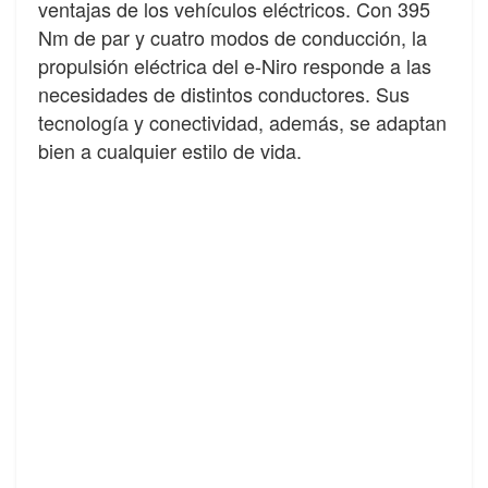
ventajas de los vehículos eléctricos. Con 395
Nm de par y cuatro modos de conducción, la
propulsión eléctrica del e-Niro responde a las
necesidades de distintos conductores. Sus
tecnología y conectividad, además, se adaptan
bien a cualquier estilo de vida.