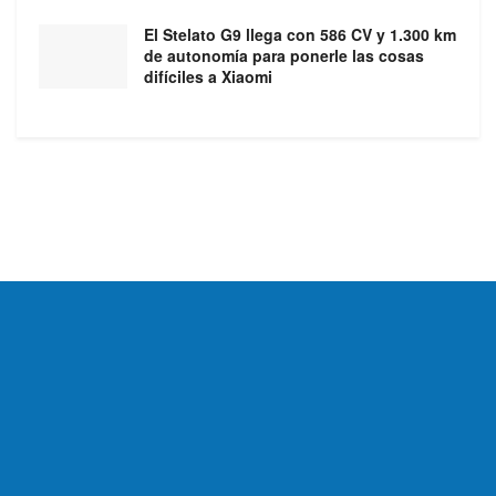
El Stelato G9 llega con 586 CV y 1.300 km
de autonomía para ponerle las cosas
difíciles a Xiaomi