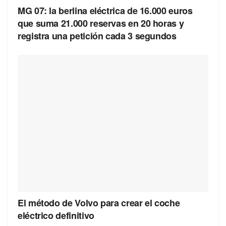
MG 07: la berlina eléctrica de 16.000 euros
que suma 21.000 reservas en 20 horas y
registra una petición cada 3 segundos
El método de Volvo para crear el coche
eléctrico definitivo