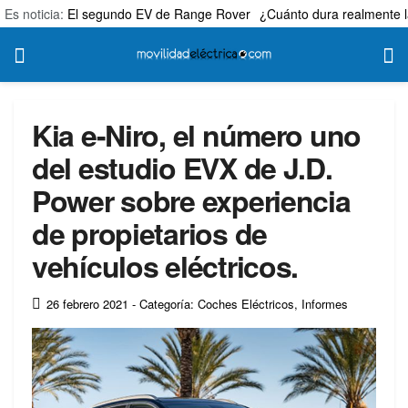
Es noticia:
El segundo EV de Range Rover
¿Cuánto dura realmente l
Kia e-Niro, el número uno
del estudio EVX de J.D.
Power sobre experiencia
de propietarios de
vehículos eléctricos.
26 febrero 2021
- Categoría: Coches Eléctricos
,
Informes