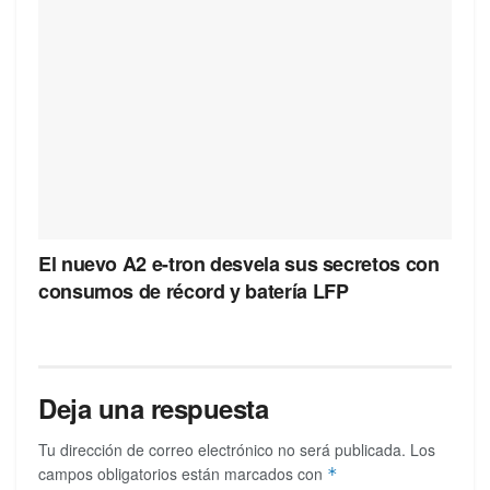
El nuevo A2 e-tron desvela sus secretos con
consumos de récord y batería LFP
Deja una respuesta
Tu dirección de correo electrónico no será publicada.
Los
campos obligatorios están marcados con
*