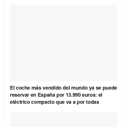
El coche más vendido del mundo ya se puede
reservar en España por 13.990 euros: el
eléctrico compacto que va a por todas