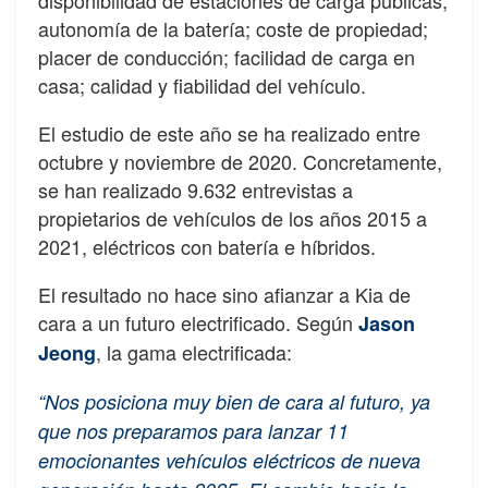
autonomía de la batería; coste de propiedad;
placer de conducción; facilidad de carga en
casa; calidad y fiabilidad del vehículo.
El estudio de este año se ha realizado entre
octubre y noviembre de 2020. Concretamente,
se han realizado 9.632 entrevistas a
propietarios de vehículos de los años 2015 a
2021, eléctricos con batería e híbridos.
El resultado no hace sino afianzar a Kia de
cara a un futuro electrificado. Según
Jason
, la gama electrificada:
Jeong
“Nos posiciona muy bien de cara al futuro, ya
que nos preparamos para lanzar 11
emocionantes vehículos eléctricos de nueva