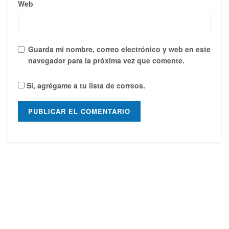
Web
Guarda mi nombre, correo electrónico y web en este
navegador para la próxima vez que comente.
Sí, agrégame a tu lista de correos.