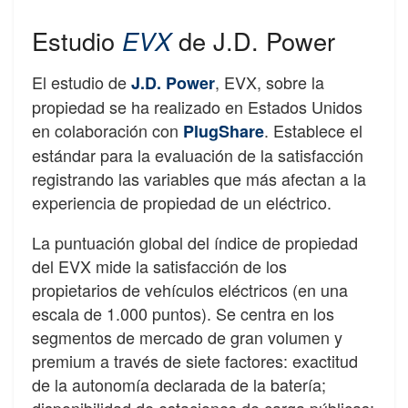
Estudio
EVX
de J.D. Power
El estudio de
, EVX, sobre la
J.D. Power
propiedad se ha realizado en Estados Unidos
en colaboración con
. Establece el
PlugShare
estándar para la evaluación de la satisfacción
registrando las variables que más afectan a la
experiencia de propiedad de un eléctrico.
La puntuación global del índice de propiedad
del EVX mide la satisfacción de los
propietarios de vehículos eléctricos (en una
escala de 1.000 puntos). Se centra en los
segmentos de mercado de gran volumen y
premium a través de siete factores: exactitud
de la autonomía declarada de la batería;
disponibilidad de estaciones de carga públicas;