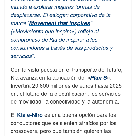
mundo a explorar mejores formas de
desplazarse. El eslogan corporativo de la
marca “
Movement that inspires
”
(«Movimiento que inspira») refleja el
compromiso de Kia de inspirar a los
consumidores a través de sus productos y
servicios”.
Con la vista puesta en el transporte del futuro,
Kia avanza en la aplicación del «
«.
Plan S
Invertirá 20.600 millones de euros hasta 2025
en: el futuro de la electrificación, los servicios
de movilidad, la conectividad y la autonomía.
El
es una buena opción para los
Kia e-Niro
conductores que se sienten atraídos por los
crossovers, pero que también quieren las