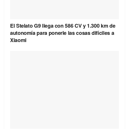
El Stelato G9 llega con 586 CV y 1.300 km de
autonomía para ponerle las cosas difíciles a
Xiaomi