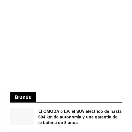
Brands
El OMODA 5 EV: el SUV eléctrico de hasta
604 km de autonomía y una garantía de
la batería de 8 años