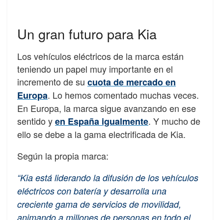
Un gran futuro para Kia
Los vehículos eléctricos de la marca están
teniendo un papel muy importante en el
incremento de su
cuota de mercado en
. Lo hemos comentado muchas veces.
Europa
En Europa, la marca sigue avanzando en ese
sentido y
. Y mucho de
en España igualmente
ello se debe a la gama electrificada de Kia.
Según la propia marca:
“Kia está liderando la difusión de los vehículos
eléctricos con batería y desarrolla una
creciente gama de servicios de movilidad,
animando a millones de personas en todo el