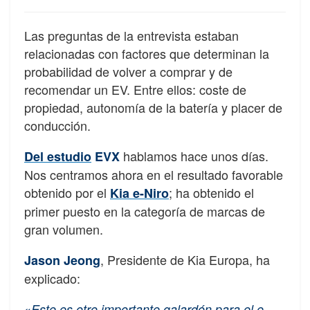
Las preguntas de la entrevista estaban
relacionadas con factores que determinan la
probabilidad de volver a comprar y de
recomendar un EV. Entre ellos: coste de
propiedad, autonomía de la batería y placer de
conducción.
hablamos hace unos días.
Del estudio
EVX
Nos centramos ahora en el resultado favorable
obtenido por el
; ha obtenido el
Kia e-Niro
primer puesto en la categoría de marcas de
gran volumen.
, Presidente de Kia Europa, ha
Jason Jeong
explicado:
«
Este es otro importante galardón para el e-