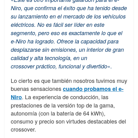
Niro, que confirma el éxito que ha tenido desde
su lanzamiento en el mercado de los vehículos
eléctricos. No es fácil ser líder en este
segmento, pero eso es exactamente lo que el
e-Niro ha logrado. Ofrece la capacidad para
desplazarse sin emisiones, un interior de gran
calidad y alta tecnología, en un
«.
crossover práctico, funcional y divertido
Lo cierto es que también nosotros tuvimos muy
buenas sensaciones
cuando probamos el e-
. La experiencia de conducción, las
Niro
prestaciones de la versión top de la gama,
autonomía (con la batería de 64 kWh),
consumo y precio son virtudes destacables del
crossover.