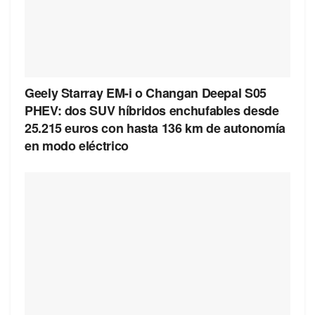
Geely Starray EM-i o Changan Deepal S05
PHEV: dos SUV híbridos enchufables desde
25.215 euros con hasta 136 km de autonomía
en modo eléctrico