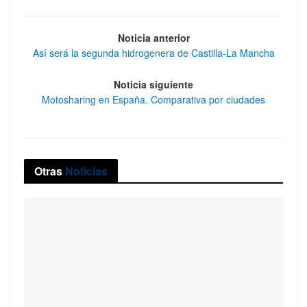
Noticia anterior
Así será la segunda hidrogenera de Castilla-La Mancha
Noticia siguiente
Motosharing en España. Comparativa por ciudades
Otras
Noticias