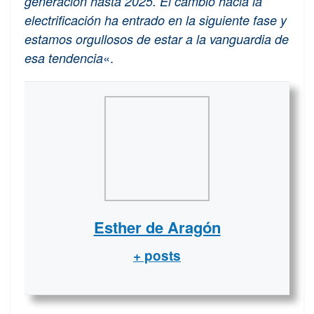
generación hasta 2025. El cambio hacia la
electrificación ha entrado en la siguiente fase y
estamos orgullosos de estar a la vanguardia de
«.
esa tendencia
Esther de Aragón
+ posts