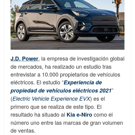
, la empresa de investigación global
J.D. Power
de mercados, ha realizado un estudio tras
entrevistar a 10.000 propietarios de vehículos
eléctricos. El estudio “
Experiencia de
”
propiedad de vehículos eléctricos 2021
(
) es el
Electric Vehicle Experience EVX
primero que se realiza de este tipo. El
resultado ha situado al
como el
Kia e-Niro
número uno entre las marcas de gran volumen
de ventas.