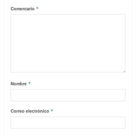
Comentario
*
Nombre
*
Correo electrónico
*