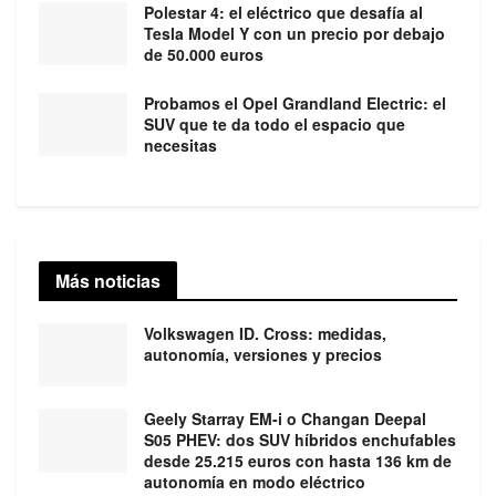
Polestar 4: el eléctrico que desafía al
Tesla Model Y con un precio por debajo
de 50.000 euros
Probamos el Opel Grandland Electric: el
SUV que te da todo el espacio que
necesitas
Más noticias
Volkswagen ID. Cross: medidas,
autonomía, versiones y precios
Geely Starray EM-i o Changan Deepal
S05 PHEV: dos SUV híbridos enchufables
desde 25.215 euros con hasta 136 km de
autonomía en modo eléctrico