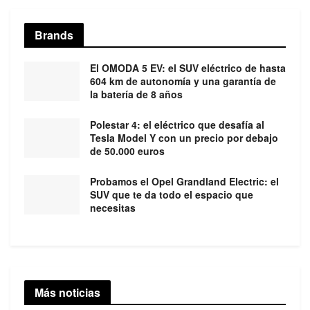
Brands
El OMODA 5 EV: el SUV eléctrico de hasta
604 km de autonomía y una garantía de
la batería de 8 años
Polestar 4: el eléctrico que desafía al
Tesla Model Y con un precio por debajo
de 50.000 euros
Probamos el Opel Grandland Electric: el
SUV que te da todo el espacio que
necesitas
Más noticias