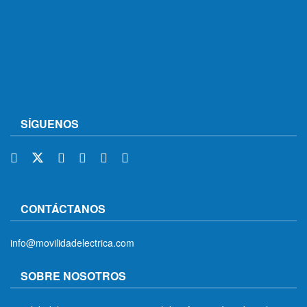
SÍGUENOS
CONTÁCTANOS
info@movilidadelectrica.com
SOBRE NOSOTROS