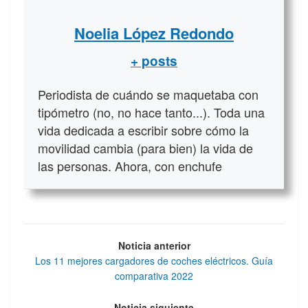
Noelia López Redondo
+ posts
Periodista de cuándo se maquetaba con
tipómetro (no, no hace tanto...). Toda una
vida dedicada a escribir sobre cómo la
movilidad cambia (para bien) la vida de
las personas. Ahora, con enchufe
Noticia anterior
Los 11 mejores cargadores de coches eléctricos. Guía
comparativa 2022
Noticia siguiente