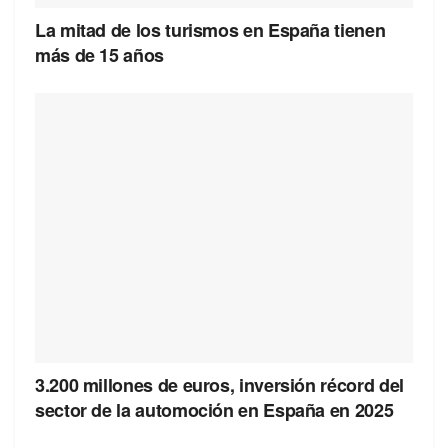
La mitad de los turismos en España tienen
más de 15 años
3.200 millones de euros, inversión récord del
sector de la automoción en España en 2025