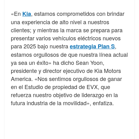
«En
, estamos comprometidos con brindar
Kia
una experiencia de alto nivel a nuestros
clientes; y mientras la marca se prepara para
presentar varios vehículos eléctricos nuevos
para 2025 bajo nuestra
,
estrategia Plan S
estamos orgullosos de que nuestra línea actual
ya sea un éxito» ha dicho Sean Yoon,
presidente y director ejecutivo de Kia Motors
America. «Nos sentimos orgullosos de ganar
en el Estudio de propiedad de EVX, que
refuerza nuestro objetivo de liderazgo en la
futura industria de la movilidad», enfatiza.