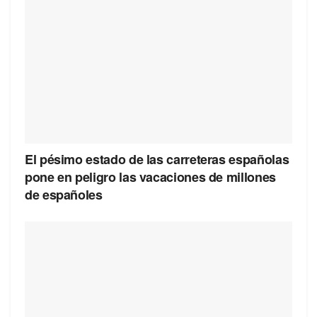
El pésimo estado de las carreteras españolas
pone en peligro las vacaciones de millones
de españoles