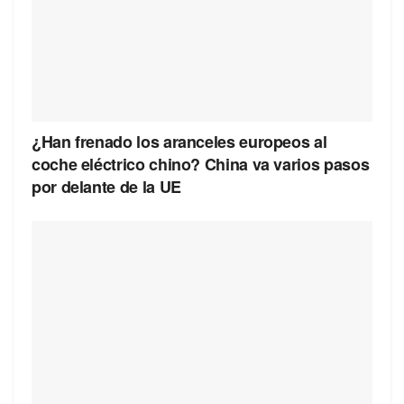
¿Han frenado los aranceles europeos al
coche eléctrico chino? China va varios pasos
por delante de la UE