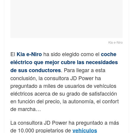
Kia e-Niro
El
ha sido elegido como el
Kia e-Niro
coche
eléctrico que mejor cubre las necesidades
. Para llegar a esta
de sus conductores
conclusión, la consultora JD Power ha
preguntado a miles de usuarios de vehículos
eléctricos acerca de su grado de satisfacción
en función del precio, la autonomía, el confort
de marcha…
La consultora JD Power ha preguntado a más
de 10.000 propietarios de
vehículos