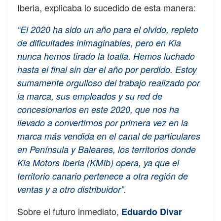
Iberia, explicaba lo sucedido de esta manera:
“El 2020 ha sido un año para el olvido, repleto
de dificultades inimaginables, pero en Kia
nunca hemos tirado la toalla. Hemos luchado
hasta el final sin dar el año por perdido. Estoy
sumamente orgulloso del trabajo realizado por
la marca, sus empleados y su red de
concesionarios en este 2020, que nos ha
llevado a convertirnos por primera vez en la
marca más vendida en el canal de particulares
en Península y Baleares, los territorios donde
Kia Motors Iberia (KMIb) opera, ya que el
territorio canario pertenece a otra región de
ventas y a otro distribuidor”.
Sobre el futuro inmediato,
Eduardo Divar