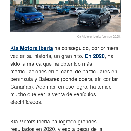
Kia Motors Iberia. Ventas 2020.
ha conseguido, por primera
Kia Motors Iberia
vez en su historia, un gran hito.
, ha
En 2020
sido la marca que ha obtenido más
matriculaciones en el canal de particulares en
península y Baleares (donde opera, sin contar
Canarias). Además, en ese logro, ha tenido
mucho que ver la venta de vehículos
electrificados.
Kia Motors Iberia ha logrado grandes
resultados en 2020, y eso a pesar de la