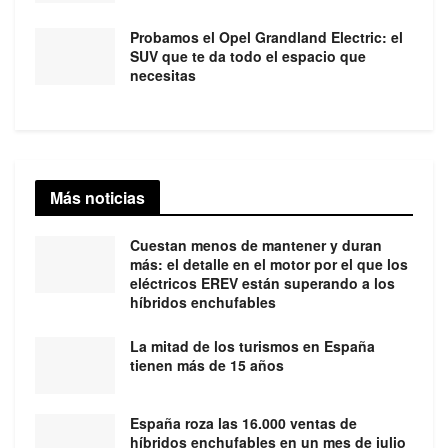
Probamos el Opel Grandland Electric: el
SUV que te da todo el espacio que
necesitas
Más noticias
Cuestan menos de mantener y duran
más: el detalle en el motor por el que los
eléctricos EREV están superando a los
híbridos enchufables
La mitad de los turismos en España
tienen más de 15 años
España roza las 16.000 ventas de
híbridos enchufables en un mes de julio