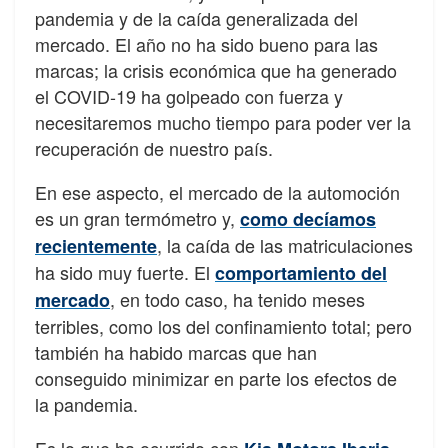
pandemia y de la caída generalizada del
mercado. El año no ha sido bueno para las
marcas; la crisis económica que ha generado
el COVID-19 ha golpeado con fuerza y
necesitaremos mucho tiempo para poder ver la
recuperación de nuestro país.
En ese aspecto, el mercado de la automoción
es un gran termómetro y,
como decíamos
, la caída de las matriculaciones
recientemente
ha sido muy fuerte. El
comportamiento del
, en todo caso, ha tenido meses
mercado
terribles, como los del confinamiento total; pero
también ha habido marcas que han
conseguido minimizar en parte los efectos de
la pandemia.