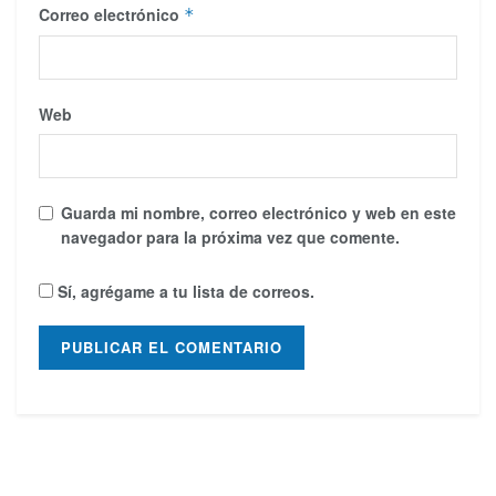
Correo electrónico
*
Web
Guarda mi nombre, correo electrónico y web en este
navegador para la próxima vez que comente.
Sí, agrégame a tu lista de correos.