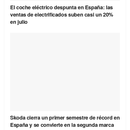
El coche eléctrico despunta en España: las
ventas de electrificados suben casi un 20%
en julio
Skoda cierra un primer semestre de récord en
España y se convierte en la segunda marca