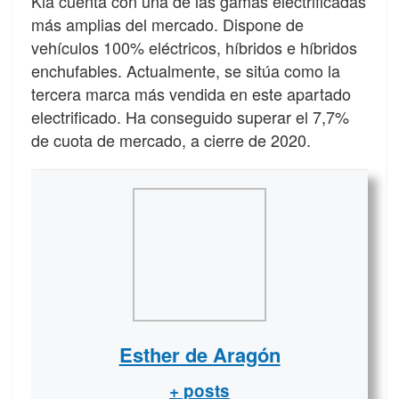
Kia cuenta con una de las gamas electrificadas
más amplias del mercado. Dispone de
vehículos 100% eléctricos, híbridos e híbridos
enchufables. Actualmente, se sitúa como la
tercera marca más vendida en este apartado
electrificado. Ha conseguido superar el 7,7%
de cuota de mercado, a cierre de 2020.
Esther de Aragón
+ posts