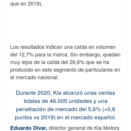
que en 2019).
Los resultados indican una caída en volumen
del 12,7% para la marca. Sin embargo, quedan
muy lejos de la caída del 26,6% que se ha
producido en este segmento de particulares en
el mercado nacional.
Durante 2020, Kia alcanzó unas ventas
totales de 46.005 unidades y una
penetración de mercado del 5,6% (+0,8
puntos vs 2019) en el mercado español.
director general de Kia Motors
Eduardo Divar,