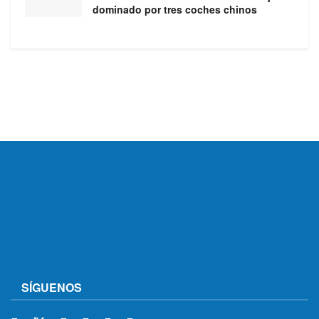
dominado por tres coches chinos
SÍGUENOS