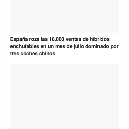
España roza las 16.000 ventas de híbridos
enchufables en un mes de julio dominado por
tres coches chinos