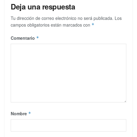
Deja una respuesta
Tu dirección de correo electrónico no será publicada.
Los
campos obligatorios están marcados con
*
Comentario
*
Nombre
*