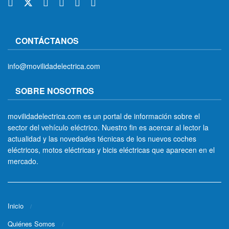
CONTÁCTANOS
info@movilidadelectrica.com
SOBRE NOSOTROS
movilidadelectrica.com es un portal de información sobre el
sector del vehículo eléctrico. Nuestro fin es acercar al lector la
actualidad y las novedades técnicas de los nuevos coches
eléctricos, motos eléctricas y bicis eléctricas que aparecen en el
mercado.
Inicio
Quiénes Somos