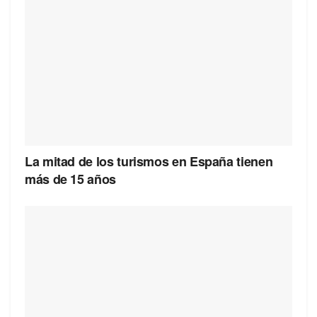
La mitad de los turismos en España tienen
más de 15 años