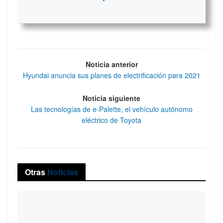
Noticia anterior
Hyundai anuncia sus planes de electrificación para 2021
Noticia siguiente
Las tecnologías de e-Palette, el vehículo autónomo
eléctrico de Toyota
Otras
Noticias