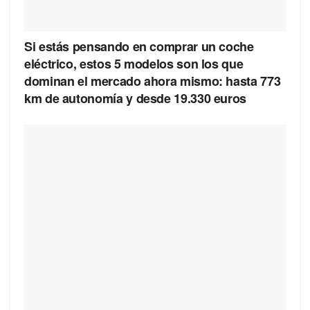
Si estás pensando en comprar un coche
eléctrico, estos 5 modelos son los que
dominan el mercado ahora mismo: hasta 773
km de autonomía y desde 19.330 euros