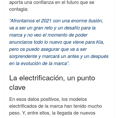
aporta una confianza en el futuro que se
contagia:
“Afrontamos el 2021 con una enorme ilusión,
va a ser un gran reto y un desafío para la
marca y no veo el momento de poder
anunciaros todo lo nuevo que viene para Kia,
pero os puedo asegurar que va a ser
sorprendente y marcará un antes y un después
en la evolución de la marca”.
La electrificación, un punto
clave
En esos datos positivos, los modelos
electrificados de la marca han tenido mucho
peso. Y, entre ellos, la llegada de nuevos