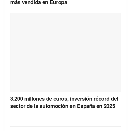
más vendida en Europa
3.200 millones de euros, inversión récord del
sector de la automoción en España en 2025