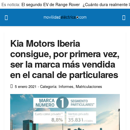
Es noticia:
El segundo EV de Range Rover
¿Cuánto dura realmente l
Kia Motors Iberia
consigue, por primera vez,
ser la marca más vendida
en el canal de particulares
5 enero 2021
- Categoría: Informes
,
Matriculaciones