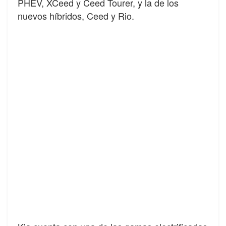
PHEV, XCeed y Ceed Tourer, y la de los
nuevos híbridos, Ceed y Rio.