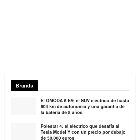
Brands
El OMODA 5 EV: el SUV eléctrico de hasta
604 km de autonomía y una garantía de
la batería de 8 años
Polestar 4: el eléctrico que desafía al
Tesla Model Y con un precio por debajo
de 50.000 euros