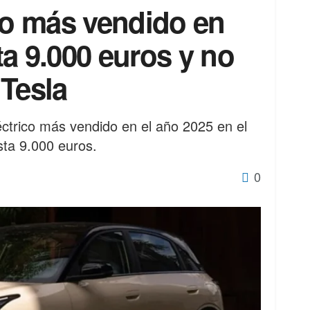
co más vendido en
a 9.000 euros y no
 Tesla
éctrico más vendido en el año 2025 en el
sta 9.000 euros.
0