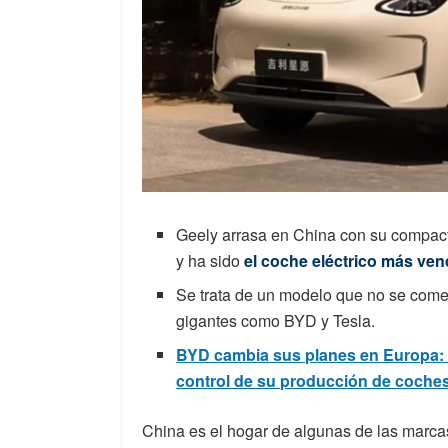
Geely arrasa en China con su compac
y ha sido
el coche eléctrico más ven
Se trata de un modelo que no se comer
gigantes como BYD y Tesla.
BYD cambia sus planes en Europa: la
control de su producción de coches
China es el hogar de algunas de las marca