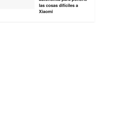
las cosas difíciles a
Xiaomi