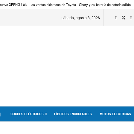
 nuevo XPENG L03
Las ventas eléctricas de Toyota
Chery y su batería de estado sólido
sábado, agosto 8, 2026
COCHES ELÉCTRICOS
HÍBRIDOS ENCHUFABLES
MOTOS ELÉCTRICAS