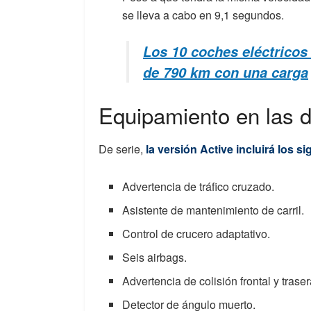
se lleva a cabo en 9,1 segundos.
Los 10 coches eléctrico
de 790 km con una carga
Equipamiento en las d
De serie,
la versión Active incluirá los s
Advertencia de tráfico cruzado.
Asistente de mantenimiento de carril.
Control de crucero adaptativo.
Seis airbags.
Advertencia de colisión frontal y traser
Detector de ángulo muerto.