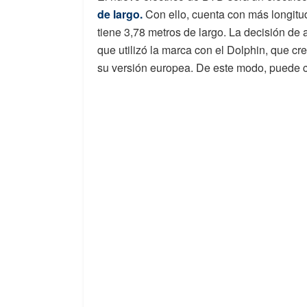
de largo.
Con ello, cuenta con más longitu
tiene 3,78 metros de largo. La decisión de
que utilizó la marca con el Dolphin, que c
su versión europea. De este modo, puede 