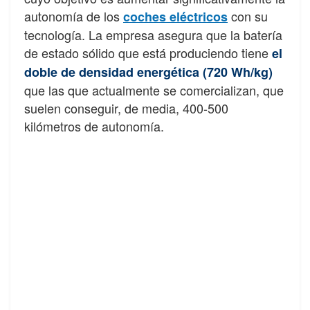
autonomía de los
con su
coches eléctricos
tecnología. La empresa asegura que la batería
de estado sólido que está produciendo tiene
el
doble de densidad energética (720 Wh/kg)
que las que actualmente se comercializan, que
suelen conseguir, de media, 400-500
kilómetros de autonomía.