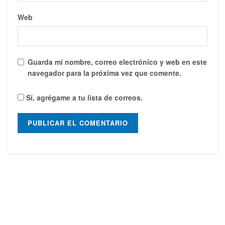
Web
Guarda mi nombre, correo electrónico y web en este
navegador para la próxima vez que comente.
Sí, agrégame a tu lista de correos.