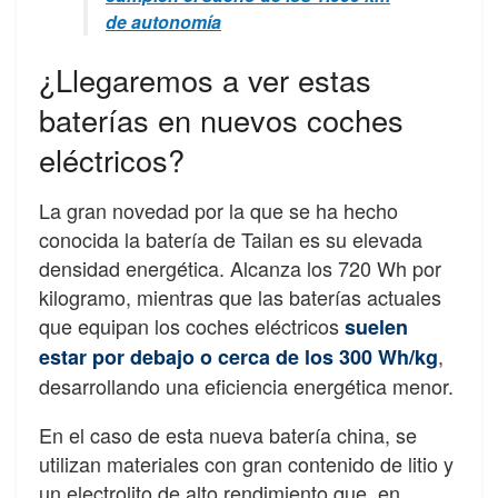
de autonomía
¿Llegaremos a ver estas
baterías en nuevos coches
eléctricos?
La gran novedad por la que se ha hecho
conocida la batería de Tailan es su elevada
densidad energética. Alcanza los 720 Wh por
kilogramo, mientras que las baterías actuales
que equipan los coches eléctricos
suelen
,
estar por debajo o cerca de los 300 Wh/kg
desarrollando una eficiencia energética menor.
En el caso de esta nueva batería china, se
utilizan materiales con gran contenido de litio y
un electrolito de alto rendimiento que, en