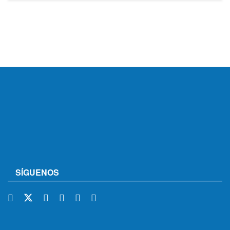
SÍGUENOS