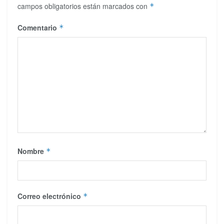
campos obligatorios están marcados con
*
Comentario
*
Nombre
*
Correo electrónico
*