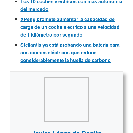
Los 10 coches eléctricos con más autonomía
del mercado
XPeng promete aumentar la capacidad de
carga de un coche eléctrico a una velocidad
de 1 kilómetro por segundo
Stellantis ya está probando una batería para
sus coches eléctricos que reduce
considerablemente la huella de carbono
Javier López de Benito