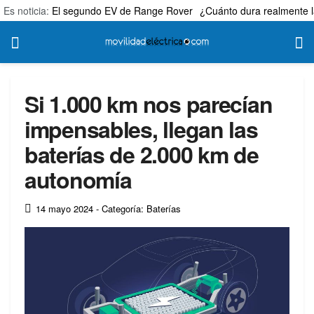
Es noticia:
El segundo EV de Range Rover
¿Cuánto dura realmente l
Si 1.000 km nos parecían
impensables, llegan las
baterías de 2.000 km de
autonomía
14 mayo 2024
- Categoría: Baterías