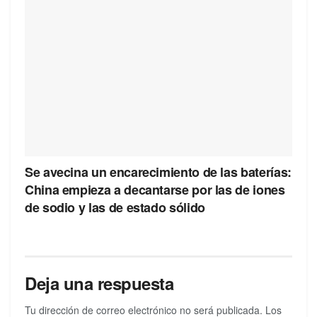
Se avecina un encarecimiento de las baterías:
China empieza a decantarse por las de iones
de sodio y las de estado sólido
Deja una respuesta
Tu dirección de correo electrónico no será publicada.
Los