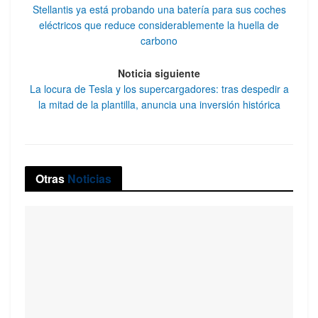
Stellantis ya está probando una batería para sus coches
eléctricos que reduce considerablemente la huella de
carbono
Noticia siguiente
La locura de Tesla y los supercargadores: tras despedir a
la mitad de la plantilla, anuncia una inversión histórica
Otras
Noticias