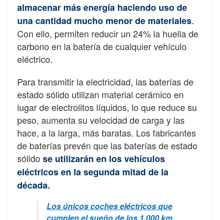
almacenar más energía haciendo uso de
.
una cantidad mucho menor de materiales
Con ello, permiten reducir un 24% la huella de
carbono en la batería de cualquier vehículo
eléctrico.
Para transmitir la electricidad, las baterías de
estado sólido utilizan material cerámico en
lugar de electrolitos líquidos, lo que reduce su
peso, aumenta su velocidad de carga y las
hace, a la larga, más baratas. Los fabricantes
de baterías prevén que las baterías de estado
sólido
s
e utilizarán en los vehículos
eléctricos en la segunda mitad de la
década.
Los únicos coches eléctricos que
cumplen el sueño de los 1.000 km