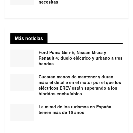
necesitas
Más noticias
Ford Puma Gen-E, Nissan Micra y
Renault 4: duelo eléctrico y urbano a tres
bandas
Cuestan menos de mantener y duran
más: el detalle en el motor por el que los
eléctricos EREV están superando a los
híbridos enchufables
La mitad de los turismos en España
tienen más de 15 años