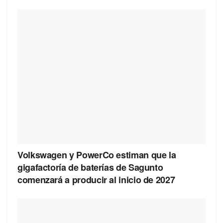
Volkswagen y PowerCo estiman que la
gigafactoría de baterías de Sagunto
comenzará a producir al inicio de 2027