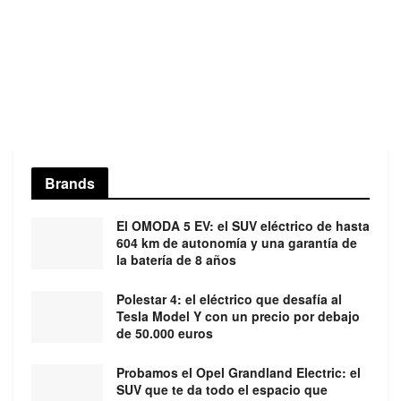
Brands
El OMODA 5 EV: el SUV eléctrico de hasta
604 km de autonomía y una garantía de
la batería de 8 años
Polestar 4: el eléctrico que desafía al
Tesla Model Y con un precio por debajo
de 50.000 euros
Probamos el Opel Grandland Electric: el
SUV que te da todo el espacio que