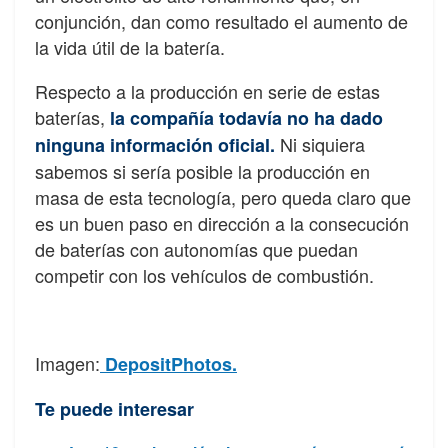
conjunción, dan como resultado el aumento de
la vida útil de la batería.
Respecto a la producción en serie de estas
baterías,
la compañía todavía no ha dado
Ni siquiera
ninguna información oficial.
sabemos si sería posible la producción en
masa de esta tecnología, pero queda claro que
es un buen paso en dirección a la consecución
de baterías con autonomías que puedan
competir con los vehículos de combustión.
Imagen:
DepositPhotos.
Te puede interesar