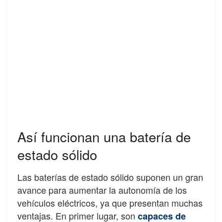
Así funcionan una batería de
estado sólido
Las baterías de estado sólido suponen un gran
avance para aumentar la autonomía de los
vehículos eléctricos, ya que presentan muchas
ventajas. En primer lugar, son
capaces de