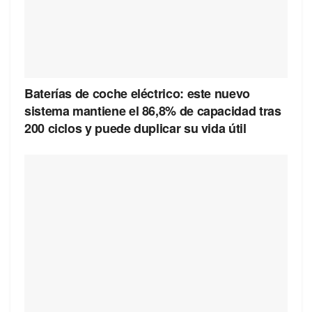
Baterías de coche eléctrico: este nuevo
sistema mantiene el 86,8% de capacidad tras
200 ciclos y puede duplicar su vida útil