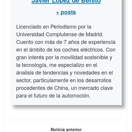
+ posts
Licenciado en Periodismo por la
Universidad Complutense de Madrid.
Cuento con más de 7 años de experiencia
en el ámbito de los coches eléctricos. Con
gran interés por la movilidad sostenible y
la tecnología, me especializo en el
ánalisis de tendencias y novedades en el
sector, particulamente en los desarrollos
procedentes de China, un mercado clave
para el futuro de la automoción.
Noticia anterior