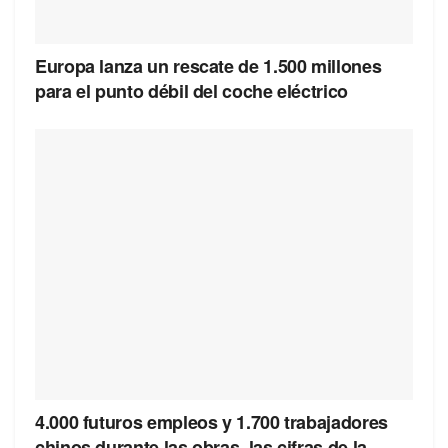
Europa lanza un rescate de 1.500 millones
para el punto débil del coche eléctrico
4.000 futuros empleos y 1.700 trabajadores
chinos durante las obras, las cifras de la