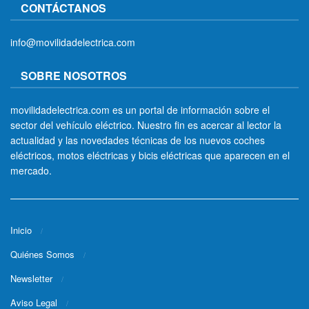
CONTÁCTANOS
info@movilidadelectrica.com
SOBRE NOSOTROS
movilidadelectrica.com es un portal de información sobre el
sector del vehículo eléctrico. Nuestro fin es acercar al lector la
actualidad y las novedades técnicas de los nuevos coches
eléctricos, motos eléctricas y bicis eléctricas que aparecen en el
mercado.
Inicio
Quiénes Somos
Newsletter
Aviso Legal