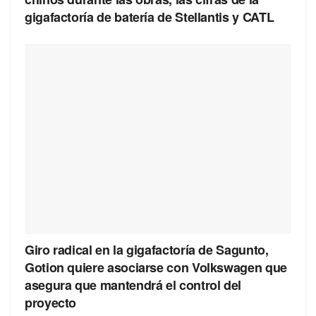
gigafactoría de batería de Stellantis y CATL
Giro radical en la gigafactoría de Sagunto,
Gotion quiere asociarse con Volkswagen que
asegura que mantendrá el control del
proyecto