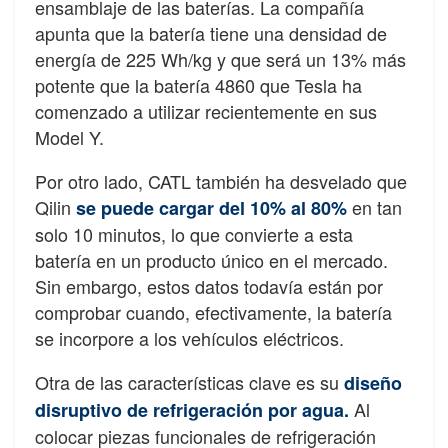
ensamblaje de las baterías. La compañía
apunta que la batería tiene una densidad de
energía de 225 Wh/kg y que será un 13% más
potente que la batería 4860 que Tesla ha
comenzado a utilizar recientemente en sus
Model Y.
Por otro lado, CATL también ha desvelado que
Qilin
en tan
se puede cargar del 10% al 80%
solo 10 minutos, lo que convierte a esta
batería en un producto único en el mercado.
Sin embargo, estos datos todavía están por
comprobar cuando, efectivamente, la batería
se incorpore a los vehículos eléctricos.
Otra de las características clave es su
diseño
Al
disruptivo de refrigeración por agua.
colocar piezas funcionales de refrigeración