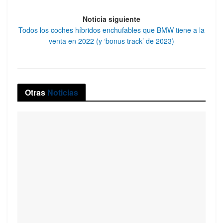
Noticia siguiente
Todos los coches híbridos enchufables que BMW tiene a la
venta en 2022 (y ‘bonus track’ de 2023)
Otras
Noticias