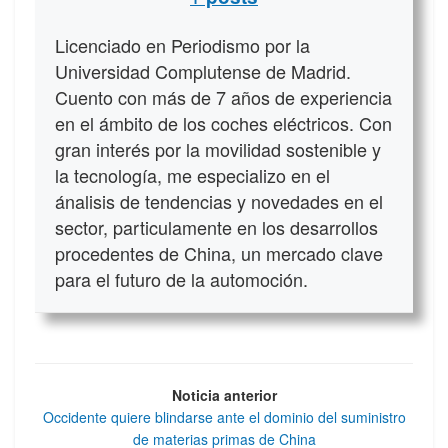
Licenciado en Periodismo por la
Universidad Complutense de Madrid.
Cuento con más de 7 años de experiencia
en el ámbito de los coches eléctricos. Con
gran interés por la movilidad sostenible y
la tecnología, me especializo en el
ánalisis de tendencias y novedades en el
sector, particulamente en los desarrollos
procedentes de China, un mercado clave
para el futuro de la automoción.
Noticia anterior
Occidente quiere blindarse ante el dominio del suministro
de materias primas de China