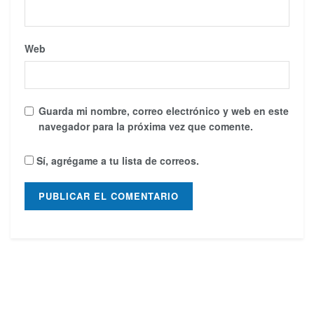
Web
Guarda mi nombre, correo electrónico y web en este
navegador para la próxima vez que comente.
Sí, agrégame a tu lista de correos.