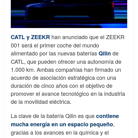
han anunciado que el ZEEKR
CATL y ZEEKR
001 será el primer coche del mundo
alimentado por las nuevas baterías
de
Qilin
CATL, que pueden ofrecer una autonomía de
1.000 km. Ambas compañías han firmado un
acuerdo de asociación estratégica con una
duración de cinco años con el objetivo de
promover el avance tecnológico en la industria
de la movilidad eléctrica.
La clave de la batería Qilin es que
contiene
,
mucha energía en un espacio pequeño
gracias a los avances en la química y el