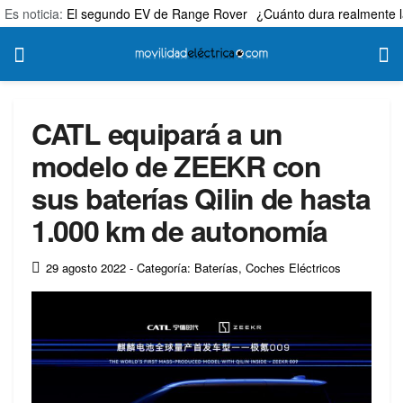
Es noticia:
El segundo EV de Range Rover
¿Cuánto dura realmente l
CATL equipará a un
modelo de ZEEKR con
sus baterías Qilin de hasta
1.000 km de autonomía
29 agosto 2022
- Categoría: Baterías
,
Coches Eléctricos