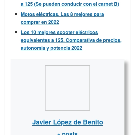
a 125 (Se pueden conducir con el carnet B)
Motos eléctricas. Las 8 mejores para
comprar en 2022
Los 10 mejores scooter eléctricos
equivalentes a 125. Comparativa de precios,
autonomía y potencia 2022
Javier López de Benito
+ posts