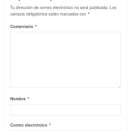
Tu dirección de correo electrónico no será publicada.
Los
campos obligatorios están marcados con
*
Comentario
*
Nombre
*
Correo electrónico
*