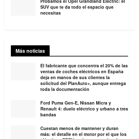
Probamos el Opel Grandland Electric: el
SUV que te da todo el espacio que
necesitas
Más noticias
El fabricante que concentra el 20% de las
ventas de coches eléctricos en España
deja en manos de sus clientes la
solicitud del PlanAuto+, aunque entrega
toda la documentación
Ford Puma Gen-E, Nissan Micra y
Renault 4: duelo eléctrico y urbano a tres
bandas
Cuestan menos de mantener y duran
más: el detalle en el motor por el que los