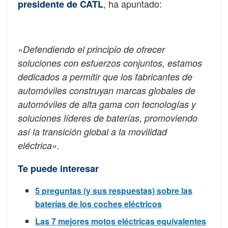
, ha apuntado:
presidente de CATL
«Defendiendo el principio de ofrecer
soluciones con esfuerzos conjuntos, estamos
dedicados a permitir que los fabricantes de
automóviles construyan marcas globales de
automóviles de alta gama con tecnologías y
soluciones líderes de baterías, promoviendo
así la transición global a la movilidad
eléctrica».
Te puede interesar
5 preguntas (y sus respuestas) sobre las
baterías de los coches eléctricos
Las 7 mejores motos eléctricas equivalentes