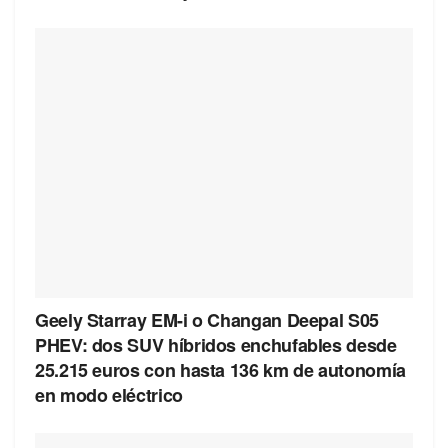
Geely Starray EM-i o Changan Deepal S05
PHEV: dos SUV híbridos enchufables desde
25.215 euros con hasta 136 km de autonomía
en modo eléctrico