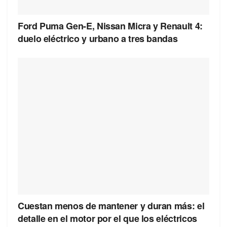
Ford Puma Gen-E, Nissan Micra y Renault 4:
duelo eléctrico y urbano a tres bandas
Cuestan menos de mantener y duran más: el
detalle en el motor por el que los eléctricos