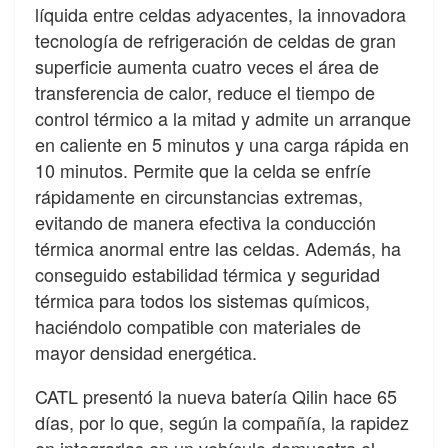
líquida entre celdas adyacentes, la innovadora
tecnología de refrigeración de celdas de gran
superficie aumenta cuatro veces el área de
transferencia de calor, reduce el tiempo de
control térmico a la mitad y admite un arranque
en caliente en 5 minutos y una carga rápida en
10 minutos. Permite que la celda se enfríe
rápidamente en circunstancias extremas,
evitando de manera efectiva la conducción
térmica anormal entre las celdas. Además, ha
conseguido estabilidad térmica y seguridad
térmica para todos los sistemas químicos,
haciéndolo compatible con materiales de
mayor densidad energética.
CATL presentó la nueva batería Qilin hace 65
días, por lo que, según la compañía, la rapidez
en integrarlas en un vehículo demuestra el