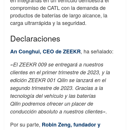
compromiso de CATL con la demanda de
productos de baterías de largo alcance, la
carga ultrarrápida y la seguridad.
Declaraciones
, ha señalado:
An Conghui, CEO de ZEEKR
«El ZEEKR 009 se entregará a nuestros
clientes en el primer trimestre de 2023, y la
edición ZEEKR 001 Qilin se lanzará en el
segundo trimestre de 2023. Gracias a la
tecnología del vehículo y las baterías
Qilin podremos ofrecer un placer de
conducción absoluto a nuestros clientes».
Por su parte,
Robin Zeng, fundador y