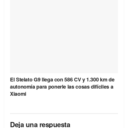
El Stelato G9 llega con 586 CV y 1.300 km de
autonomía para ponerle las cosas difíciles a
Xiaomi
Deja una respuesta