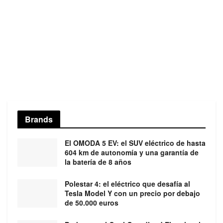
Brands
El OMODA 5 EV: el SUV eléctrico de hasta
604 km de autonomía y una garantía de
la batería de 8 años
Polestar 4: el eléctrico que desafía al
Tesla Model Y con un precio por debajo
de 50.000 euros