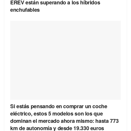
EREV están superando a los híbridos
enchufables
Si estás pensando en comprar un coche
eléctrico, estos 5 modelos son los que
dominan el mercado ahora mismo: hasta 773
km de autonomía y desde 19.330 euros