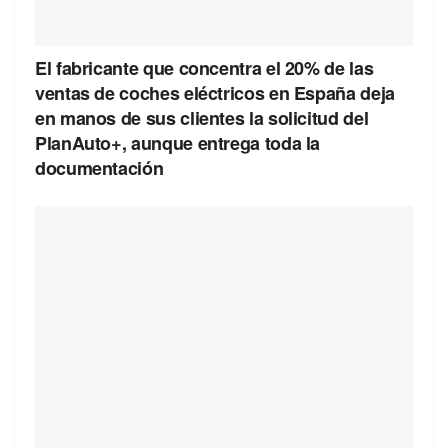
El fabricante que concentra el 20% de las
ventas de coches eléctricos en España deja
en manos de sus clientes la solicitud del
PlanAuto+, aunque entrega toda la
documentación