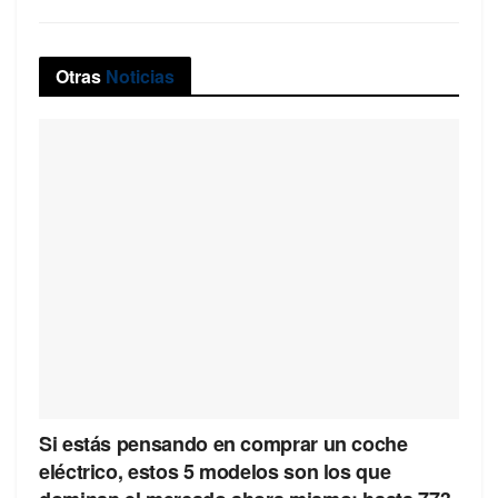
Otras
Noticias
Si estás pensando en comprar un coche
eléctrico, estos 5 modelos son los que