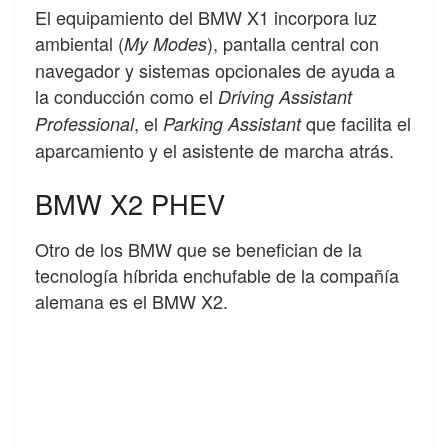
El equipamiento del BMW X1 incorpora luz
ambiental (
), pantalla central con
My Modes
navegador y sistemas opcionales de ayuda a
la conducción como el
Driving Assistant
, el
que facilita el
Professional
Parking Assistant
aparcamiento y el asistente de marcha atrás.
BMW X2 PHEV
Otro de los BMW que se benefician de la
tecnología híbrida enchufable de la compañía
alemana es el BMW X2.