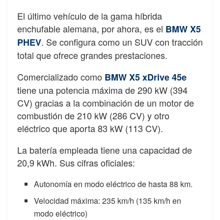
El último vehículo de la gama híbrida
enchufable alemana, por ahora, es el
BMW X5
. Se configura como un SUV con tracción
PHEV
total que ofrece grandes prestaciones.
Comercializado como
BMW X5 xDrive 45e
tiene una potencia máxima de 290 kW (394
CV) gracias a la combinación de un motor de
combustión de 210 kW (286 CV) y otro
eléctrico que aporta 83 kW (113 CV).
La batería empleada tiene una capacidad de
20,9 kWh. Sus cifras oficiales:
Autonomía en modo eléctrico de hasta 88 km.
Velocidad máxima: 235 km/h (135 km/h en
modo eléctrico)