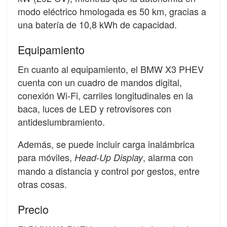
modo eléctrico hmologada es 50 km, gracias a
una batería de 10,8 kWh de capacidad.
Equipamiento
En cuanto al equipamiento, el BMW X3 PHEV
cuenta con un cuadro de mandos digital,
conexión Wi-Fi, carriles longitudinales en la
baca, luces de LED y retrovisores con
antideslumbramiento.
Además, se puede incluir carga inalámbrica
para móviles,
, alarma con
Head-Up Display
mando a distancia y control por gestos, entre
otras cosas.
Precio