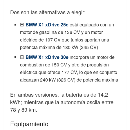
Dos son las alternativas a elegir:
El
BMW X1 xDrive 25e
está equipado con un
motor de gasolina de 136 CV y un motor
eléctrico de 107 CV que juntos aportan una
potencia máxima de 180 kW (245 CV)
El
BMW X1 xDrive 30e
incorpora un motor de
combustión de 150 CV y otro de propulsión
eléctrica que ofrece 177 CV, lo que en conjunto
alcanzan 240 kW (326 CV) de potencia máxima
En ambas versiones, la batería es de 14,2
kWh; mientras que la autonomía oscila entre
78 y 89 km.
Equipamiento