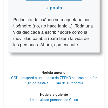
+ posts
Periodista de cuándo se maquetaba con
tipómetro (no, no hace tanto...). Toda una
vida dedicada a escribir sobre cómo la
movilidad cambia (para bien) la vida de
las personas. Ahora, con enchufe
Noticia anterior
CATL equipará a un modelo de ZEEKR con sus baterías
Qilin de hasta 1.000 km de autonomía
Noticia siguiente
La movilidad personal en China