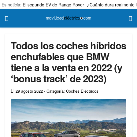
Es noticia:
El segundo EV de Range Rover
¿Cuánto dura realmente l
Todos los coches híbridos
enchufables que BMW
tiene a la venta en 2022 (y
‘bonus track’ de 2023)
29 agosto 2022
- Categoría: Coches Eléctricos