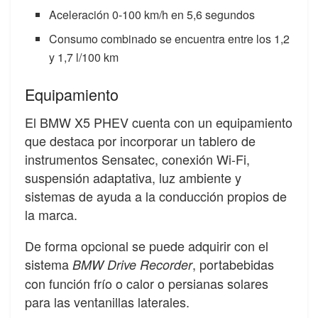
Aceleración 0-100 km/h en 5,6 segundos
Consumo combinado se encuentra entre los 1,2
y 1,7 l/100 km
Equipamiento
El BMW X5 PHEV cuenta con un equipamiento
que destaca por incorporar un tablero de
instrumentos Sensatec, conexión Wi-Fi,
suspensión adaptativa, luz ambiente y
sistemas de ayuda a la conducción propios de
la marca.
De forma opcional se puede adquirir con el
sistema
, portabebidas
BMW Drive Recorder
con función frío o calor o persianas solares
para las ventanillas laterales.