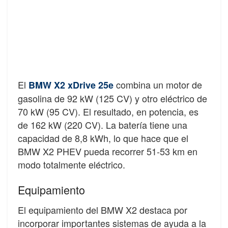
El
combina un motor de
BMW X2 xDrive 25e
gasolina de 92 kW (125 CV) y otro eléctrico de
70 kW (95 CV). El resultado, en potencia, es
de 162 kW (220 CV). La batería tiene una
capacidad de 8,8 kWh, lo que hace que el
BMW X2 PHEV pueda recorrer 51-53 km en
modo totalmente eléctrico.
Equipamiento
El equipamiento del BMW X2 destaca por
incorporar importantes sistemas de ayuda a la