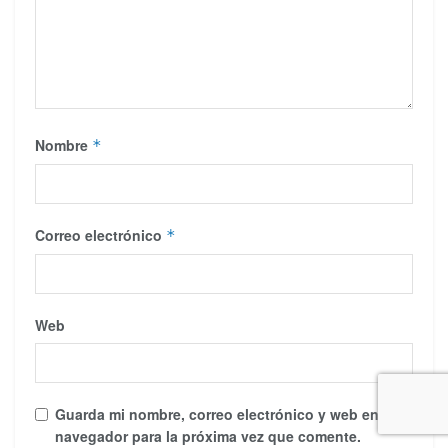
Nombre
*
Correo electrónico
*
Web
Guarda mi nombre, correo electrónico y web en este
navegador para la próxima vez que comente.