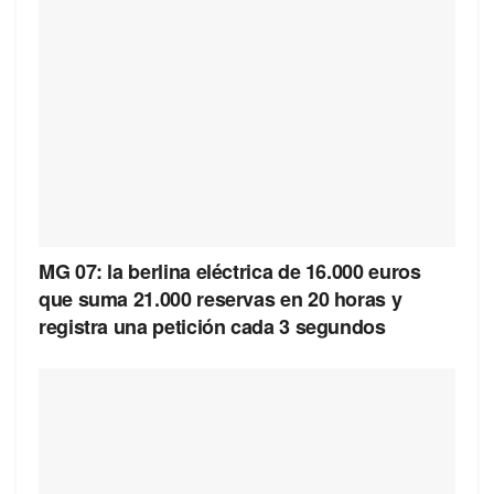
MG 07: la berlina eléctrica de 16.000 euros
que suma 21.000 reservas en 20 horas y
registra una petición cada 3 segundos