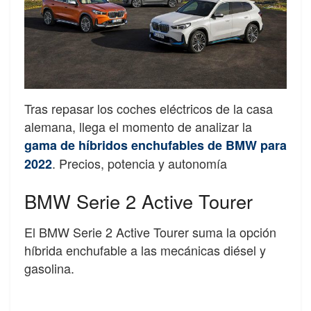
Tras repasar los coches eléctricos de la casa
alemana, llega el momento de analizar la
gama de híbridos enchufables de BMW para
. Precios, potencia y autonomía
2022
BMW Serie 2 Active Tourer
El BMW Serie 2 Active Tourer suma la opción
híbrida enchufable a las mecánicas diésel y
gasolina.