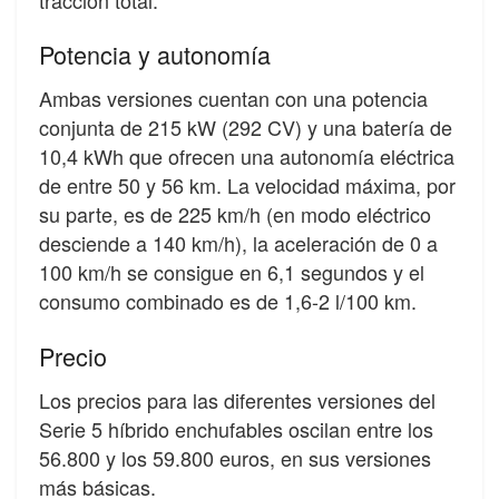
Potencia y autonomía
Ambas versiones cuentan con una potencia
conjunta de 215 kW (292 CV) y una batería de
10,4 kWh que ofrecen una autonomía eléctrica
de entre 50 y 56 km. La velocidad máxima, por
su parte, es de 225 km/h (en modo eléctrico
desciende a 140 km/h), la aceleración de 0 a
100 km/h se consigue en 6,1 segundos y el
consumo combinado es de 1,6-2 l/100 km.
Precio
Los precios para las diferentes versiones del
Serie 5 híbrido enchufables oscilan entre los
56.800 y los 59.800 euros, en sus versiones
más básicas.