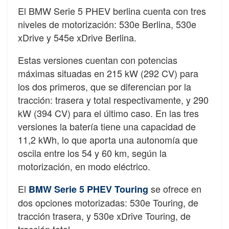
El BMW Serie 5 PHEV berlina cuenta con tres
niveles de motorización: 530e Berlina, 530e
xDrive y 545e xDrive Berlina.
Estas versiones cuentan con potencias
máximas situadas en 215 kW (292 CV) para
los dos primeros, que se diferencian por la
tracción: trasera y total respectivamente, y 290
kW (394 CV) para el último caso. En las tres
versiones la batería tiene una capacidad de
11,2 kWh, lo que aporta una autonomía que
oscila entre los 54 y 60 km, según la
motorización, en modo eléctrico.
El
se ofrece en
BMW Serie 5 PHEV Touring
dos opciones motorizadas: 530e Touring, de
tracción trasera, y 530e xDrive Touring, de
tracción total.