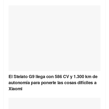
El Stelato G9 llega con 586 CV y 1.300 km de
autonomía para ponerle las cosas difíciles a
Xiaomi