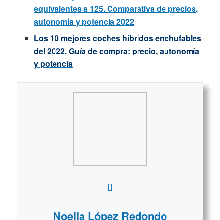
equivalentes a 125. Comparativa de precios,
autonomía y potencia 2022
Los 10 mejores coches híbridos enchufables
del 2022. Guía de compra: precio, autonomía
y potencia
Noelia López Redondo