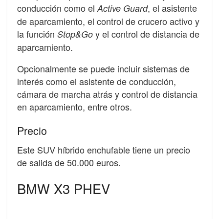
conducción como el
, el asistente
Active Guard
de aparcamiento, el control de crucero activo y
la función
y el control de distancia de
Stop&Go
aparcamiento.
Opcionalmente se puede incluir sistemas de
interés como el asistente de conducción,
cámara de marcha atrás y control de distancia
en aparcamiento, entre otros.
Precio
Este SUV híbrido enchufable tiene un precio
de salida de 50.000 euros.
BMW X3 PHEV