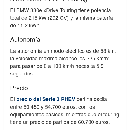
El BMW 330e xDrive Touring tiene potencia
total de 215 kW (292 CV) y la misma batería
de 11,2 kWh.
Autonomía
La autonomía en modo eléctrico es de 58 km,
la velocidad máxima alcance los 225 km/h;
para pasar de 0 a 100 km/h necesita 5,9
segundos.
Precio
El
berlina oscila
precio del Serie 3 PHEV
entre 50.450 y 54.700 euros, con los
equipamientos básicos: mientras que el touring
tiene un precio de partida de 60.700 euros.