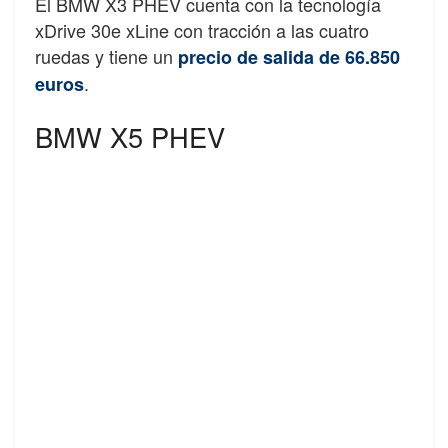
El BMW X3 PHEV cuenta con la tecnología
xDrive 30e xLine con tracción a las cuatro
ruedas y tiene un
precio de salida de 66.850
.
euros
BMW X5 PHEV