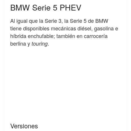
BMW Serie 5 PHEV
Al igual que la Serie 3, la Serie 5 de BMW
tiene disponibles mecánicas diésel, gasolina e
híbrida enchufable; también en carrocería
berlina y
.
touring
Versiones