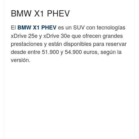
BMW X1 PHEV
El
es un SUV con tecnologías
BMW X1 PHEV
xDrive 25e y xDrive 30e que ofrecen grandes
prestaciones y están disponibles para reservar
desde entre 51.900 y 54.900 euros, según la
versión.