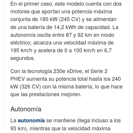
En el primer caso, este modelo cuenta con dos
motores que aportan una potencia máxima
conjunta de 180 kW (245 CV) y se
alimentan
de una batería de 14,2 kWh de capacidad. La
autonomía oscila entre 87 y 92 km en modo
eléctrico; alcanza una velocidad máxima de
195 km/h y acelera de 0 a 100 km/h en 6,7
segundos.
Con la tecnología 230e xDrive, el Serie 2
PHEV aumenta su potencia total hasta los 240
kW (326 CV) con la misma batería, lo que hace
que las prestaciones mejoren.
Autonomía
La
se mantiene (llega incluso a los
autonomía
93 km), mientras que la velocidad máxima