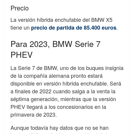
Precio
La versión híbrida enchufable del BMW X5
tiene un
.
precio de partida de 85.400 euros
Para 2023, BMW Serie 7
PHEV
La Serie 7 de BMW, uno de los buques insignia
de la compañía alemana pronto estará
disponible en versión híbrida enchufable. Será
a finales de 2022 cuando salga a la venta la
séptima generación, mientras que la versión
PHEV llegará a los concesionarios en la
primavera de 2023.
Aunque todavía hay datos que no se han