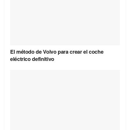
El método de Volvo para crear el coche
eléctrico definitivo