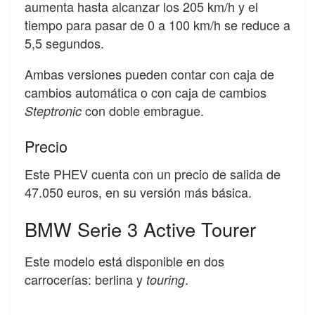
aumenta hasta alcanzar los 205 km/h y el
tiempo para pasar de 0 a 100 km/h se reduce a
5,5 segundos.
Ambas versiones pueden contar con caja de
cambios automática o con caja de cambios
con doble embrague.
Steptronic
Precio
Este PHEV cuenta con un precio de salida de
47.050 euros, en su versión más básica.
BMW Serie 3 Active Tourer
Este modelo está disponible en dos
carrocerías: berlina y
.
touring