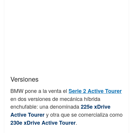
Versiones
BMW pone a la venta el
Serie 2 Active Tourer
en dos versiones de mecánica híbrida
enchufable: una denominada
225e xDrive
y otra que se comercializa como
Active Tourer
.
230e xDrive Active Tourer