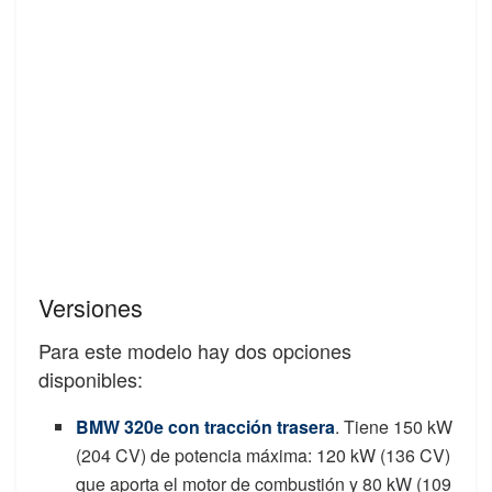
Versiones
Para este modelo hay dos opciones
disponibles:
BMW 320e con tracción trasera
. Tiene 150 kW
(204 CV) de potencia máxima: 120 kW (136 CV)
que aporta el motor de combustión y 80 kW (109