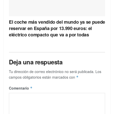
El coche más vendido del mundo ya se puede
reservar en España por 13.990 euros: el
eléctrico compacto que va a por todas
Deja una respuesta
Tu dirección de correo electrónico no será publicada.
Los
campos obligatorios están marcados con
*
Comentario
*