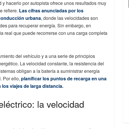
 y hacerlo por autopista ofrece unos resultados muy
e refiere.
Las cifras anunciadas por los
 conducción urbana
, donde las velocidades son
des para recuperar energía. Sin embargo, en
ncia real que puede recorrerse con una carga completa
miento del vehículo y a una serie de principios
ergético. La velocidad constante, la resistencia del
stemas obligan a la batería a suministrar energía
 Por ello,
planificar los puntos de recarga en una
los viajes de larga distancia.
éctrico: la velocidad