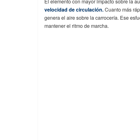
El elemento con mayor impacto sobre la au
velocidad de circulación.
Cuanto más rápi
genera el aire sobre la carrocería. Ese esf
mantener el ritmo de marcha.