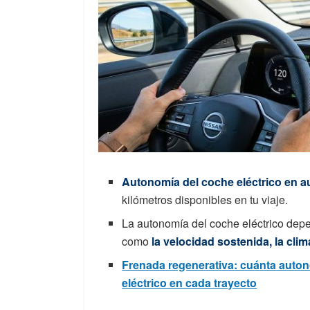
Autonomía del coche eléctrico en a
kilómetros disponibles en tu viaje.
La autonomía del coche eléctrico dep
como
la velocidad sostenida, la clim
Frenada regenerativa: cuánta auto
eléctrico en cada trayecto