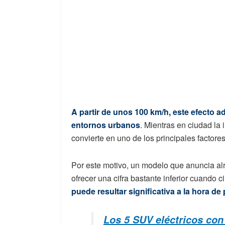
A partir de unos 100 km/h, este efecto
entornos urbanos
. Mientras en ciudad la 
convierte en uno de los principales factor
Por este motivo, un modelo que anuncia a
ofrecer una cifra bastante inferior cuando 
puede resultar significativa a la hora de 
Los 5 SUV eléctricos con