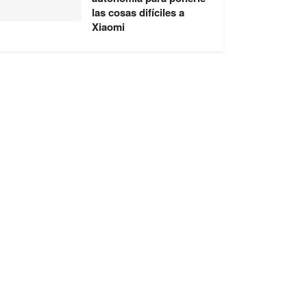
las cosas difíciles a
Xiaomi