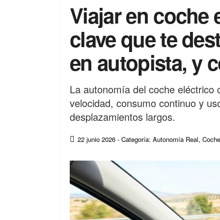
Viajar en coche e
clave que te des
en autopista, y 
La autonomía del coche eléctrico 
velocidad, consumo continuo y uso
desplazamientos largos.
22 junio 2026
- Categoría: Autonomía Real
,
Coche