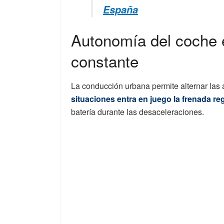
España
Autonomía del coche 
constante
La conducción urbana permite alternar las 
situaciones entra en juego la frenada re
batería durante las desaceleraciones.