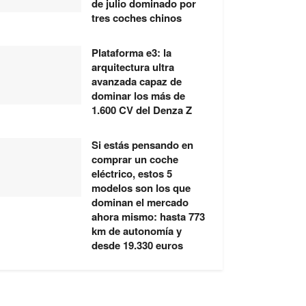
de julio dominado por
tres coches chinos
Plataforma e3: la
arquitectura ultra
avanzada capaz de
dominar los más de
1.600 CV del Denza Z
Si estás pensando en
comprar un coche
eléctrico, estos 5
modelos son los que
dominan el mercado
ahora mismo: hasta 773
km de autonomía y
desde 19.330 euros