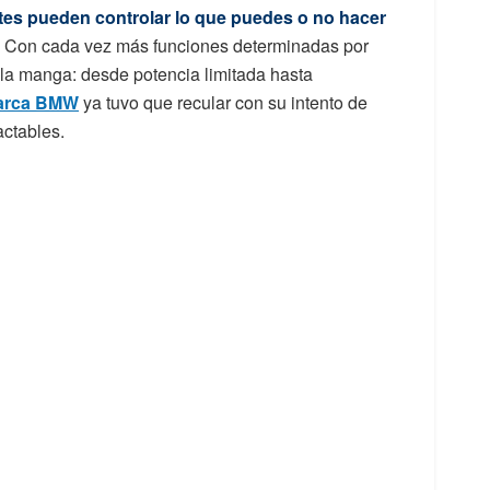
tes pueden controlar lo que puedes o no hacer
Con cada vez más funciones determinadas por
 la manga: desde potencia limitada hasta
arca BMW
ya tuvo que recular con su intento de
actables.