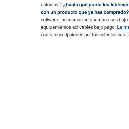
automóvil:
¿hasta qué punto los fabrican
con un producto que ya has comprado?
software, las marcas se guardan ases bajo
equipamientos activables bajo pago.
La m
cobrar suscripciones por los asientos calef