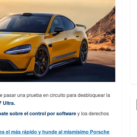
de pasar una prueba en circuito para desbloquear la
 Ultra.
ate sobre el control por software
y los derechos
es el más rápido y hunde al mismísimo Porsche