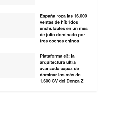
España roza las 16.000
ventas de híbridos
enchufables en un mes
de julio dominado por
tres coches chinos
Plataforma e3: la
arquitectura ultra
avanzada capaz de
dominar los más de
1.600 CV del Denza Z