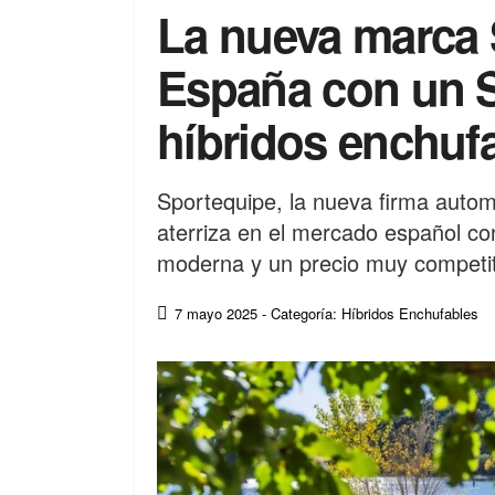
La nueva marca 
España con un 
híbridos enchuf
Sportequipe, la nueva firma autom
aterriza en el mercado español co
moderna y un precio muy competit
7 mayo 2025
- Categoría: Híbridos Enchufables