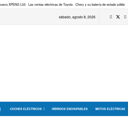
 nuevo XPENG L03
Las ventas eléctricas de Toyota
Chery y su batería de estado sólido
sábado, agosto 8, 2026
COCHES ELÉCTRICOS
HÍBRIDOS ENCHUFABLES
MOTOS ELÉCTRICAS