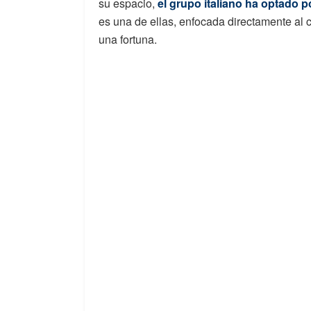
su espacio,
el grupo italiano ha optado 
es una de ellas, enfocada directamente al c
una fortuna.