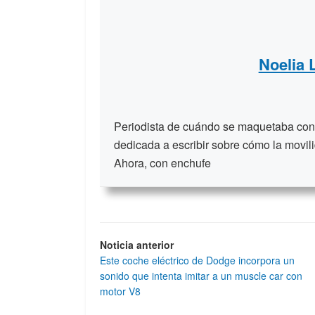
Noelia
Periodista de cuándo se maquetaba con t
dedicada a escribir sobre cómo la movili
Ahora, con enchufe
Noticia anterior
Este coche eléctrico de Dodge incorpora un
sonido que intenta imitar a un muscle car con
motor V8