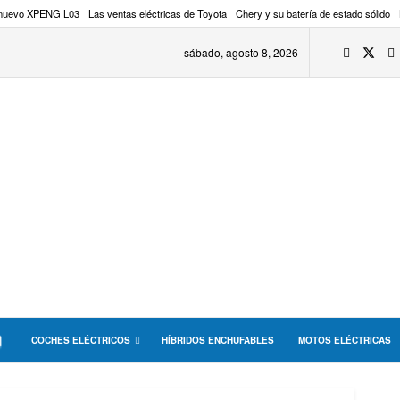
 nuevo XPENG L03
Las ventas eléctricas de Toyota
Chery y su batería de estado sólido
sábado, agosto 8, 2026
COCHES ELÉCTRICOS
HÍBRIDOS ENCHUFABLES
MOTOS ELÉCTRICAS