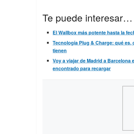
Te puede interesar…
El Wallbox más potente hasta la fe
Tecnología Plug & Charge: qué es, 
tienen
Voy a viajar de Madrid a Barcelona 
encontrado para recargar