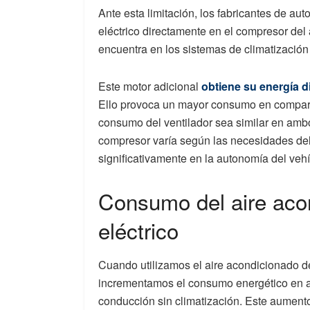
Ante esta limitación, los fabricantes de a
eléctrico directamente en el compresor del
encuentra en los sistemas de climatización
Este motor adicional
obtiene su energía di
Ello provoca un mayor consumo en compar
consumo del ventilador sea similar en ambo
compresor varía según las necesidades del
significativamente en la autonomía del vehí
Consumo del aire aco
eléctrico
Cuando utilizamos el aire acondicionado d
incrementamos el consumo energético en 
conducción sin climatización. Este aument