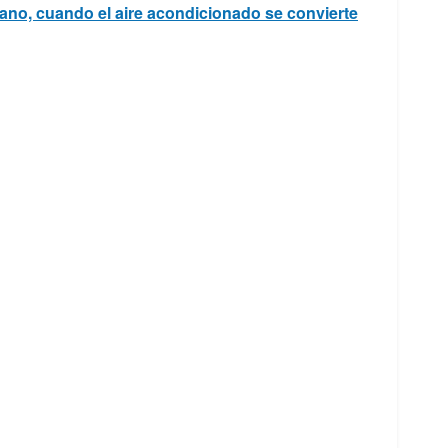
ano, cuando el aire acondicionado se convierte