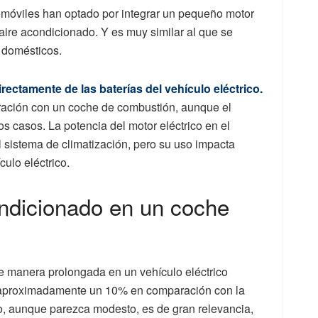
utomóviles han optado por integrar un pequeño motor
 aire acondicionado. Y es muy similar al que se
 domésticos.
rectamente de las baterías del vehículo eléctrico.
ación con un coche de combustión, aunque el
s casos. La potencia del motor eléctrico en el
 sistema de climatización, pero su uso impacta
culo eléctrico.
ndicionado en un coche
e manera prolongada en un vehículo eléctrico
aproximadamente un 10% en comparación con la
o, aunque parezca modesto, es de gran relevancia,