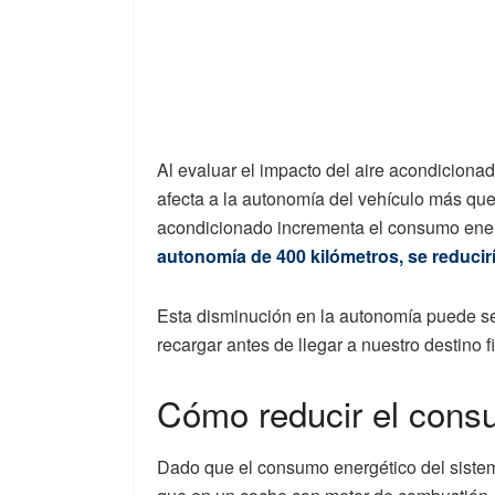
Al evaluar el impacto del aire acondiciona
afecta a la autonomía del vehículo más que e
acondicionado incrementa el consumo ene
autonomía de 400 kilómetros, se reducir
Esta disminución en la autonomía puede se
recargar antes de llegar a nuestro destino fi
Cómo reducir el consu
Dado que el consumo energético del sistem