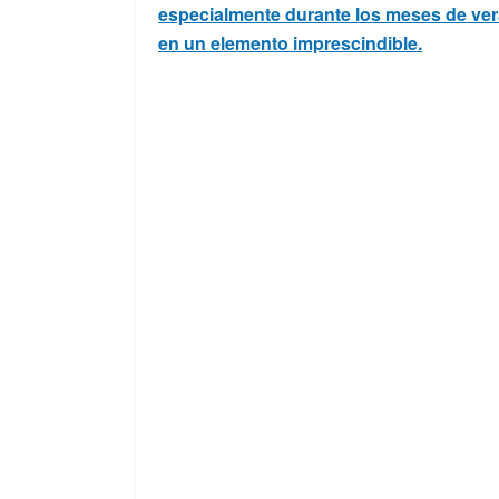
especialmente durante los meses de ver
en un elemento imprescindible.