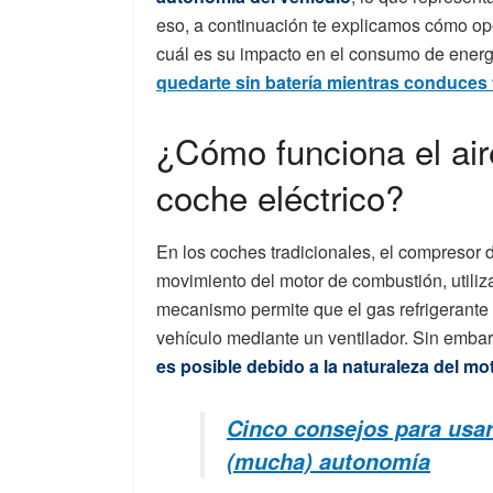
eso, a continuación te explicamos cómo ope
cuál es su impacto en el consumo de energ
quedarte sin batería mientras conduces 
¿Cómo funciona el ai
coche eléctrico?
En los coches tradicionales, el compresor 
movimiento del motor de combustión, utiliz
mecanismo permite que el gas refrigerante en
vehículo mediante un ventilador. Sin emba
es posible debido a la naturaleza del mot
Cinco consejos para usar
(mucha) autonomía