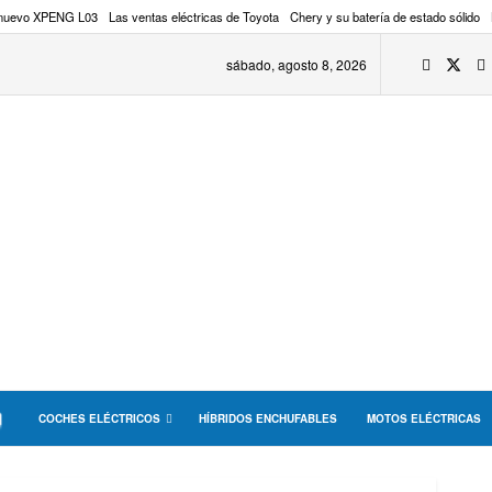
 nuevo XPENG L03
Las ventas eléctricas de Toyota
Chery y su batería de estado sólido
sábado, agosto 8, 2026
COCHES ELÉCTRICOS
HÍBRIDOS ENCHUFABLES
MOTOS ELÉCTRICAS