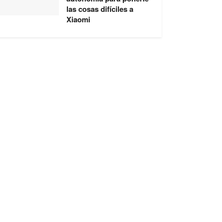
las cosas difíciles a
Xiaomi