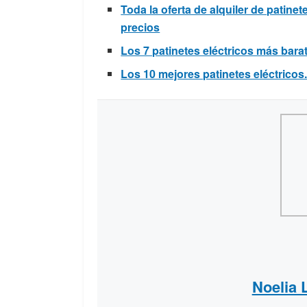
Toda la oferta de alquiler de patine
precios
Los 7 patinetes eléctricos más bar
Los 10 mejores patinetes eléctricos
Noelia