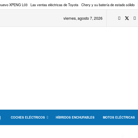
 nuevo XPENG L03
Las ventas eléctricas de Toyota
Chery y su batería de estado sólido
viernes, agosto 7, 2026
COCHES ELÉCTRICOS
HÍBRIDOS ENCHUFABLES
MOTOS ELÉCTRICAS